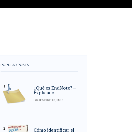
POPULAR POSTS
¿Qué es EndNote? –
Explicado
DICIEMBRE 18, 2018
Cómo identificar el