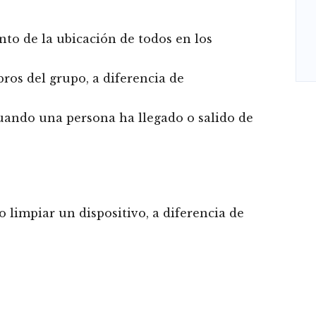
to de la ubicación de todos en los
ros del grupo, a diferencia de
cuando una persona ha llegado o salido de
 limpiar un dispositivo, a diferencia de