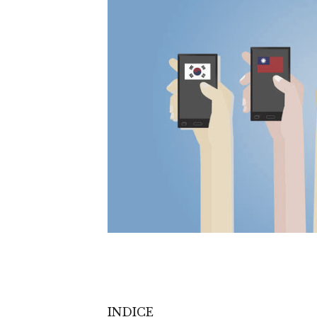
INDICE