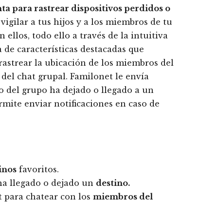
ta para rastrear dispositivos perdidos o
 vigilar a tus hijos y a los miembros de tu
ellos, todo ello a través de la intuitiva
a de características destacadas que
rastrear la ubicación de los miembros del
 del chat grupal. Familonet le envía
 del grupo ha dejado o llegado a un
mite enviar notificaciones en caso de
inos
favoritos.
ha llegado o dejado un
destino.
 para chatear con los
miembros del