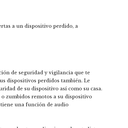
rtas a un dispositivo perdido, a
ción de seguridad y vigilancia que te
us dispositivos perdidos también. Le
guridad de su dispositivo así como su casa.
 o zumbidos remotos a su dispositivo
tiene una función de audio