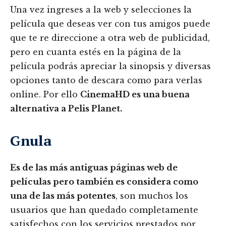
Una vez ingreses a la web y selecciones la
película que deseas ver con tus amigos puede
que te re direccione a otra web de publicidad,
pero en cuanta estés en la página de la
película podrás apreciar la sinopsis y diversas
opciones tanto de descara como para verlas
online. Por ello
CinemaHD es una buena
alternativa a Pelis Planet.
Gnula
Es de las más antiguas páginas web de
películas pero también es considera como
una de las más potentes
, son muchos los
usuarios que han quedado completamente
satisfechos con los servicios prestados por