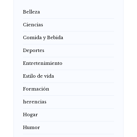
Belleza
Ciencias
Comida y Bebida
Deportes
Entretenimiento
Estilo de vida
Formación
herencias
Hogar
Humor