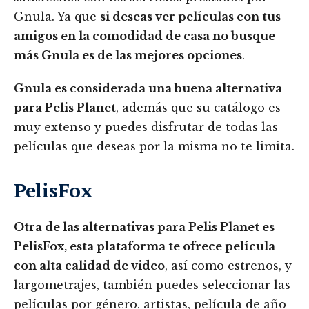
Gnula. Ya que
si deseas ver películas con tus
amigos en la comodidad de casa no busque
más Gnula es de las mejores opciones
.
Gnula es considerada una buena alternativa
para Pelis Planet
, además que su catálogo es
muy extenso y puedes disfrutar de todas las
películas que deseas por la misma no te limita.
PelisFox
Otra de las alternativas para Pelis Planet es
PelisFox, esta plataforma te ofrece película
con alta calidad de video
, así como estrenos, y
largometrajes, también puedes seleccionar las
películas por género, artistas, película de año