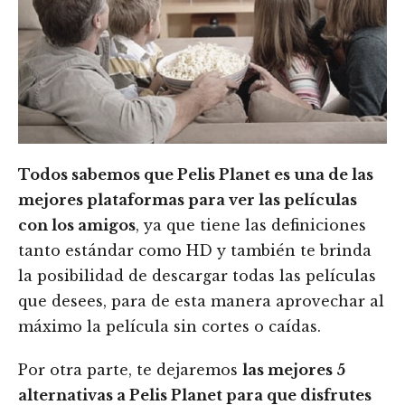
Todos sabemos que Pelis Planet es una de las
mejores plataformas para ver las películas
con los amigos
, ya que tiene las definiciones
tanto estándar como HD y también te brinda
la posibilidad de descargar todas las películas
que desees, para de esta manera aprovechar al
máximo la película sin cortes o caídas.
Por otra parte, te dejaremos
las mejores 5
alternativas a Pelis Planet para que disfrutes