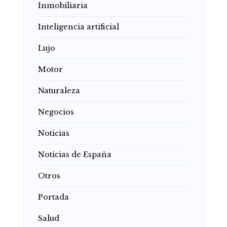
Inmobiliaria
Inteligencia artificial
Lujo
Motor
Naturaleza
Negocios
Noticias
Noticias de España
Otros
Portada
Salud