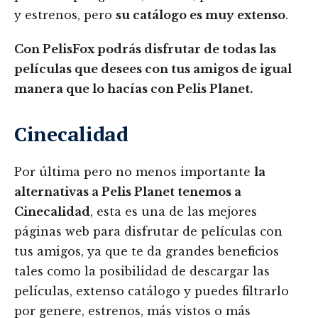
y estrenos, pero
su catálogo es muy extenso
.
Con PelisFox podrás disfrutar de todas las
películas que desees con tus amigos de igual
manera que lo hacías con Pelis Planet.
Cinecalidad
Por última pero no menos importante
la
alternativas a Pelis Planet tenemos a
Cinecalidad
, esta es una de las mejores
páginas web para disfrutar de películas con
tus amigos, ya que te da grandes beneficios
tales como la posibilidad de descargar las
películas, extenso catálogo y puedes filtrarlo
por genere, estrenos, más vistos o más