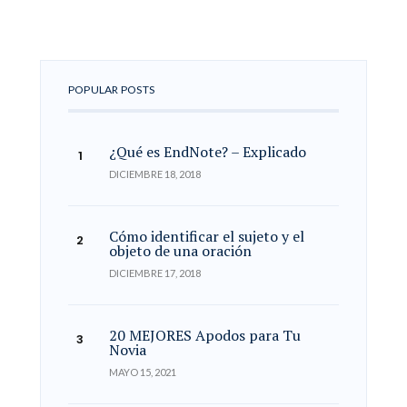
POPULAR POSTS
¿Qué es EndNote? – Explicado
DICIEMBRE 18, 2018
Cómo identificar el sujeto y el
objeto de una oración
DICIEMBRE 17, 2018
20 MEJORES Apodos para Tu
Novia
MAYO 15, 2021