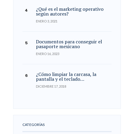
¿Qué es el marketing operativo
según autores?
ENERO 3, 2021
Documentos para conseguir el
pasaporte mexicano
ENERO 16, 2023
¿Cómo limpiar la carcasa, la
pantalla y el teclado…
DICIEMBRE 17, 2018
CATEGORÍAS