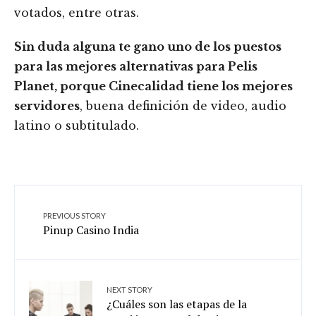
votados, entre otras.
Sin duda alguna te gano uno de los puestos
para las mejores alternativas para Pelis
Planet, porque Cinecalidad tiene los mejores
servidores
, buena definición de video, audio
latino o subtitulado.
PREVIOUS STORY
Pinup Casino India
NEXT STORY
¿Cuáles son las etapas de la