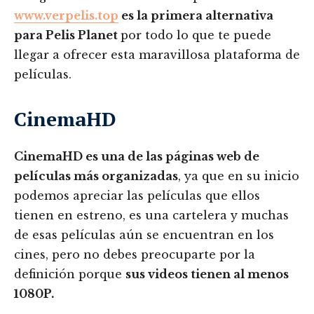
www.verpelis.top
es la primera alternativa
para Pelis Planet
por todo lo que te puede
llegar a ofrecer esta maravillosa plataforma de
películas.
CinemaHD
CinemaHD es una de las páginas web de
películas más organizadas
, ya que en su inicio
podemos apreciar las películas que ellos
tienen en estreno, es una cartelera y muchas
de esas películas aún se encuentran en los
cines, pero no debes preocuparte por la
definición porque
sus videos tienen al menos
1080P.