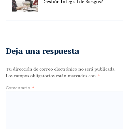
Gestión Integral de Riesgos?
Deja una respuesta
Tu dirección de correo electrónico no será publicada.
Los campos obligatorios están marcados con
*
Comentario
*