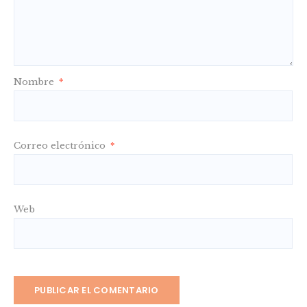
Nombre
*
Correo electrónico
*
Web