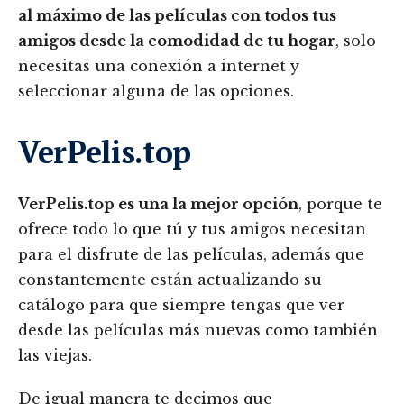
al máximo de las películas con todos tus
amigos desde la comodidad de tu hogar
, solo
necesitas una conexión a internet y
seleccionar alguna de las opciones.
VerPelis.top
VerPelis.top es una la mejor opción
, porque te
ofrece todo lo que tú y tus amigos necesitan
para el disfrute de las películas, además que
constantemente están actualizando su
catálogo para que siempre tengas que ver
desde las películas más nuevas como también
las viejas.
De igual manera te decimos que