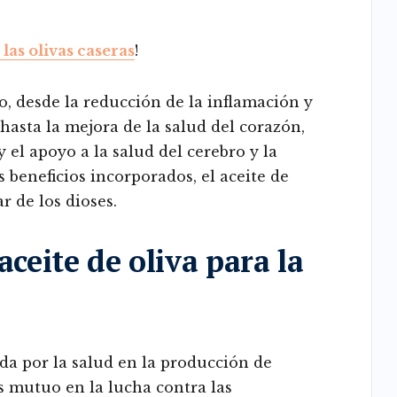
las olivas caseras
!
do, desde la reducción de la inflamación y
 hasta la mejora de la salud del corazón,
y el apoyo a la salud del cerebro y la
 beneficios incorporados, el aceite de
r de los dioses.
aceite de oliva para la
ada por la salud en la producción de
és mutuo en la lucha contra las