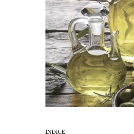
INDICE