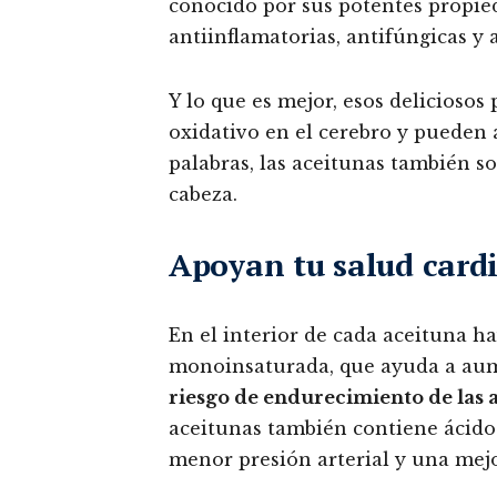
conocido por sus potentes propied
antiinflamatorias, antifúngicas y 
Y lo que es mejor, esos deliciosos
oxidativo en el cerebro y pueden 
palabras, las aceitunas también 
cabeza.
Apoyan tu salud card
En el interior de cada aceituna ha
monoinsaturada, que ayuda a aum
riesgo de endurecimiento de las a
aceitunas también contiene ácido
menor presión arterial y una mejo