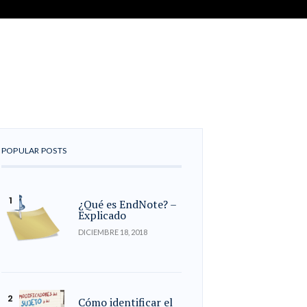
POPULAR POSTS
¿Qué es EndNote? –
Explicado
DICIEMBRE 18, 2018
Cómo identificar el