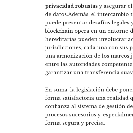
privacidad robustas
y asegurar el
de datos.Además, el intercambio t
puede presentar desafíos legales 
blockchain opera en un entorno de
hereditarias pueden involucrar ac
jurisdicciones, cada una con sus p
una armonización de los marcos j
entre las autoridades competentes 
garantizar una transferencia suave
En suma, la legislación debe poner
forma satisfactoria una realidad 
confianza al sistema de gestión d
procesos sucesorios y, especialme
forma segura y precisa.