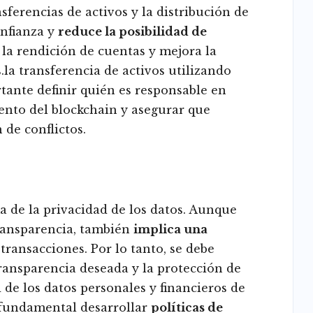
sferencias de activos y la distribución de
onfianza y
reduce la posibilidad de
a la rendición de cuentas y mejora la
s.la transferencia de activos utilizando
tante definir quién es responsable en
ento del blockchain y asegurar que
de conflictos.
a de la privacidad de los datos. Aunque
ransparencia, también
implica una
transacciones. Por lo tanto, se debe
transparencia deseada y la protección de
d de los datos personales y financieros de
s fundamental desarrollar
políticas de