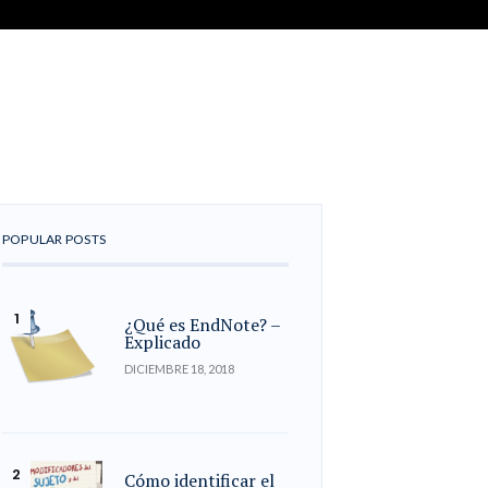
POPULAR POSTS
¿Qué es EndNote? –
Explicado
DICIEMBRE 18, 2018
Cómo identificar el