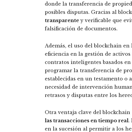
donde la transferencia de propied
posibles disputas. Gracias al bloc
transparente
y verificable que ev
falsificación de documentos.
Además, el uso del blockchain en 
eficiencia en la gestión de activos 
contratos inteligentes basados en
programar la transferencia de pr
establecidas en un testamento o a
necesidad de intervención humana
retrasos y disputas entre los here
Otra ventaja clave del blockchain
las transacciones en tiempo real
.
en la sucesión al permitir a los h