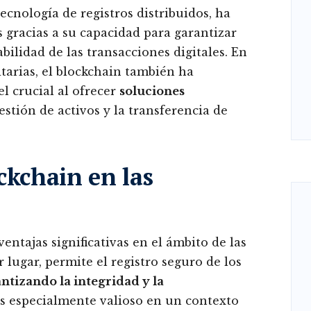
ecnología de registros distribuidos, ha
racias a su capacidad para garantizar
abilidad de las transacciones digitales. En
itarias, el blockchain también ha
 crucial al ofrecer
soluciones
estión de activos y la transferencia de
ckchain en las
entajas significativas en el ámbito de las
 lugar, permite el registro seguro de los
ntizando la integridad y la
 es especialmente valioso en un contexto