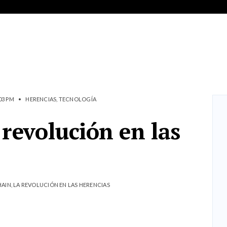
03 PM
•
HERENCIAS
,
TECNOLOGÍA
 revolución en las
IN, LA REVOLUCIÓN EN LAS HERENCIAS