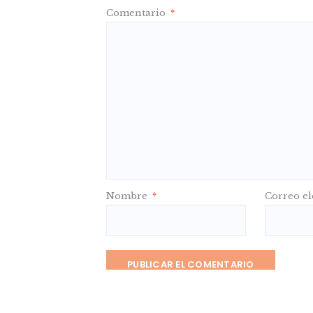
Comentario
*
Nombre
*
Correo el