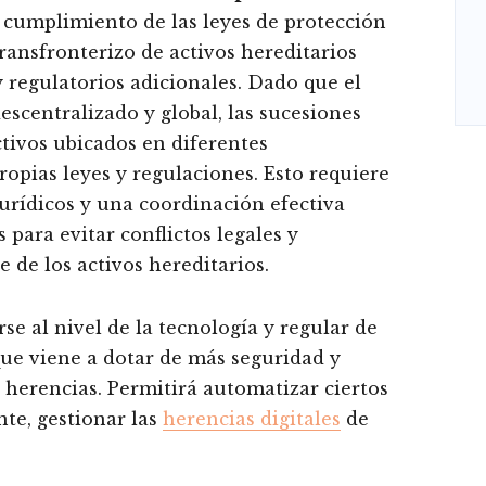
 cumplimiento de las leyes de protección
ransfronterizo de activos hereditarios
y regulatorios adicionales. Dado que el
scentralizado y global, las sucesiones
tivos ubicados en diferentes
ropias leyes y regulaciones. Esto requiere
urídicos y una coordinación efectiva
para evitar conflictos legales y
 de los activos hereditarios.
se al nivel de la tecnología y regular de
que viene a dotar de más seguridad y
e herencias. Permitirá automatizar ciertos
nte, gestionar las
herencias digitales
de