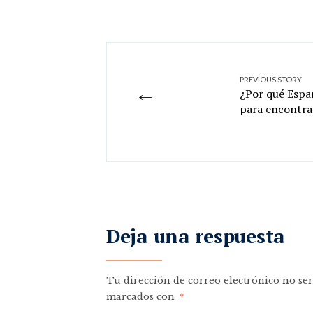
PREVIOUS STORY
←
¿Por qué Espa
para encontra
Deja una respuesta
Tu dirección de correo electrónico no ser
marcados con
*