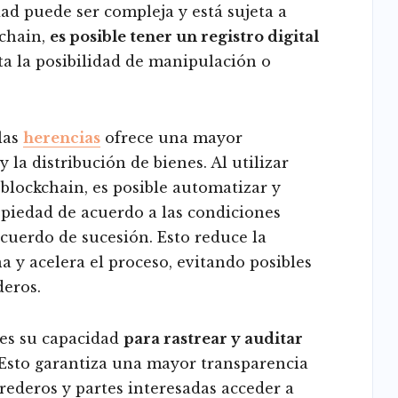
ad puede ser compleja y está sujeta a
kchain,
es posible tener un registro digital
ita la posibilidad de manipulación o
las
herencias
ofrece una mayor
y la distribución de bienes. Al utilizar
 blockchain, es posible automatizar y
opiedad de acuerdo a las condiciones
cuerdo de sucesión. Esto reduce la
 y acelera el proceso, evitando posibles
deros.
 es su capacidad
para rastrear y auditar
 Esto garantiza una mayor transparencia
erederos y partes interesadas acceder a