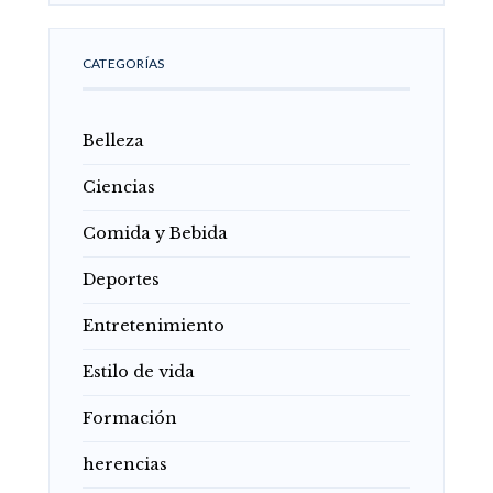
CATEGORÍAS
Belleza
Ciencias
Comida y Bebida
Deportes
Entretenimiento
Estilo de vida
Formación
herencias