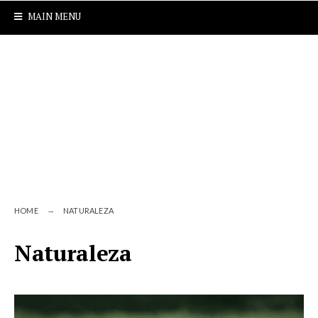
MAIN MENU
HOME
NATURALEZA
Naturaleza