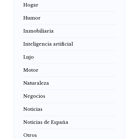
Hogar
Humor
Inmobiliaria
Inteligencia artificial
Lujo
Motor
Naturaleza
Negocios
Noticias
Noticias de España
Otros