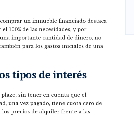
e comprar un inmueble financiado destaca
 el 100% de las necesidades, y por
 una importante cantidad de dinero, no
también para los gastos iniciales de una
s tipos de interés
 plazo, sin tener en cuenta que el
ad, una vez pagado, tiene cuota cero de
los precios de alquiler frente a las