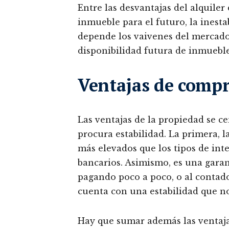
Entre las desvantajas del alquiler
inmueble para el futuro, la inesta
depende los vaivenes del mercado,
disponibilidad futura de inmueble
Ventajas de compr
Las ventajas de la propiedad se c
procura estabilidad. La primera, l
más elevados que los tipos de int
bancarios. Asimismo, es una garan
pagando poco a poco, o al contado 
cuenta con una estabilidad que no
Hay que sumar además las ventajas