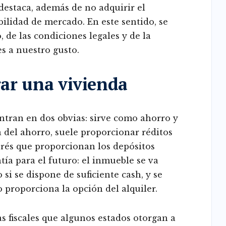
 destaca, además de no adquirir el
bilidad de mercado. En este sentido, se
 de las condiciones legales y de la
s a nuestro gusto.
ar una vivienda
entran en dos obvias: sirve como ahorro y
a del ahorro, suele proporcionar réditos
erés que proporcionan los depósitos
tía para el futuro: el inmueble se va
si se dispone de suficiente cash, y se
 proporciona la opción del alquiler.
 fiscales que algunos estados otorgan a