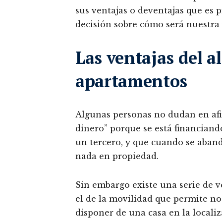
sus ventajas o deventajas que es 
decisión sobre cómo será nuestra 
Las ventajas del al
apartamentos
Algunas personas no dudan en afir
dinero” porque se está financiand
un tercero, y que cuando se aban
nada en propiedad.
Sin embargo existe una serie de 
el de la movilidad que permite no
disponer de una casa en la local