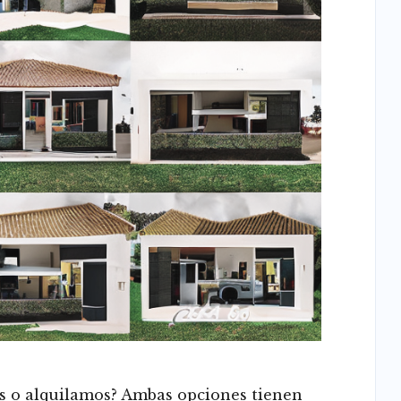
s o alquilamos? Ambas opciones tienen