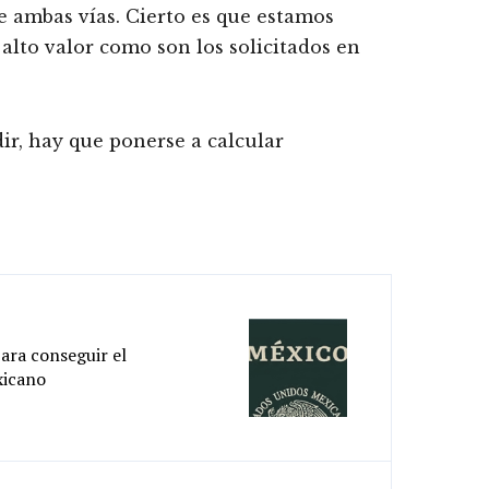
 ambas vías. Cierto es que estamos
alto valor como son los solicitados en
ir, hay que ponerse a calcular
ra conseguir el
xicano