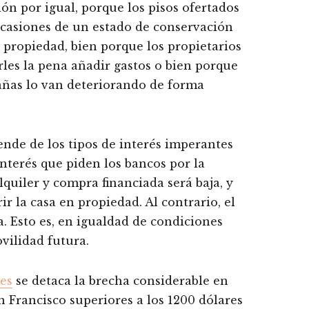
ón por igual, porque los pisos ofertados
casiones de un estado de conservación
 propiedad, bien porque los propietarios
les la pena añadir gastos o bien porque
añas lo van deteriorando de forma
nde de los tipos de interés imperantes
nterés que piden los bancos por la
lquiler y compra financiada será baja, y
r la casa en propiedad. Al contrario, el
a. Esto es, en igualdad de condiciones
vilidad futura.
mes
se detaca la brecha considerable en
 Francisco superiores a los 1200 dólares