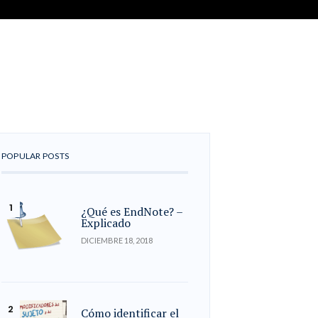
POPULAR POSTS
¿Qué es EndNote? –
Explicado
DICIEMBRE 18, 2018
Cómo identificar el