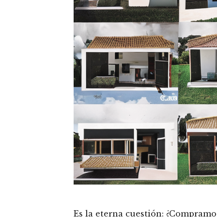
Es la eterna cuestión: ¿Compramo