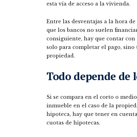
esta vía de acceso a la vivienda.
Entre las desventajas a la hora d
que los bancos no suelen financiar
consiguiente, hay que contar con
solo para completar el pago, sino 
propiedad.
Todo depende de lo
Si se compara en el corto o medio
inmueble en el caso de la propied
hipoteca, hay que tener en cuenta 
cuotas de hipotecas.