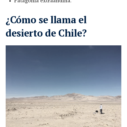
Patagonia extraandina.
¿Cómo se llama el
desierto de Chile?