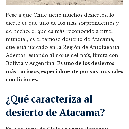
Pese a que Chile tiene muchos desiertos, lo
cierto es que uno de los más sorprendentes y,
de hecho, el que es más reconocido a nivel
mundial, es el famoso desierto de Atacama,
que está ubicado en la Región de Antofagasta.
Además, estando al norte del país, limita con
Bolivia y Argentina.
Es uno de los desiertos
más curiosos, especialmente por sus inusuales
condiciones.
¿Qué caracteriza al
desierto de Atacama?
Este desierto de Chile es particularmente