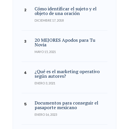
Cómo identificar el sujeto y el
objeto de una oración
DICIEMBRE 17, 2018
20 MEJORES Apodos para Tu
Novia
MAYO 15, 2021
¿Qué es el marketing operativo
según autores?
ENERO 3, 2021
Documentos para conseguir el
pasaporte mexicano
ENERO 16, 2023