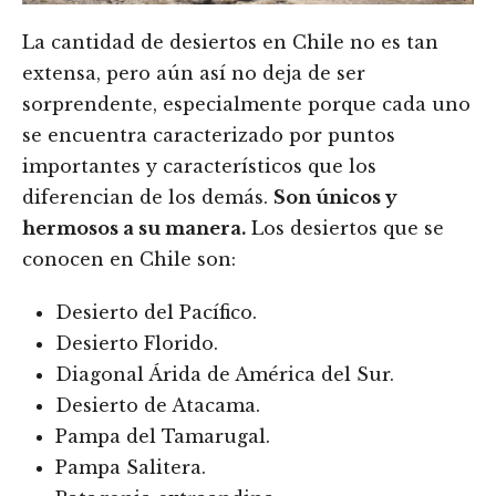
La cantidad de desiertos en Chile no es tan
extensa, pero aún así no deja de ser
sorprendente, especialmente porque cada uno
se encuentra caracterizado por puntos
importantes y característicos que los
diferencian de los demás.
Son únicos y
hermosos a su manera.
Los desiertos que se
conocen en Chile son:
Desierto del Pacífico.
Desierto Florido.
Diagonal Árida de América del Sur.
Desierto de Atacama.
Pampa del Tamarugal.
Pampa Salitera.