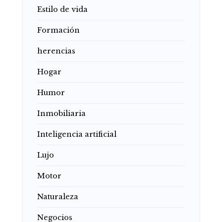
Estilo de vida
Formación
herencias
Hogar
Humor
Inmobiliaria
Inteligencia artificial
Lujo
Motor
Naturaleza
Negocios