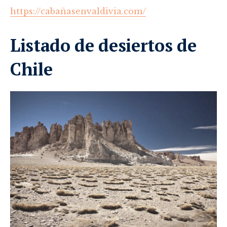
https://cabañasenvaldivia.com/
Listado de desiertos de
Chile