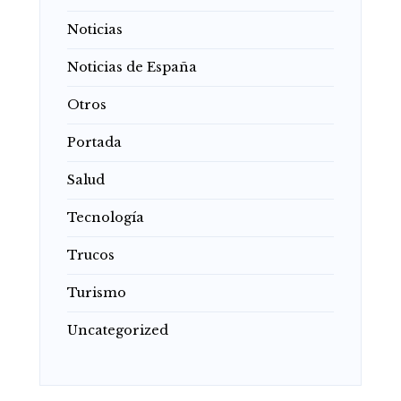
Noticias
Noticias de España
Otros
Portada
Salud
Tecnología
Trucos
Turismo
Uncategorized