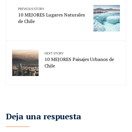
PREVIOUS STORY
10 MEJORES Lugares Naturales
de Chile
NEXT STORY
10 MEJORES Paisajes Urbanos de
Chile
Deja una respuesta