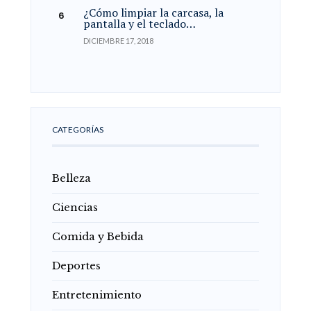
¿Cómo limpiar la carcasa, la
pantalla y el teclado…
DICIEMBRE 17, 2018
CATEGORÍAS
Belleza
Ciencias
Comida y Bebida
Deportes
Entretenimiento