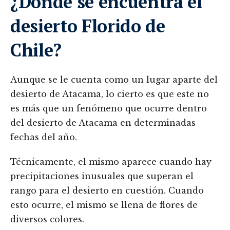
¿Dónde se encuentra el
desierto Florido de
Chile?
Aunque se le cuenta como un lugar aparte del
desierto de Atacama, lo cierto es que este no
es más que un fenómeno que ocurre dentro
del desierto de Atacama en determinadas
fechas del año.
Técnicamente, el mismo aparece cuando hay
precipitaciones inusuales que superan el
rango para el desierto en cuestión. Cuando
esto ocurre, el mismo se llena de flores de
diversos colores.