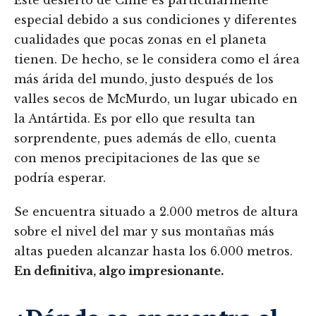
especial debido a sus condiciones y diferentes
cualidades que pocas zonas en el planeta
tienen. De hecho, se le considera como el área
más árida del mundo, justo después de los
valles secos de McMurdo, un lugar ubicado en
la Antártida. Es por ello que resulta tan
sorprendente, pues además de ello, cuenta
con menos precipitaciones de las que se
podría esperar.
Se encuentra situado a 2.000 metros de altura
sobre el nivel del mar y sus montañas más
altas pueden alcanzar hasta los 6.000 metros.
En definitiva, algo impresionante.