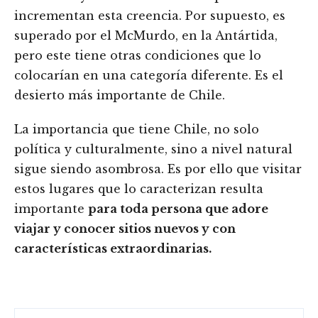
incrementan esta creencia. Por supuesto, es
superado por el McMurdo, en la Antártida,
pero este tiene otras condiciones que lo
colocarían en una categoría diferente. Es el
desierto más importante de Chile.
La importancia que tiene Chile, no solo
política y culturalmente, sino a nivel natural
sigue siendo asombrosa. Es por ello que visitar
estos lugares que lo caracterizan resulta
importante
para toda persona que adore
viajar y conocer sitios nuevos y con
características extraordinarias.