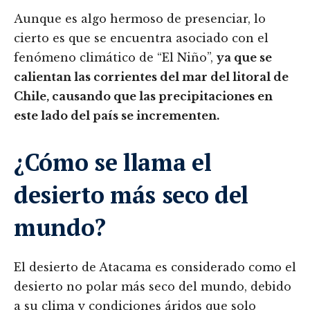
Aunque es algo hermoso de presenciar, lo
cierto es que se encuentra asociado con el
fenómeno climático de “El Niño”,
ya que se
calientan las corrientes del mar del litoral de
Chile, causando que las precipitaciones en
este lado del país se incrementen.
¿Cómo se llama el
desierto más seco del
mundo?
El desierto de Atacama es considerado como el
desierto no polar más seco del mundo, debido
a su clima y condiciones áridos que solo