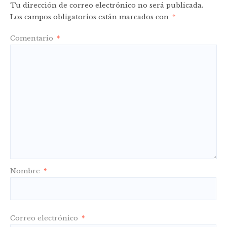
Tu dirección de correo electrónico no será publicada.
Los campos obligatorios están marcados con
*
Comentario
*
Nombre
*
Correo electrónico
*