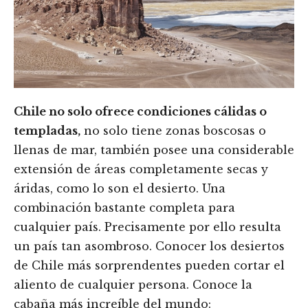
Chile no solo ofrece condiciones cálidas o
templadas,
no solo tiene zonas boscosas o
llenas de mar, también posee una considerable
extensión de áreas completamente secas y
áridas, como lo son el desierto. Una
combinación bastante completa para
cualquier país. Precisamente por ello resulta
un país tan asombroso. Conocer los desiertos
de Chile más sorprendentes pueden cortar el
aliento de cualquier persona. Conoce la
cabaña más increíble del mundo: