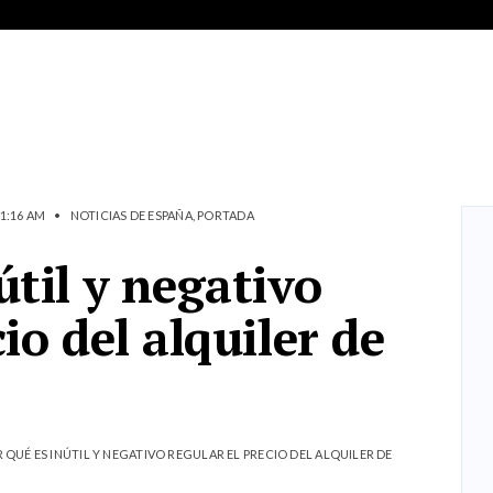
1:16 AM
•
NOTICIAS DE ESPAÑA
,
PORTADA
útil y negativo
io del alquiler de
 QUÉ ES INÚTIL Y NEGATIVO REGULAR EL PRECIO DEL ALQUILER DE