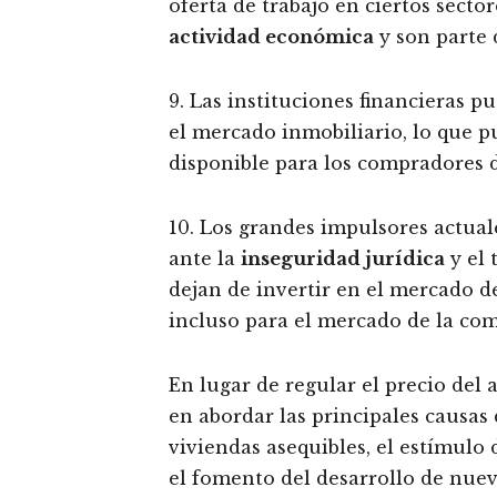
oferta de trabajo en ciertos secto
actividad económica
y son parte 
9. Las instituciones financieras p
el mercado inmobiliario, lo que 
disponible para los compradores d
10. Los grandes impulsores actuale
ante la
inseguridad jurídica
y el 
dejan de invertir en el mercado de
incluso para el mercado de la co
En lugar de regular el precio del 
en abordar las principales causas
viviendas asequibles, el estímulo 
el fomento del desarrollo de nuev