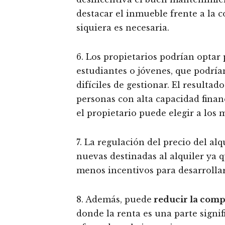
destacar el inmueble frente a la 
siquiera es necesaria.
6. Los propietarios podrían optar 
estudiantes o jóvenes, que podría
difíciles de gestionar. El resultad
personas con alta capacidad financ
el propietario puede elegir a los 
7. La regulación del precio del al
nuevas destinadas al alquiler ya 
menos incentivos para desarrolla
8. Además, puede
reducir la comp
donde la renta es una parte signifi