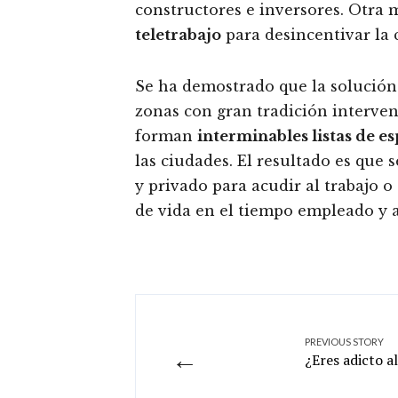
constructores e inversores. Otra
teletrabajo
para desincentivar la 
Se ha demostrado que la solución
zonas con gran tradición interven
forman
interminables listas de e
las ciudades. El resultado es que 
y privado para acudir al trabajo o
de vida en el tiempo empleado y
PREVIOUS STORY
←
¿Eres adicto a