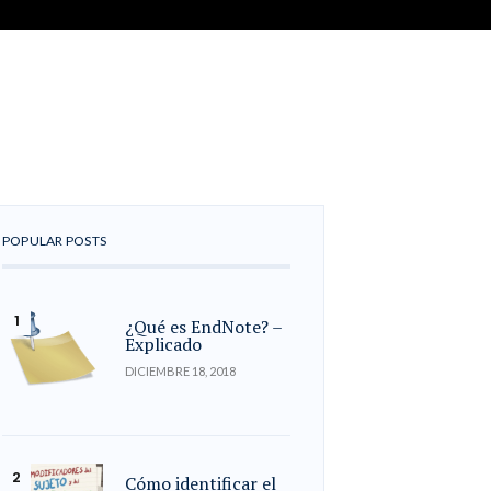
POPULAR POSTS
¿Qué es EndNote? –
Explicado
DICIEMBRE 18, 2018
Cómo identificar el