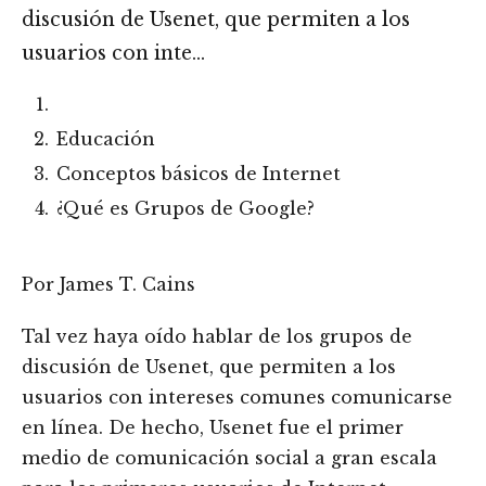
discusión de Usenet, que permiten a los
usuarios con inte…
Educación
Conceptos básicos de Internet
¿Qué es Grupos de Google?
Por James T. Cains
Tal vez haya oído hablar de los grupos de
discusión de Usenet, que permiten a los
usuarios con intereses comunes comunicarse
en línea. De hecho, Usenet fue el primer
medio de comunicación social a gran escala