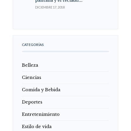
pantalla y el teclado…
DICIEMBRE 17, 2018
CATEGORÍAS
Belleza
Ciencias
Comida y Bebida
Deportes
Entretenimiento
Estilo de vida