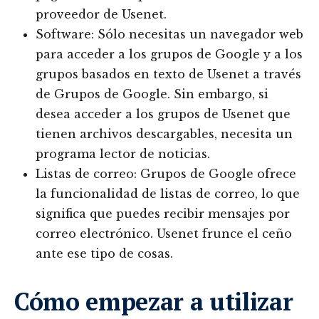
proveedor de Usenet.
Software: Sólo necesitas un navegador web
para acceder a los grupos de Google y a los
grupos basados en texto de Usenet a través
de Grupos de Google. Sin embargo, si
desea acceder a los grupos de Usenet que
tienen archivos descargables, necesita un
programa lector de noticias.
Listas de correo: Grupos de Google ofrece
la funcionalidad de listas de correo, lo que
significa que puedes recibir mensajes por
correo electrónico. Usenet frunce el ceño
ante ese tipo de cosas.
Cómo empezar a utilizar