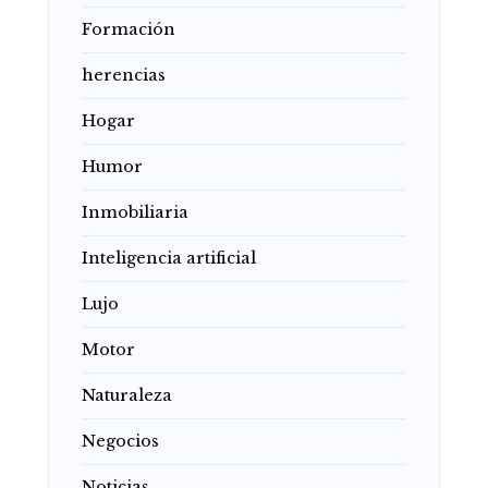
Formación
herencias
Hogar
Humor
Inmobiliaria
Inteligencia artificial
Lujo
Motor
Naturaleza
Negocios
Noticias