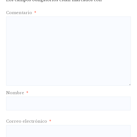
Comentario
*
Nombre
*
Correo electrónico
*