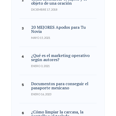
objeto de una oración
DICIEMBRE 17, 2018
20 MEJORES Apodos para Tu
Novia
MAYO 15, 2021
¿Qué es el marketing operativo
según autores?
ENERO 3, 2021
Documentos para conseguir el
pasaporte mexicano
ENERO 16, 2023
¿Cómo limpiar la carcasa, la