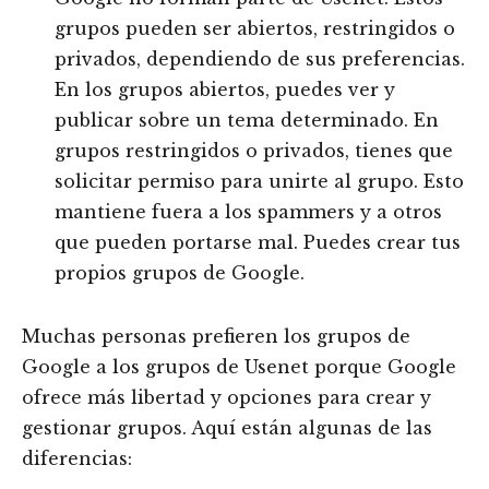
grupos pueden ser abiertos, restringidos o
privados, dependiendo de sus preferencias.
En los grupos abiertos, puedes ver y
publicar sobre un tema determinado. En
grupos restringidos o privados, tienes que
solicitar permiso para unirte al grupo. Esto
mantiene fuera a los spammers y a otros
que pueden portarse mal. Puedes crear tus
propios grupos de Google.
Muchas personas prefieren los grupos de
Google a los grupos de Usenet porque Google
ofrece más libertad y opciones para crear y
gestionar grupos. Aquí están algunas de las
diferencias: