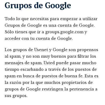
Grupos de Google
Todo lo que necesitas para empezar a utilizar
Grupos de Google es una cuenta de Google.
Sólo tienes que ir a groups.google.com y
acceder con tu cuenta de Google.
Los grupos de Usenet y Google son propensos
al spam, y no son muy buenos para filtrar los
mensajes de spam. Usted puede pasar mucho
tiempo escarbando a través de los puestos de
spam en busca de puestos de buena fe. Esta es
la razón por la que muchos propietarios de
grupos de Google restringen la pertenencia a
sus grupos.