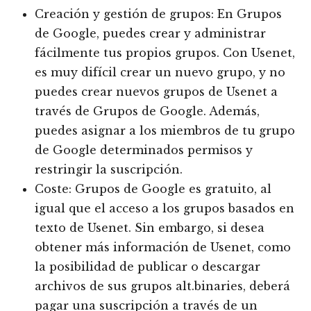
Creación y gestión de grupos: En Grupos
de Google, puedes crear y administrar
fácilmente tus propios grupos. Con Usenet,
es muy difícil crear un nuevo grupo, y no
puedes crear nuevos grupos de Usenet a
través de Grupos de Google. Además,
puedes asignar a los miembros de tu grupo
de Google determinados permisos y
restringir la suscripción.
Coste: Grupos de Google es gratuito, al
igual que el acceso a los grupos basados en
texto de Usenet. Sin embargo, si desea
obtener más información de Usenet, como
la posibilidad de publicar o descargar
archivos de sus grupos alt.binaries, deberá
pagar una suscripción a través de un