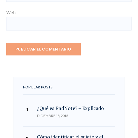
Web
POPULAR POSTS
¿Qué es EndNote? – Explicado
DICIEMBRE 18, 2018
Cómo identificar el sujeto y el