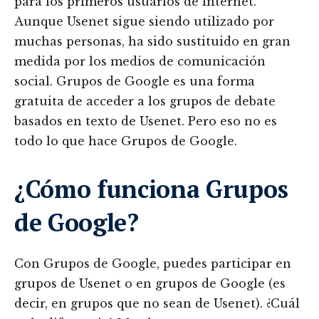
para los primeros usuarios de Internet.
Aunque Usenet sigue siendo utilizado por
muchas personas, ha sido sustituido en gran
medida por los medios de comunicación
social. Grupos de Google es una forma
gratuita de acceder a los grupos de debate
basados en texto de Usenet. Pero eso no es
todo lo que hace Grupos de Google.
¿Cómo funciona Grupos
de Google?
Con Grupos de Google, puedes participar en
grupos de Usenet o en grupos de Google (es
decir, en grupos que no sean de Usenet). ¿Cuál