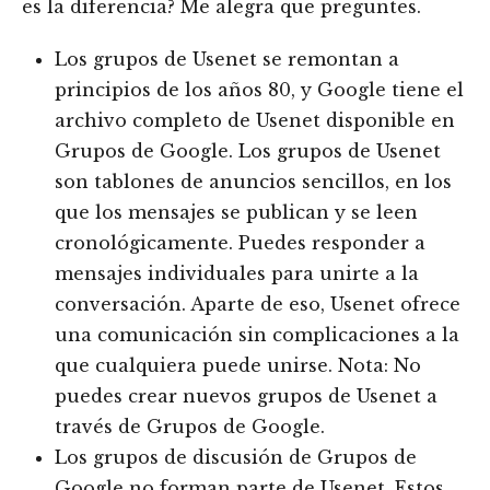
es la diferencia? Me alegra que preguntes.
Los grupos de Usenet se remontan a
principios de los años 80, y Google tiene el
archivo completo de Usenet disponible en
Grupos de Google. Los grupos de Usenet
son tablones de anuncios sencillos, en los
que los mensajes se publican y se leen
cronológicamente. Puedes responder a
mensajes individuales para unirte a la
conversación. Aparte de eso, Usenet ofrece
una comunicación sin complicaciones a la
que cualquiera puede unirse. Nota: No
puedes crear nuevos grupos de Usenet a
través de Grupos de Google.
Los grupos de discusión de Grupos de
Google no forman parte de Usenet. Estos