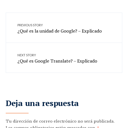
PREVIOUS STORY
¿Qué es la unidad de Google? – Explicado
NEXT STORY
¿Qué es Google Translate? – Explicado
Deja una respuesta
Tu dirección de correo electrónico no será publicada.
Los campos obligatorios están marcados con
*