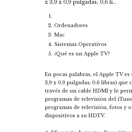
x 3,9 x 0,9 pulgadas; 0,6 li…
Ordenadores
Mac
Sistemas Operativos
¿Qué es un Apple TV?
En pocas palabras, el Apple TV es
3,9 x 0,9 pulgadas; 0,6 libras) qu
través de un cable HDMI y le perm
programas de televisión del iTunes
programas de televisión, fotos y 
dispositivos a su HDTV.