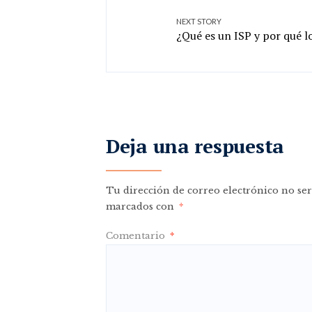
NEXT STORY
¿Qué es un ISP y por qué l
Deja una respuesta
Tu dirección de correo electrónico no ser
marcados con
*
Comentario
*