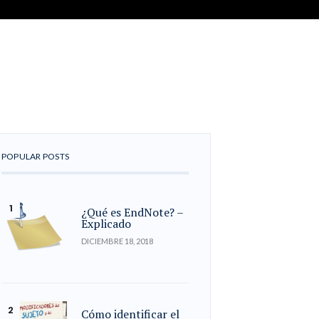
POPULAR POSTS
¿Qué es EndNote? –
Explicado
DICIEMBRE 18, 2018
Cómo identificar el