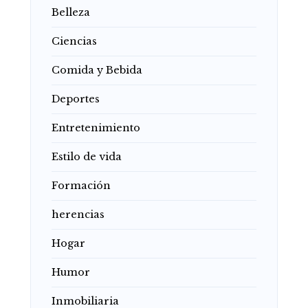
Belleza
Ciencias
Comida y Bebida
Deportes
Entretenimiento
Estilo de vida
Formación
herencias
Hogar
Humor
Inmobiliaria