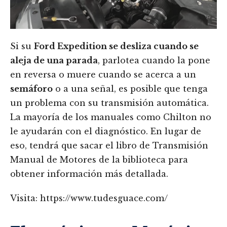
Si su
Ford Expedition se desliza cuando se
aleja de una parada
, parlotea cuando la pone
en reversa o muere cuando se acerca a un
semáforo
o a una señal, es posible que tenga
un problema con su transmisión automática.
La mayoría de los manuales como Chilton no
le ayudarán con el diagnóstico. En lugar de
eso, tendrá que sacar el libro de Transmisión
Manual de Motores de la biblioteca para
obtener información más detallada.
Visita: https://www.tudesguace.com/