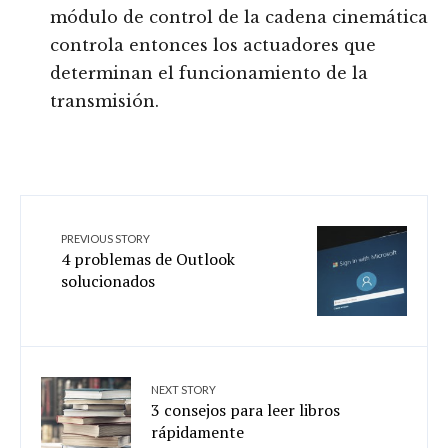
módulo de control de la cadena cinemática
controla entonces los actuadores que
determinan el funcionamiento de la
transmisión.
PREVIOUS STORY
4 problemas de Outlook
solucionados
NEXT STORY
3 consejos para leer libros
rápidamente