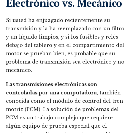
Electrónico vs. Mecánico
Si usted ha enjuagado recientemente su
transmisión y la ha reemplazado con un filtro
y un líquido limpios, y si los fusibles y relés
debajo del tablero y en el compartimiento del
motor se prueban bien, es probable que su
problema de transmisión sea electrónico y no
mecánico.
Las transmisiones electrónicas son
controladas por una computadora
, también
conocida como el módulo de control del tren
motriz (PCM). La solución de problemas del
PCM es un trabajo complejo que requiere
algún equipo de prueba especial que el