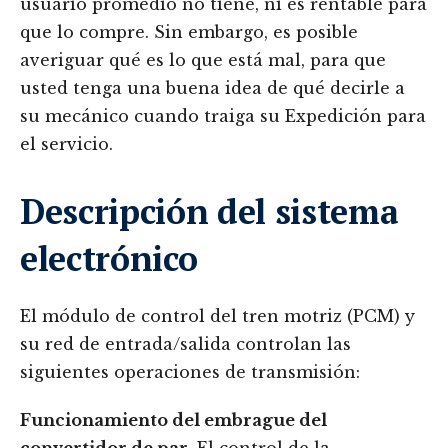
usuario promedio no tiene, ni es rentable para
que lo compre. Sin embargo, es posible
averiguar qué es lo que está mal, para que
usted tenga una buena idea de qué decirle a
su mecánico cuando traiga su Expedición para
el servicio.
Descripción del sistema
electrónico
El módulo de control del tren motriz (PCM) y
su red de entrada/salida controlan las
siguientes operaciones de transmisión:
Funcionamiento del embrague del
convertidor de par
. El control de la