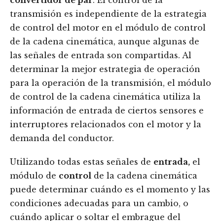
transmisión es independiente de la estrategia
de control del motor en el módulo de control
de la cadena cinemática, aunque algunas de
las señales de entrada son compartidas. Al
determinar la mejor estrategia de operación
para la operación de la transmisión, el módulo
de control de la cadena cinemática utiliza la
información de entrada de ciertos sensores e
interruptores relacionados con el motor y la
demanda del conductor.
Utilizando todas estas señales de
entrada,
el
módulo de
control
de la cadena cinemática
puede determinar cuándo es el momento y las
condiciones adecuadas para un cambio, o
cuándo aplicar o soltar el embrague del