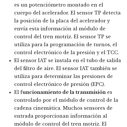
es un potenciómetro montado en el
cuerpo del acelerador. El sensor TP detecta
la posición de la placa del acelerador y
envía esta información al módulo de
control del tren motriz. El sensor TP se
utiliza para la programación de turnos, el
control electrónico de la presión y el TCC.
El sensor IAT se instala en el tubo de salida
del filtro de aire. El sensor IAT también se
utiliza para determinar las presiones de
control electrónico de presión (EPC).
El f
uncionamiento de la transmisión
es
controlado por el módulo de control de la
cadena cinemática. Muchos sensores de
entrada proporcionan información al
módulo de control del tren motriz. El