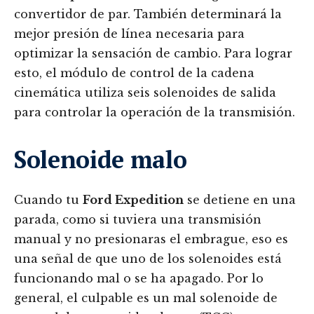
convertidor de par. También determinará la
mejor presión de línea necesaria para
optimizar la sensación de cambio. Para lograr
esto, el módulo de control de la cadena
cinemática utiliza seis solenoides de salida
para controlar la operación de la transmisión.
Solenoide malo
Cuando tu
Ford Expedition
se detiene en una
parada, como si tuviera una transmisión
manual y no presionaras el embrague, eso es
una señal de que uno de los solenoides está
funcionando mal o se ha apagado. Por lo
general, el culpable es un mal solenoide de