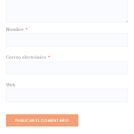
Nombre
*
Correo electrónico
*
Web