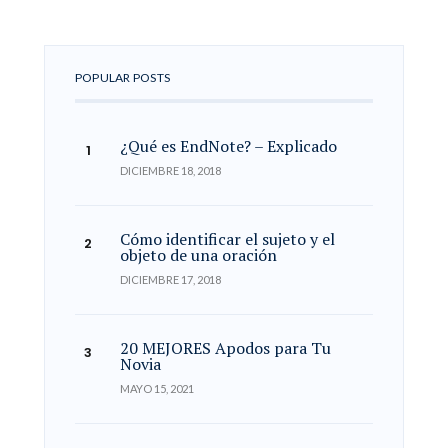
POPULAR POSTS
¿Qué es EndNote? – Explicado
DICIEMBRE 18, 2018
Cómo identificar el sujeto y el
objeto de una oración
DICIEMBRE 17, 2018
20 MEJORES Apodos para Tu
Novia
MAYO 15, 2021