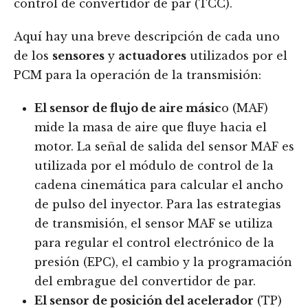
control de convertidor de par (TCC).
Aquí hay una breve descripción de cada uno
de los
sensores
y
actuadores
utilizados por el
PCM para la operación de la transmisión:
El sensor de flujo de aire másic
o (MAF)
mide la masa de aire que fluye hacia el
motor. La señal de salida del sensor MAF es
utilizada por el módulo de control de la
cadena cinemática para calcular el ancho
de pulso del inyector. Para las estrategias
de transmisión, el sensor MAF se utiliza
para regular el control electrónico de la
presión (EPC), el cambio y la programación
del embrague del convertidor de par.
El sensor de posición del acelerador
(TP)