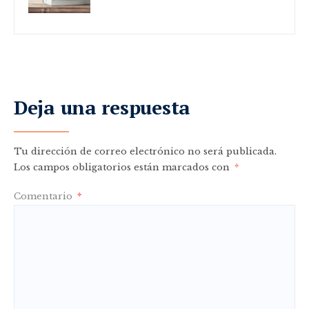
Deja una respuesta
Tu dirección de correo electrónico no será publicada.
Los campos obligatorios están marcados con
*
Comentario
*