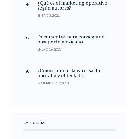
¿Qué es el marketing operativo
según autores?
ENERO 3, 2021
Documentos para conseguir el
pasaporte mexicano
ENERO 16, 2023
¿Cómo limpiar la carcasa, la
pantalla y el teclado…
DICIEMBRE 17, 2018
CATEGORÍAS