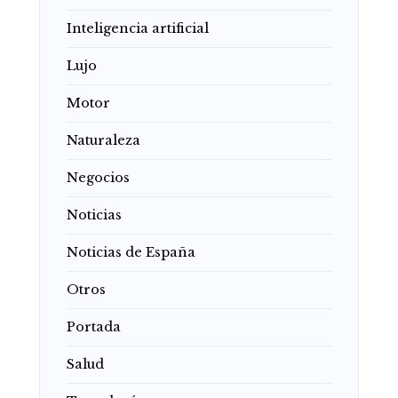
Inteligencia artificial
Lujo
Motor
Naturaleza
Negocios
Noticias
Noticias de España
Otros
Portada
Salud