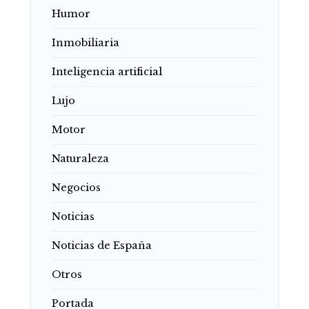
Humor
Inmobiliaria
Inteligencia artificial
Lujo
Motor
Naturaleza
Negocios
Noticias
Noticias de España
Otros
Portada