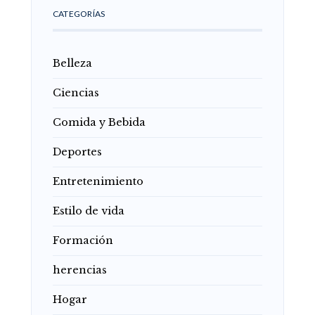
CATEGORÍAS
Belleza
Ciencias
Comida y Bebida
Deportes
Entretenimiento
Estilo de vida
Formación
herencias
Hogar