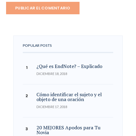
POPULAR POSTS
¿Qué es EndNote? – Explicado
DICIEMBRE 18, 2018
Cómo identificar el sujeto y el
objeto de una oración
DICIEMBRE 17, 2018
20 MEJORES Apodos para Tu
Novia