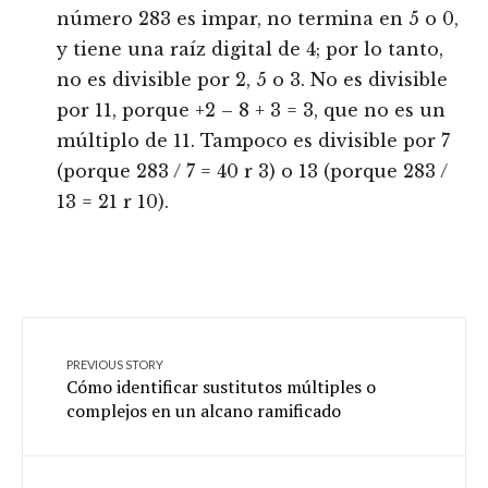
número 283 es impar, no termina en 5 o 0,
y tiene una raíz digital de 4; por lo tanto,
no es divisible por 2, 5 o 3. No es divisible
por 11, porque +2 – 8 + 3 = 3, que no es un
múltiplo de 11. Tampoco es divisible por 7
(porque 283 / 7 = 40 r 3) o 13 (porque 283 /
13 = 21 r 10).
PREVIOUS STORY
Cómo identificar sustitutos múltiples o
complejos en un alcano ramificado