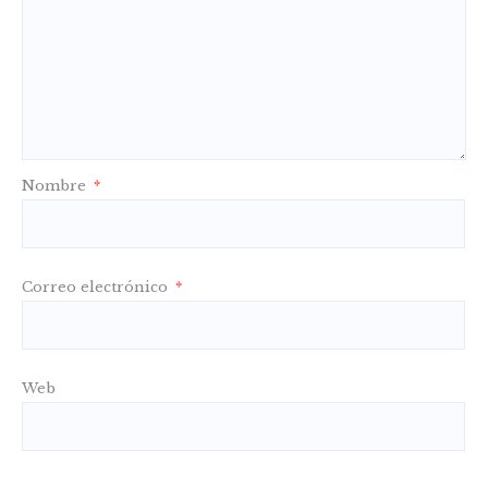
Nombre
*
Correo electrónico
*
Web