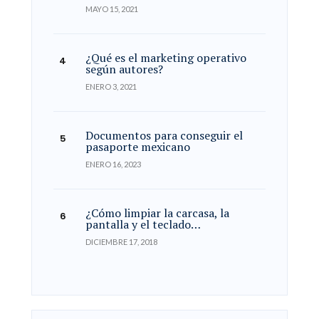
MAYO 15, 2021
¿Qué es el marketing operativo
según autores?
ENERO 3, 2021
Documentos para conseguir el
pasaporte mexicano
ENERO 16, 2023
¿Cómo limpiar la carcasa, la
pantalla y el teclado…
DICIEMBRE 17, 2018