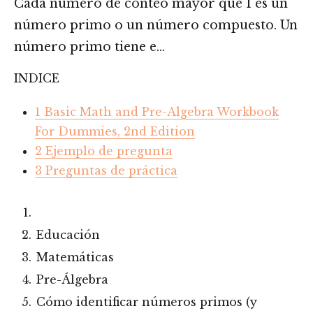
Cada número de conteo mayor que 1 es un
número primo o un número compuesto. Un
número primo tiene e…
INDICE
1
Basic Math and Pre-Algebra Workbook
For Dummies, 2nd Edition
2
Ejemplo de pregunta
3
Preguntas de práctica
Educación
Matemáticas
Pre-Álgebra
Cómo identificar números primos (y