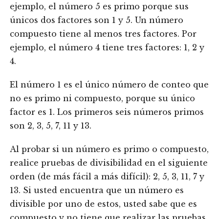
ejemplo, el número 5 es primo porque sus
únicos dos factores son 1 y 5. Un número
compuesto tiene al menos tres factores. Por
ejemplo, el número 4 tiene tres factores: 1, 2 y
4.
El número 1 es el único número de conteo que
no es primo ni compuesto, porque su único
factor es 1. Los primeros seis números primos
son 2, 3, 5, 7, 11 y 13.
Al probar si un número es primo o compuesto,
realice pruebas de divisibilidad en el siguiente
orden (de más fácil a más difícil): 2, 5, 3, 11, 7 y
13. Si usted encuentra que un número es
divisible por uno de estos, usted sabe que es
compuesto y no tiene que realizar las pruebas