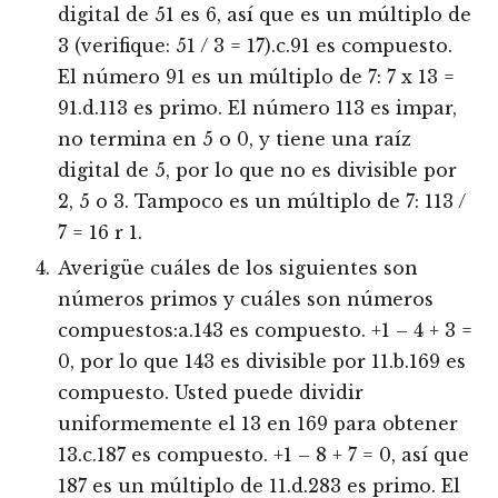
digital de 51 es 6, así que es un múltiplo de
3 (verifique: 51 / 3 = 17).c.91 es compuesto.
El número 91 es un múltiplo de 7: 7 x 13 =
91.d.113 es primo. El número 113 es impar,
no termina en 5 o 0, y tiene una raíz
digital de 5, por lo que no es divisible por
2, 5 o 3. Tampoco es un múltiplo de 7: 113 /
7 = 16 r 1.
Averigüe cuáles de los siguientes son
números primos y cuáles son números
compuestos:a.143 es compuesto. +1 – 4 + 3 =
0, por lo que 143 es divisible por 11.b.169 es
compuesto. Usted puede dividir
uniformemente el 13 en 169 para obtener
13.c.187 es compuesto. +1 – 8 + 7 = 0, así que
187 es un múltiplo de 11.d.283 es primo. El