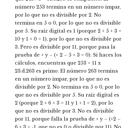
número 253 termina en un número impar,
por lo que no es divisible por 2. No
termina en 5 o 0, por lo que no es divisible
por 5. Su raíz digital es 1 (porque 2 + 5 + 3 =
10 y 1 + 0 = 1), por lo que no es divisible por
3. Pero es divisible por 11, porque pasa la
prueba de + y – (+ 2 – 5 + 3 = 0). Si haces los
cálculos, encuentras que 253 = 11 x
23.d.263 es primo. El número 263 termina
en un número impar, por lo que no es
divisible por 2. No termina en 5 o 0, por lo
que no es divisible por 5. Su raíz digital es
2 (porque 2 + 6 + 3 = 11 y 1 + 1 = 2), por lo
que no es divisible por 3. No es divisible
por 11, porque falla la prueba de + y – (+2 –
6 + 3 = -1, que no es 0 o divisible por 11). No