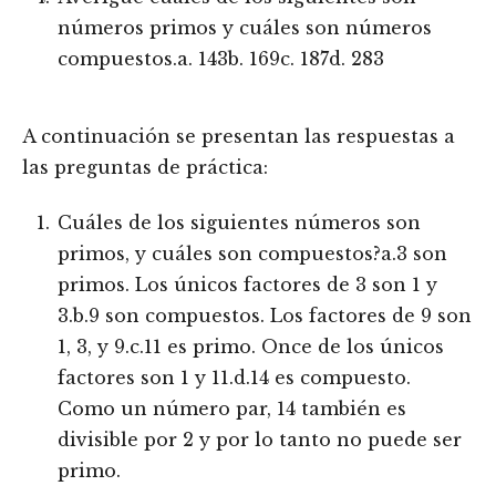
números primos y cuáles son números
compuestos.a. 143b. 169c. 187d. 283
A continuación se presentan las respuestas a
las preguntas de práctica:
Cuáles de los siguientes números son
primos, y cuáles son compuestos?a.3 son
primos. Los únicos factores de 3 son 1 y
3.b.9 son compuestos. Los factores de 9 son
1, 3, y 9.c.11 es primo. Once de los únicos
factores son 1 y 11.d.14 es compuesto.
Como un número par, 14 también es
divisible por 2 y por lo tanto no puede ser
primo.