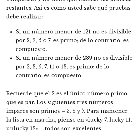
restantes. Así es como usted sabe qué pruebas
debe realizar:
Si un número menor de 121 no es divisible
por 2, 3, 5 o 7, es primo; de lo contrario, es
compuesto.
Si un número menor de 289 no es divisible
por 2, 3, 5, 7, 11 o 13, es primo; de lo
contrario, es compuesto.
Recuerde que el 2 es el único número primo
que es par. Los siguientes tres números
impares son primos – 3, 5 y 7. Para mantener
la lista en marcha, piense en «lucky 7, lucky 11,
unlucky 13» – todos son excelentes.