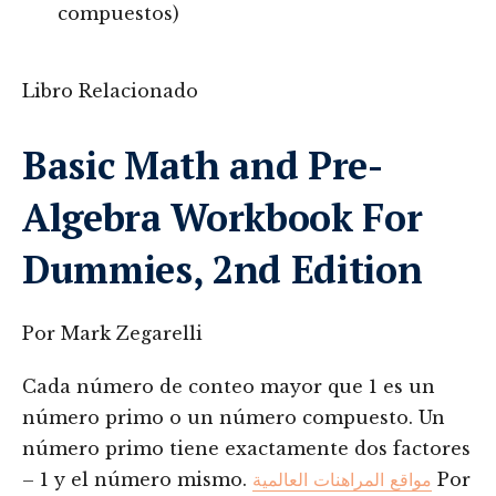
compuestos)
Libro Relacionado
Basic Math and Pre-
Algebra Workbook For
Dummies, 2nd Edition
Por Mark Zegarelli
Cada número de conteo mayor que 1 es un
número primo o un número compuesto. Un
número primo tiene exactamente dos factores
– 1 y el número mismo.
مواقع المراهنات العالمية
Por