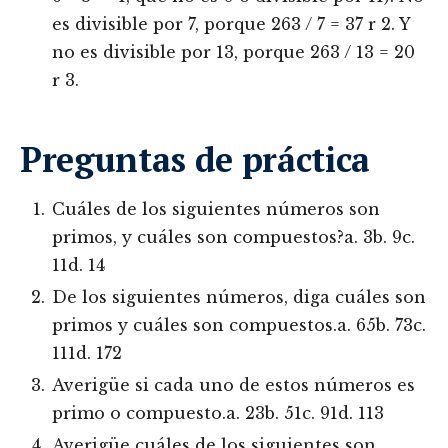
es divisible por 7, porque 263 / 7 = 37 r 2. Y
no es divisible por 13, porque 263 / 13 = 20
r 3.
Preguntas de práctica
Cuáles de los siguientes números son
primos, y cuáles son compuestos?a. 3b. 9c.
11d. 14
De los siguientes números, diga cuáles son
primos y cuáles son compuestos.a. 65b. 73c.
111d. 172
Averigüe si cada uno de estos números es
primo o compuesto.a. 23b. 51c. 91d. 113
Averigüe cuáles de los siguientes son