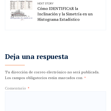
NEXT STORY
Cómo IDENTIFICAR la
Inclinación y la Simetría en un
Histograma Estadístico
Deja una respuesta
Tu dirección de correo electrónico no será publicada.
Los campos obligatorios están marcados con
*
Comentario
*