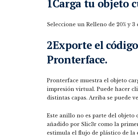
1Carga tu objeto c
Seleccione un Relleno de 20% y 3 c
2Exporte el código
Pronterface.
Pronterface muestra el objeto car
impresión virtual. Puede hacer cli
distintas capas. Arriba se puede v
Este anillo no es parte del objeto
añadido por Slic3r como la primer
estimula el flujo de plástico de la