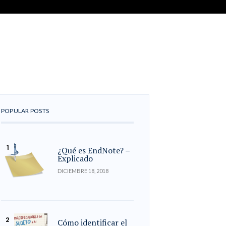
POPULAR POSTS
¿Qué es EndNote? –
Explicado
DICIEMBRE 18, 2018
Cómo identificar el