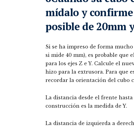
mídalo y confirme
posible de 20mm y
Si se ha impreso de forma mucho
si mide 40 mm), es probable que e
para los ejes Z e Y. Calcule el nu
hizo para la extrusora. Para que e
recordar la orientación del cubo
La distancia desde el frente hasta
construcción es la medida de Y.
La distancia de izquierda a derecha