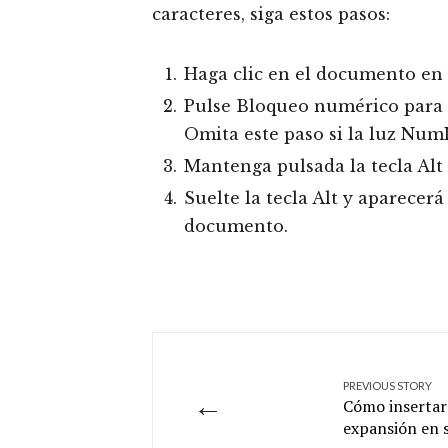
caracteres, siga estos pasos:
Haga clic en el documento en 
Pulse Bloqueo numérico para a
Omita este paso si la luz Num
Mantenga pulsada la tecla Alt 
Suelte la tecla Alt y aparecerá
documento.
PREVIOUS STORY
←
Cómo insertar 
expansión en 