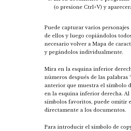
(o presione Ctrl+V) y aparecerá
Puede capturar varios personajes 
de ellos y luego copiándolos todo
necesario volver a Mapa de caract
y pegándolos individualmente.
Mira en la esquina inferior derec
números después de las palabras “P
anterior que muestra el símbolo d
en la esquina inferior derecha. A
símbolos favoritos, puede omitir 
directamente a los documentos.
Para introducir el símbolo de copy