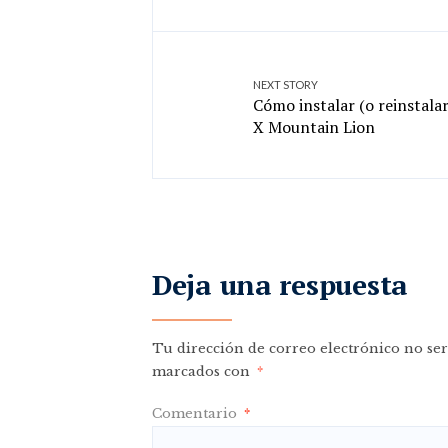
NEXT STORY
Cómo instalar (o reinstala
X Mountain Lion
Deja una respuesta
Tu dirección de correo electrónico no ser
marcados con
*
Comentario
*