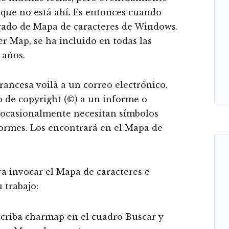
 que no está ahí. Es entonces cuando
rado de Mapa de caracteres de Windows.
r Map, se ha incluido en todas las
 años.
rancesa voilà a un correo electrónico.
 de copyright (©) a un informe o
s ocasionalmente necesitan símbolos
formes. Los encontrará en el Mapa de
ra invocar el Mapa de caracteres e
 trabajo:
escriba charmap en el cuadro Buscar y