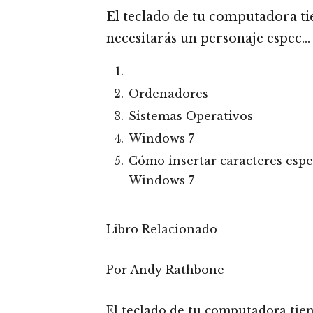
El teclado de tu computadora ti
necesitarás un personaje espec…
Ordenadores
Sistemas Operativos
Windows 7
Cómo insertar caracteres espe
Windows 7
Libro Relacionado
Por Andy Rathbone
El teclado de tu computadora tie