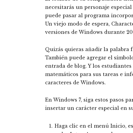
necesitarás un personaje especial
puede pasar al programa incorpo
Un viejo modo de espera, Characte
versiones de Windows durante 20
Quizás quieras añadir la palabra f
También puede agregar el símbolo
entrada de blog. Y los estudiante
matemáticos para sus tareas e in
caracteres de Windows.
En Windows 7, siga estos pasos pa
insertar un carácter especial en su
Haga clic en el menú Inicio, 