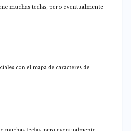
ene muchas teclas, pero eventualmente
ciales con el mapa de caracteres de
ne muchas teclas, pero eventualmente