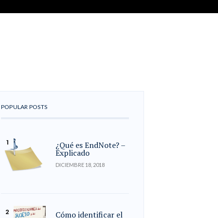
POPULAR POSTS
¿Qué es EndNote? –
Explicado
DICIEMBRE 18, 2018
Cómo identificar el