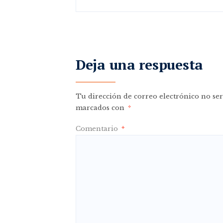
Deja una respuesta
Tu dirección de correo electrónico no ser
marcados con
*
Comentario
*