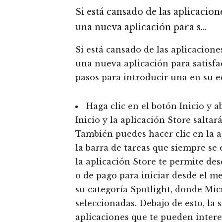
Si está cansado de las aplicacio
una nueva aplicación para s…
Si está cansado de las aplicacion
una nueva aplicación para satisfac
pasos para introducir una en su e
Haga clic en el botón Inicio y 
Inicio y la aplicación Store saltar
También puedes hacer clic en la a
la barra de tareas que siempre se e
la aplicación Store te permite des
o de pago para iniciar desde el me
su categoría Spotlight, donde Micr
seleccionadas. Debajo de esto, la 
aplicaciones que te pueden intere