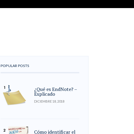
POPULAR POSTS
¿Qué es EndNote? –
Explicado
DICIEMBRE 18, 2018
Cómo identificar el