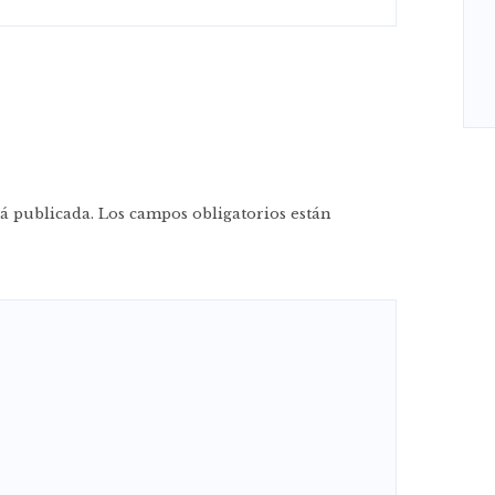
á publicada.
Los campos obligatorios están