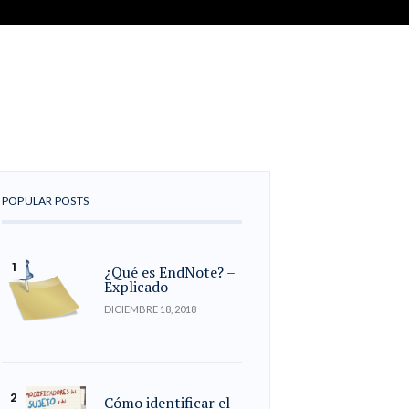
POPULAR POSTS
¿Qué es EndNote? –
Explicado
DICIEMBRE 18, 2018
Cómo identificar el