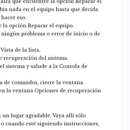
hasta que encuentre la opción Reparar el
bia nada en el equipo hasta que decida
 hacer eso.
r la opción Reparar el equipo.
rar ningún problema o error de inicio o de
ista de la lista.
 recuperación del sistema.
el sistema y salude a la Consola de
a de comandos, cierre la ventana.
 en la ventana Opciones de recuperación
un lugar agradable. Vaya allí sólo
 o cuando esté siguiendo instrucciones,