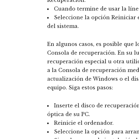
Recuperación.
Cuando termine de usar la líne
Seleccione la opción Reiniciar
del sistema.
En algunos casos, es posible que l
Consola de recuperación. En su l
recuperación especial u otra utili
a la Consola de recuperación medi
actualización de Windows o el di
equipo. Siga estos pasos:
Inserte el disco de recuperaci
óptica de su PC.
Reinicie el ordenador.
Seleccione la opción para arra