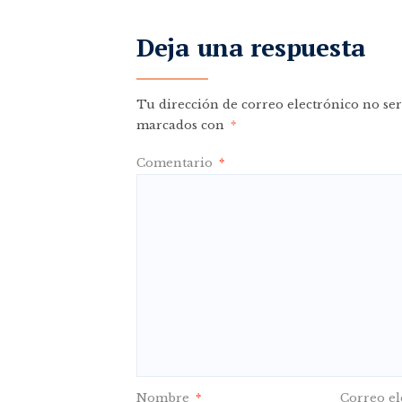
Deja una respuesta
Tu dirección de correo electrónico no ser
marcados con
*
Comentario
*
Nombre
*
Correo el