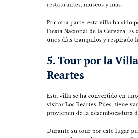
restaurantes, museos y más.
Por otra parte, esta villa ha sido 
Fiesta Nacional de la Cerveza. Es d
unos días tranquilos y respirado la
5. Tour por la Vil
Reartes
Esta villa se ha convertido en uno 
visitar Los Reartes. Pues, tiene v
provienen de la desembocadura de
Durante su tour por este lugar pu