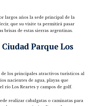
por largos años la sede principal de la
ecir, que su visite ta permitirá pasar
s brisas de estas sierras argentinas.
la Ciudad Parque Los
de los principales atractivos turísticos al
arios nacientes de agua, playas que
l río Los Reartes y campos de golf.
ede realizar cabalgatas o caminatas para