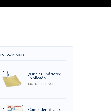
POPULAR POSTS
¿Qué es EndNote? –
Explicado
DICIEMBRE 18, 2018
Cómo identificar el