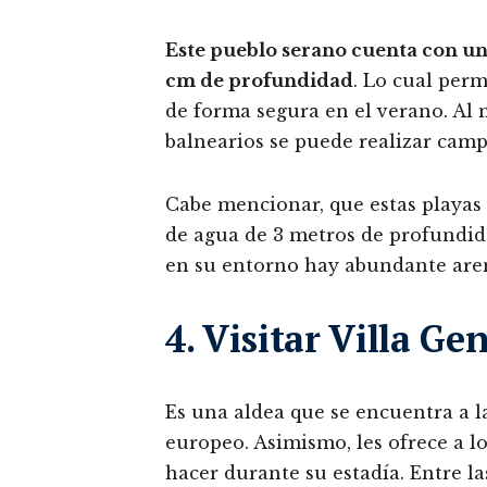
Este pueblo serano cuenta con un
cm de profundidad
. Lo cual perm
de forma segura en el verano. Al m
balnearios se puede realizar camp
Cabe mencionar, que estas playas 
de agua de 3 metros de profundida
en su entorno hay abundante aren
4. Visitar Villa G
Es una aldea que se encuentra a la
europeo. Asimismo, les ofrece a lo
hacer durante su estadía. Entre la