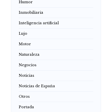
Humor
Inmobiliaria
Inteligencia artificial
Lujo
Motor
Naturaleza
Negocios
Noticias
Noticias de España
Otros
Portada