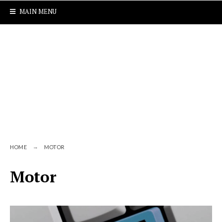
MAIN MENU
HOME
MOTOR
Motor