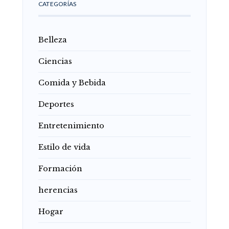
CATEGORÍAS
Belleza
Ciencias
Comida y Bebida
Deportes
Entretenimiento
Estilo de vida
Formación
herencias
Hogar