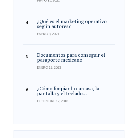
MAYO 15, 2021
¿Qué es el marketing operativo
según autores?
ENERO 3, 2021
Documentos para conseguir el
pasaporte mexicano
ENERO 16, 2023
¿Cómo limpiar la carcasa, la
pantalla y el teclado…
DICIEMBRE 17, 2018