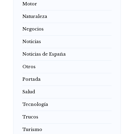
Motor
Naturaleza
Negocios
Noticias
Noticias de España
Otros
Portada
Salud
Tecnología
Trucos
Turismo