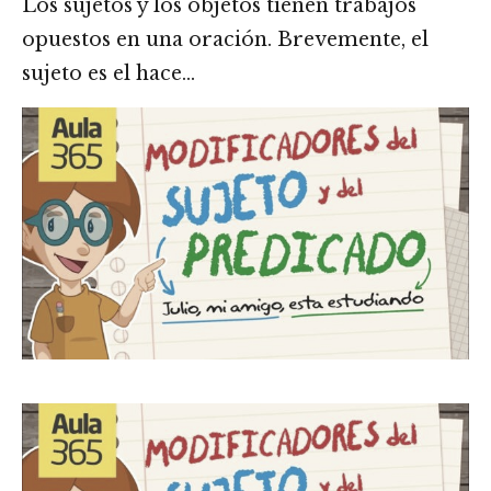
Los sujetos y los objetos tienen trabajos
opuestos en una oración. Brevemente, el
sujeto es el hace…