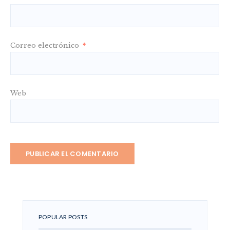
Correo electrónico
*
Web
POPULAR POSTS