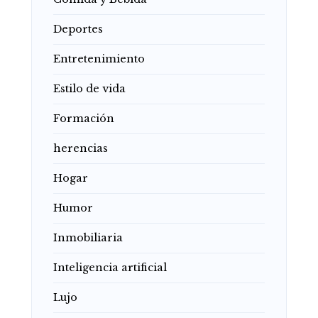
Deportes
Entretenimiento
Estilo de vida
Formación
herencias
Hogar
Humor
Inmobiliaria
Inteligencia artificial
Lujo