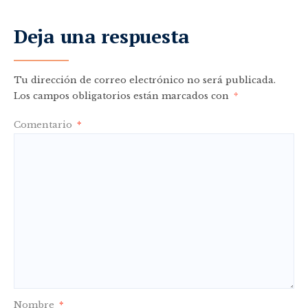
Deja una respuesta
Tu dirección de correo electrónico no será publicada.
Los campos obligatorios están marcados con
*
Comentario
*
Nombre
*