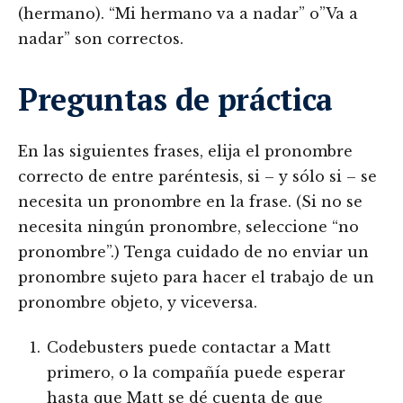
(hermano). “Mi hermano va a nadar” o”Va a
nadar” son correctos.
Preguntas de práctica
En las siguientes frases, elija el pronombre
correcto de entre paréntesis, si – y sólo si – se
necesita un pronombre en la frase. (Si no se
necesita ningún pronombre, seleccione “no
pronombre”.) Tenga cuidado de no enviar un
pronombre sujeto para hacer el trabajo de un
pronombre objeto, y viceversa.
Codebusters puede contactar a Matt
primero, o la compañía puede esperar
hasta que Matt se dé cuenta de que