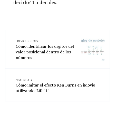
decirlo? Tú decides.
PREVIOUS STORY
Cómo identificar los dígitos del
valor posicional dentro de los
números
NEXT STORY
Cómo imitar el efecto Ken Burns en iMovie
utilizando iLife ’11