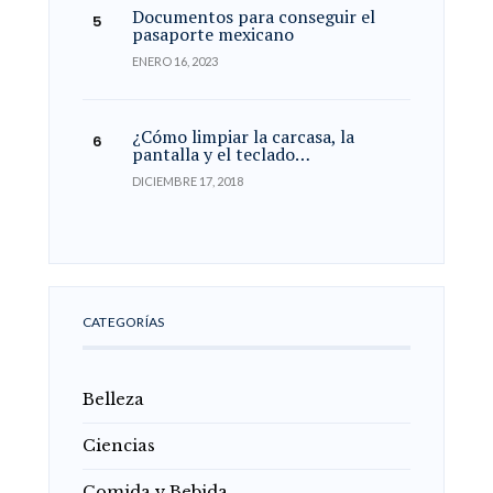
Documentos para conseguir el
pasaporte mexicano
ENERO 16, 2023
¿Cómo limpiar la carcasa, la
pantalla y el teclado…
DICIEMBRE 17, 2018
CATEGORÍAS
Belleza
Ciencias
Comida y Bebida