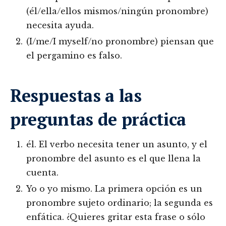
(él/ella/ellos mismos/ningún pronombre)
necesita ayuda.
(I/me/I myself/no pronombre) piensan que
el pergamino es falso.
Respuestas a las
preguntas de práctica
él. El verbo necesita tener un asunto, y el
pronombre del asunto es el que llena la
cuenta.
Yo o yo mismo. La primera opción es un
pronombre sujeto ordinario; la segunda es
enfática. ¿Quieres gritar esta frase o sólo