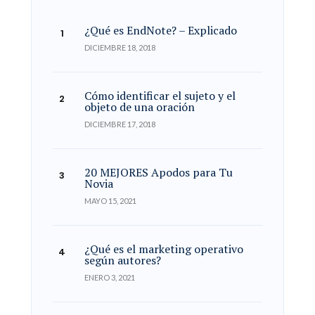
¿Qué es EndNote? – Explicado
DICIEMBRE 18, 2018
Cómo identificar el sujeto y el
objeto de una oración
DICIEMBRE 17, 2018
20 MEJORES Apodos para Tu
Novia
MAYO 15, 2021
¿Qué es el marketing operativo
según autores?
ENERO 3, 2021