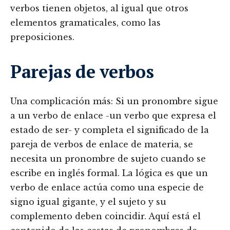
verbos tienen objetos, al igual que otros
elementos gramaticales, como las
preposiciones.
Parejas de verbos
Una complicación más: Si un pronombre sigue
a un verbo de enlace -un verbo que expresa el
estado de ser- y completa el significado de la
pareja de verbos de enlace de materia, se
necesita un pronombre de sujeto cuando se
escribe en inglés formal. La lógica es que un
verbo de enlace actúa como una especie de
signo igual gigante, y el sujeto y su
complemento deben coincidir. Aquí está el