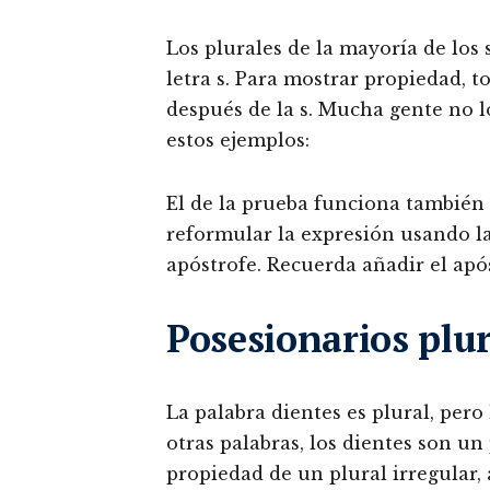
Los plurales de la mayoría de los 
letra s. Para mostrar propiedad, t
después de la s. Mucha gente no lo
estos ejemplos:
El de la prueba funciona también 
reformular la expresión usando la
apóstrofe. Recuerda añadir el após
Posesionarios plur
La palabra dientes es plural, pero
otras palabras, los dientes son un 
propiedad de un plural irregular, 