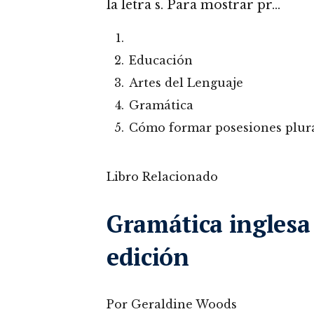
la letra s. Para mostrar pr…
Educación
Artes del Lenguaje
Gramática
Cómo formar posesiones plura
Libro Relacionado
Gramática inglesa 
edición
Por Geraldine Woods