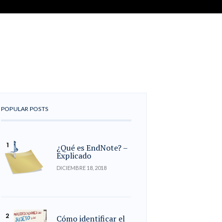
POPULAR POSTS
¿Qué es EndNote? –
Explicado
DICIEMBRE 18, 2018
Cómo identificar el