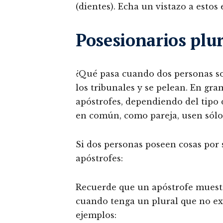
(dientes). Echa un vistazo a estos
Posesionarios plu
¿Qué pasa cuando dos personas sol
los tribunales y se pelean. En gra
apóstrofes, dependiendo del tipo 
en común, como pareja, usen sólo
Si dos personas poseen cosas por
apóstrofes:
Recuerde que un apóstrofe muest
cuando tenga un plural que no ex
ejemplos: