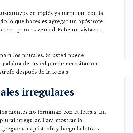
sustantivos en inglés ya terminan con la
odo lo que haces es agregar un apóstrofe
 cree, pero es verdad. Eche un vistazo a
para los plurales. Si usted puede
 palabra de, usted puede necesitar un
trofe después de la letra s.
ales irregulares
 los dientes no terminan con la letra s. En
plural irregular. Para mostrar la
agregue un apóstrofe y luego la letra s