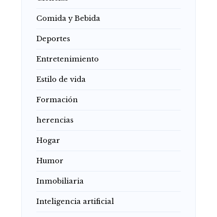
Comida y Bebida
Deportes
Entretenimiento
Estilo de vida
Formación
herencias
Hogar
Humor
Inmobiliaria
Inteligencia artificial