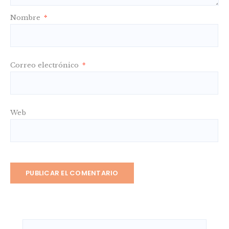
Nombre
*
Correo electrónico
*
Web