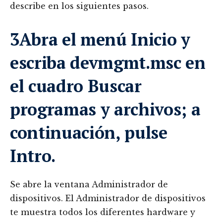
describe en los siguientes pasos.
3Abra el menú Inicio y
escriba devmgmt.msc en
el cuadro Buscar
programas y archivos; a
continuación, pulse
Intro.
Se abre la ventana Administrador de
dispositivos. El Administrador de dispositivos
te muestra todos los diferentes hardware y