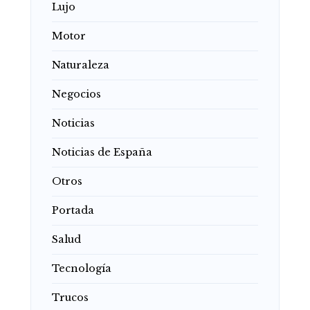
Lujo
Motor
Naturaleza
Negocios
Noticias
Noticias de España
Otros
Portada
Salud
Tecnología
Trucos