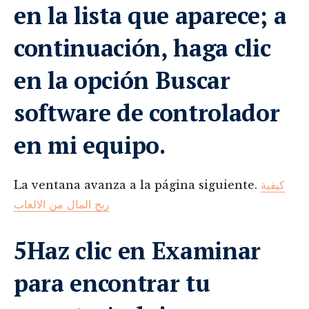
en la lista que aparece; a
continuación, haga clic
en la opción Buscar
software de controlador
en mi equipo.
La ventana avanza a la página siguiente.
كيفية
ربح المال من الالعاب
5Haz clic en Examinar
para encontrar tu