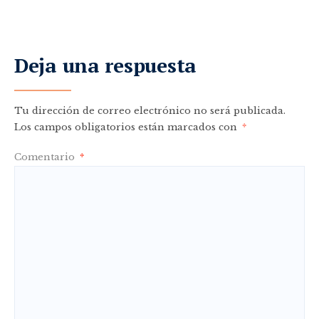
Deja una respuesta
Tu dirección de correo electrónico no será publicada.
Los campos obligatorios están marcados con
*
Comentario
*