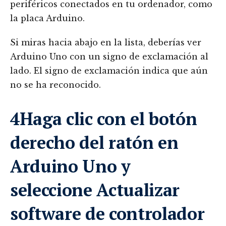
periféricos conectados en tu ordenador, como
la placa Arduino.
Si miras hacia abajo en la lista, deberías ver
Arduino Uno con un signo de exclamación al
lado. El signo de exclamación indica que aún
no se ha reconocido.
4Haga clic con el botón
derecho del ratón en
Arduino Uno y
seleccione Actualizar
software de controlador