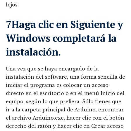
lejos.
7Haga clic en Siguiente y
Windows completará la
instalación.
Una vez que se haya encargado de la
instalación del software, una forma sencilla de
iniciar el programa es colocar un acceso
directo en el escritorio o en el menú Inicio del
equipo, según lo que prefiera. Sólo tienes que
ir a la carpeta principal de Arduino, encontrar
el archivo Arduino.exe, hacer clic con el botón
derecho del ratón y hacer clic en Crear acceso