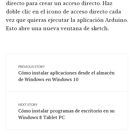
directo para crear un acceso directo. Haz
doble clic en el icono de acceso directo cada
vez que quieras ejecutar la aplicación Arduino.
Esto abre una nueva ventana de sketch.
PREVIOUS STORY
Cómo instalar aplicaciones desde el almacén
de Windows en Windows 10
NEXT STORY
Cómo instalar programas de escritorio en su
Windows 8 Tablet PC