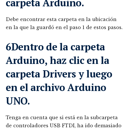
carpeta Arduino.
Debe encontrar esta carpeta en la ubicación
en la que la guardó en el paso 1 de estos pasos.
6Dentro de la carpeta
Arduino, haz clic en la
carpeta Drivers y luego
en el archivo Arduino
UNO.
Tenga en cuenta que si está en la subcarpeta
de controladores USB FTDI, ha ido demasiado