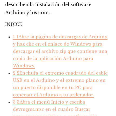
describen la instalación del software
Arduino y los cont…
INDICE
1
1Abre la página de descargas de Arduino
y haz clic en el enlace de Windows para
descargar el archivo.zip que contiene una
copia de la aplicación Arduino para
Windows.
2
2Enchufa el extremo cuadrado del cable
USB en el Arduino y el extremo plano en
un puerto disponible en tu PC para
conectar el Arduino a tu ordenador.
3
3Abra el menú Inicio y escriba
devmgmt.msc en el cuadro Buscar