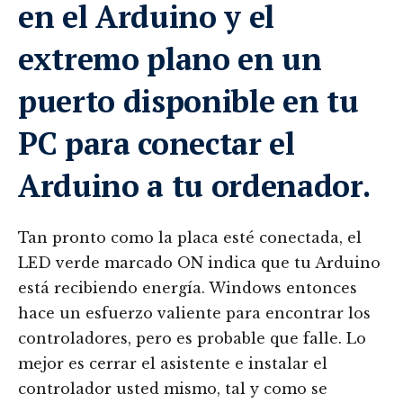
en el Arduino y el
extremo plano en un
puerto disponible en tu
PC para conectar el
Arduino a tu ordenador.
Tan pronto como la placa esté conectada, el
LED verde marcado ON indica que tu Arduino
está recibiendo energía. Windows entonces
hace un esfuerzo valiente para encontrar los
controladores, pero es probable que falle. Lo
mejor es cerrar el asistente e instalar el
controlador usted mismo, tal y como se