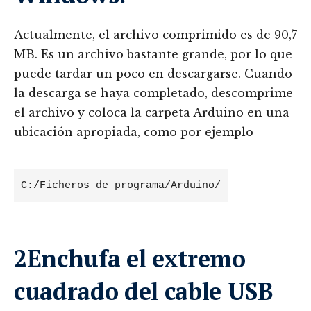
Actualmente, el archivo comprimido es de 90,7
MB. Es un archivo bastante grande, por lo que
puede tardar un poco en descargarse. Cuando
la descarga se haya completado, descomprime
el archivo y coloca la carpeta Arduino en una
ubicación apropiada, como por ejemplo
C:/Ficheros de programa/Arduino/
2Enchufa el extremo
cuadrado del cable USB