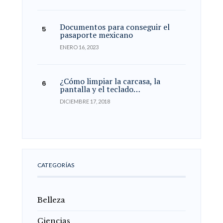
Documentos para conseguir el
pasaporte mexicano
ENERO 16, 2023
¿Cómo limpiar la carcasa, la
pantalla y el teclado…
DICIEMBRE 17, 2018
CATEGORÍAS
Belleza
Ciencias