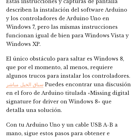
Estas instrucciones y capturas de pantalla
describen la instalación del software Arduino
y los controladores de Arduino Uno en
Windows 7, pero las mismas instrucciones
funcionan igual de bien para Windows Vista y
Windows XP.
El único obstáculo para saltar es Windows 8,
que por el momento, al menos, requiere
algunos trucos para instalar los controladores.
سباق الخيل مباشر
Puedes encontrar una discusión
en el foro de Arduino titulada «Missing digital
signature for driver on Windows 8» que
detalla una solución.
Con tu Arduino Uno y un cable USB A-B a
mano, sigue estos pasos para obtener e