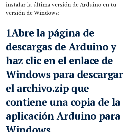
instalar la última versión de Arduino en tu
versión de Windows:
1Abre la página de
descargas de Arduino y
haz clic en el enlace de
Windows para descargar
el archivo.zip que
contiene una copia de la
aplicación Arduino para
Windows.