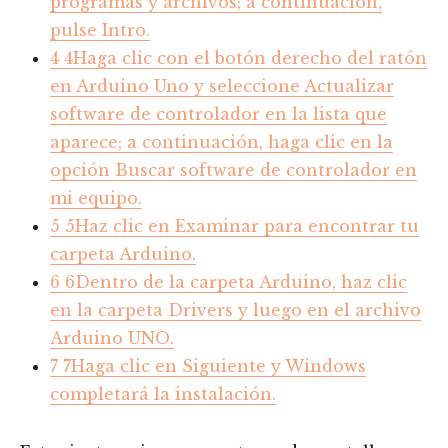
programas y archivos; a continuación,
pulse Intro.
4
4Haga clic con el botón derecho del ratón
en Arduino Uno y seleccione Actualizar
software de controlador en la lista que
aparece; a continuación, haga clic en la
opción Buscar software de controlador en
mi equipo.
5
5Haz clic en Examinar para encontrar tu
carpeta Arduino.
6
6Dentro de la carpeta Arduino, haz clic
en la carpeta Drivers y luego en el archivo
Arduino UNO.
7
7Haga clic en Siguiente y Windows
completará la instalación.