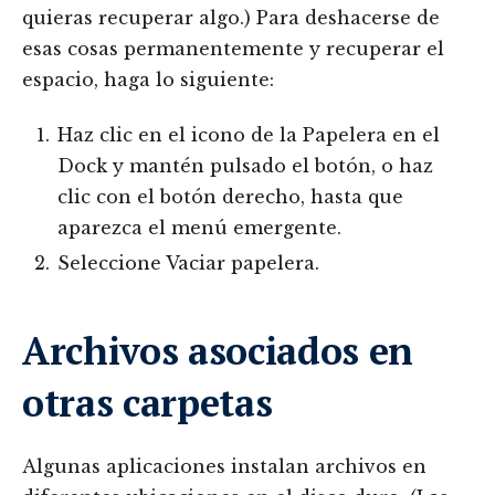
quieras recuperar algo.) Para deshacerse de
esas cosas permanentemente y recuperar el
espacio, haga lo siguiente:
Haz clic en el icono de la Papelera en el
Dock y mantén pulsado el botón, o haz
clic con el botón derecho, hasta que
aparezca el menú emergente.
Seleccione Vaciar papelera.
Archivos asociados en
otras carpetas
Algunas aplicaciones instalan archivos en