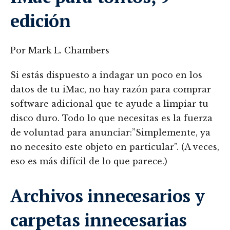
edición
Por Mark L. Chambers
Si estás dispuesto a indagar un poco en los
datos de tu iMac, no hay razón para comprar
software adicional que te ayude a limpiar tu
disco duro. Todo lo que necesitas es la fuerza
de voluntad para anunciar:”Simplemente, ya
no necesito este objeto en particular”. (A veces,
eso es más difícil de lo que parece.)
Archivos innecesarios y
carpetas innecesarias