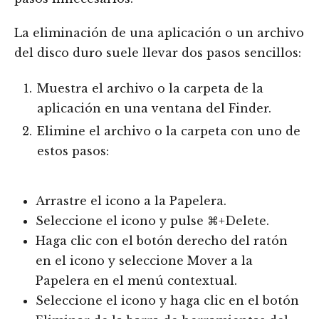
La eliminación de una aplicación o un archivo
del disco duro suele llevar dos pasos sencillos:
Muestra el archivo o la carpeta de la
aplicación en una ventana del Finder.
Elimine el archivo o la carpeta con uno de
estos pasos:
Arrastre el icono a la Papelera.
Seleccione el icono y pulse ⌘+Delete.
Haga clic con el botón derecho del ratón
en el icono y seleccione Mover a la
Papelera en el menú contextual.
Seleccione el icono y haga clic en el botón