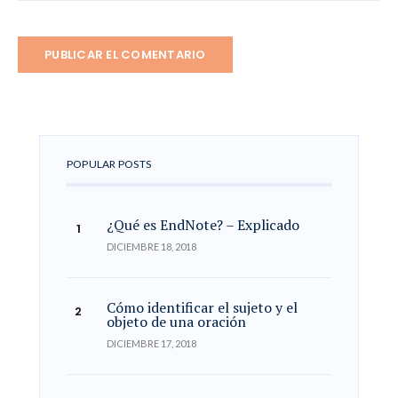
POPULAR POSTS
¿Qué es EndNote? – Explicado
DICIEMBRE 18, 2018
Cómo identificar el sujeto y el
objeto de una oración
DICIEMBRE 17, 2018