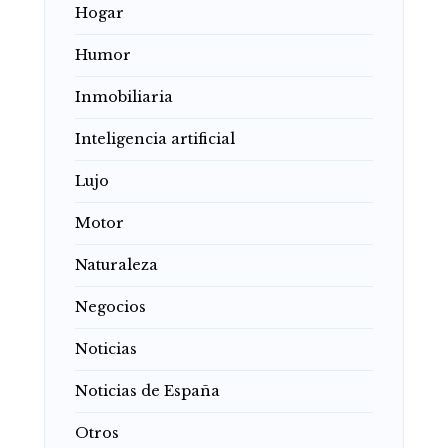
Hogar
Humor
Inmobiliaria
Inteligencia artificial
Lujo
Motor
Naturaleza
Negocios
Noticias
Noticias de España
Otros