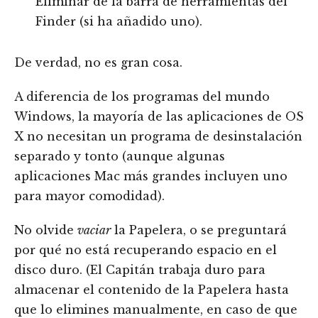
Eliminar de la barra de herramientas del
Finder (si ha añadido uno).
De verdad, no es gran cosa.
A diferencia de los programas del mundo
Windows, la mayoría de las aplicaciones de OS
X no necesitan un programa de desinstalación
separado y tonto (aunque algunas
aplicaciones Mac más grandes incluyen uno
para mayor comodidad).
No olvide
vaciar
la Papelera, o se preguntará
por qué no está recuperando espacio en el
disco duro. (El Capitán trabaja duro para
almacenar el contenido de la Papelera hasta
que lo elimines manualmente, en caso de que