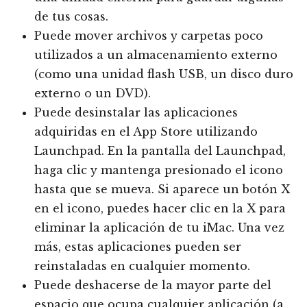
de tus cosas.
Puede mover archivos y carpetas poco
utilizados a un almacenamiento externo
(como una unidad flash USB, un disco duro
externo o un DVD).
Puede desinstalar las aplicaciones
adquiridas en el App Store utilizando
Launchpad. En la pantalla del Launchpad,
haga clic y mantenga presionado el icono
hasta que se mueva. Si aparece un botón X
en el icono, puedes hacer clic en la X para
eliminar la aplicación de tu iMac. Una vez
más, estas aplicaciones pueden ser
reinstaladas en cualquier momento.
Puede deshacerse de la mayor parte del
espacio que ocupa cualquier aplicación (a