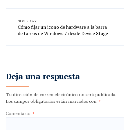
NEXT STORY
Cómo fijar un icono de hardware a la barra
de tareas de Windows 7 desde Device Stage
Deja una respuesta
Tu dirección de correo electrónico no será publicada.
Los campos obligatorios están marcados con
*
Comentario
*