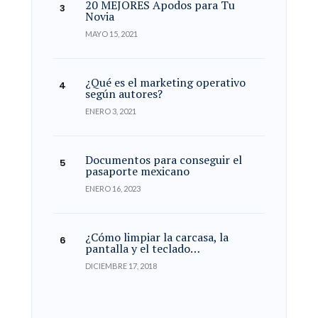
20 MEJORES Apodos para Tu
Novia
MAYO 15, 2021
¿Qué es el marketing operativo
según autores?
ENERO 3, 2021
Documentos para conseguir el
pasaporte mexicano
ENERO 16, 2023
¿Cómo limpiar la carcasa, la
pantalla y el teclado…
DICIEMBRE 17, 2018