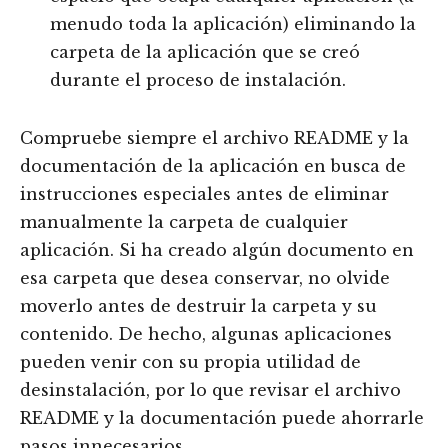
menudo toda la aplicación) eliminando la
carpeta de la aplicación que se creó
durante el proceso de instalación.
Compruebe siempre el archivo README y la
documentación de la aplicación en busca de
instrucciones especiales antes de eliminar
manualmente la carpeta de cualquier
aplicación. Si ha creado algún documento en
esa carpeta que desea conservar, no olvide
moverlo antes de destruir la carpeta y su
contenido. De hecho, algunas aplicaciones
pueden venir con su propia utilidad de
desinstalación, por lo que revisar el archivo
README y la documentación puede ahorrarle
pasos innecesarios.