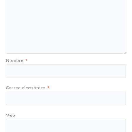
Nombre
*
Correo electrónico
*
Web