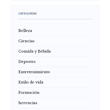
CATEGORÍAS
Belleza
Ciencias
Comida y Bebida
Deportes
Entretenimiento
Estilo de vida
Formación
herencias