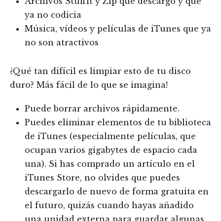
Archivos StuffIt y Zip que descargó y que
ya no codicia
Música, vídeos y películas de iTunes que ya
no son atractivos
¿Qué tan difícil es limpiar esto de tu disco
duro? Más fácil de lo que se imagina!
Puede borrar archivos rápidamente.
Puedes eliminar elementos de tu biblioteca
de iTunes (especialmente películas, que
ocupan varios gigabytes de espacio cada
una). Si has comprado un artículo en el
iTunes Store, no olvides que puedes
descargarlo de nuevo de forma gratuita en
el futuro, quizás cuando hayas añadido
una unidad externa para guardar algunas