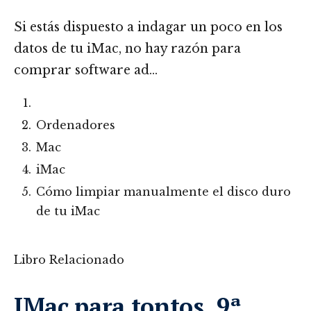
Si estás dispuesto a indagar un poco en los
datos de tu iMac, no hay razón para
comprar software ad…
Ordenadores
Mac
iMac
Cómo limpiar manualmente el disco duro
de tu iMac
Libro Relacionado
IMac para tontos, 9ª