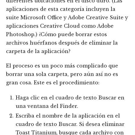
diferentes ubicaciones en el disco duro. (Las
aplicaciones de esta categoría incluyen la
suite Microsoft Office y Adobe Creative Suite y
aplicaciones Creative Cloud como Adobe
Photoshop.) ¿Cómo puede borrar estos
archivos huérfanos después de eliminar la
carpeta de la aplicación?
El proceso es un poco más complicado que
borrar una sola carpeta, pero aún así no es
gran cosa. Este es el procedimiento:
Haga clic en el cuadro de texto Buscar en
una ventana del Finder.
Escriba el nombre de la aplicación en el
cuadro de texto Buscar. Si desea eliminar
Toast Titanium, busque cada archivo con