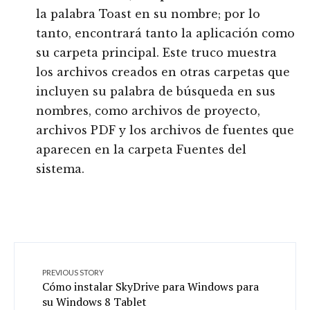
la palabra Toast en su nombre; por lo
tanto, encontrará tanto la aplicación como
su carpeta principal. Este truco muestra
los archivos creados en otras carpetas que
incluyen su palabra de búsqueda en sus
nombres, como archivos de proyecto,
archivos PDF y los archivos de fuentes que
aparecen en la carpeta Fuentes del
sistema.
PREVIOUS STORY
Cómo instalar SkyDrive para Windows para
su Windows 8 Tablet