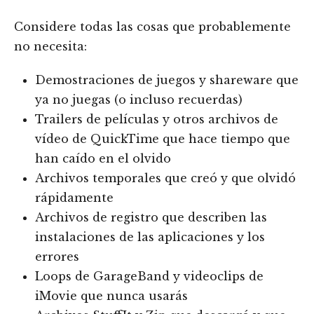
Considere todas las cosas que probablemente
no necesita:
Demostraciones de juegos y shareware que
ya no juegas (o incluso recuerdas)
Trailers de películas y otros archivos de
vídeo de QuickTime que hace tiempo que
han caído en el olvido
Archivos temporales que creó y que olvidó
rápidamente
Archivos de registro que describen las
instalaciones de las aplicaciones y los
errores
Loops de GarageBand y videoclips de
iMovie que nunca usarás