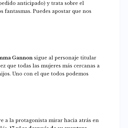
dido anticipado) y trata sobre el
os fantasmas. Puedes apostar que nos
Emma Gannon
sigue al personaje titular
ez que todas las mujeres más cercanas a
hijos. Uno con el que todos podemos
e a la protagonista mirar hacia atrás en