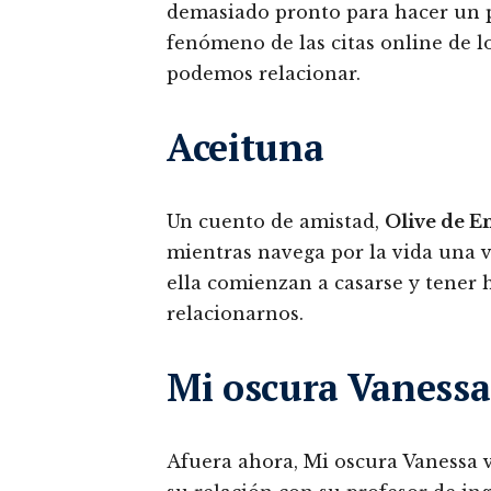
demasiado pronto para hacer un pe
fenómeno de las citas online de l
podemos relacionar.
Aceituna
Un cuento de amistad,
Olive de 
mientras navega por la vida una v
ella comienzan a casarse y tener 
relacionarnos.
Mi oscura Vanessa
Afuera ahora, Mi oscura Vanessa v