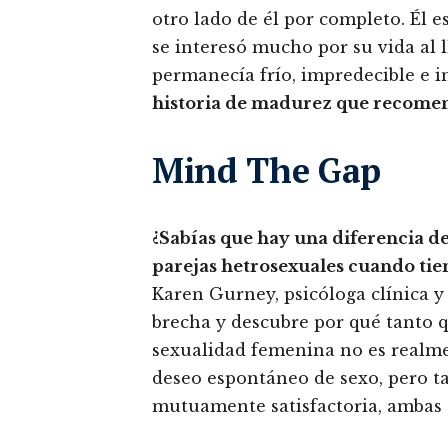
otro lado de él por completo. Él 
se interesó mucho por su vida al 
permanecía frío, impredecible e i
historia de madurez que recome
Mind The Gap
¿Sabías que hay una diferencia d
parejas hetrosexuales cuando tie
Karen Gurney, psicóloga clínica y 
brecha y descubre por qué tanto q
sexualidad femenina no es realme
deseo espontáneo de sexo, pero ta
mutuamente satisfactoria, ambas 