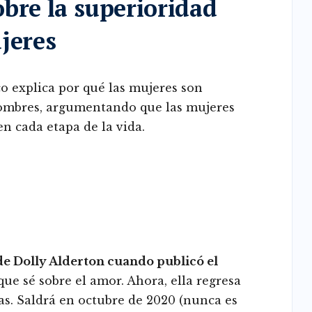
bre la superioridad
jeres
o explica por qué las mujeres son
hombres, argumentando que las mujeres
n cada etapa de la vida.
e Dolly Alderton cuando publicó el
 que sé sobre el amor. Ahora, ella regresa
s. Saldrá en octubre de 2020 (nunca es