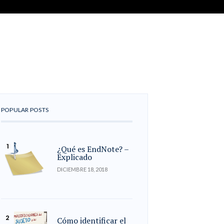
POPULAR POSTS
¿Qué es EndNote? –
Explicado
DICIEMBRE 18, 2018
Cómo identificar el