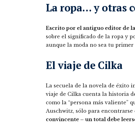
La ropa… y otras 
Escrito por el antiguo editor de l
sobre el significado de la ropa y 
aunque la moda no sea tu primer
El viaje de Cilka
La secuela de la novela de éxito i
viaje de Cilka cuenta la historia 
como la “persona más valiente” qu
Auschwitz, sólo para encontrarse
convincente – un total debe leers