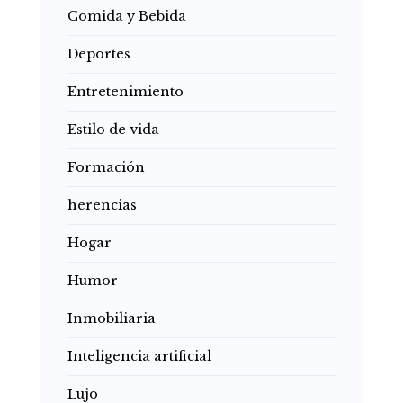
Comida y Bebida
Deportes
Entretenimiento
Estilo de vida
Formación
herencias
Hogar
Humor
Inmobiliaria
Inteligencia artificial
Lujo