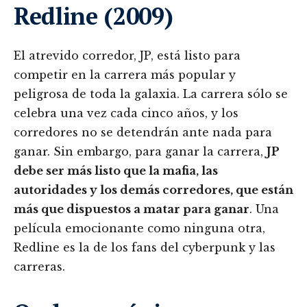
Redline (2009)
El atrevido corredor, JP, está listo para
competir en la carrera más popular y
peligrosa de toda la galaxia. La carrera sólo se
celebra una vez cada cinco años, y los
corredores no se detendrán ante nada para
ganar. Sin embargo, para ganar la carrera,
JP
debe ser más listo que la mafia, las
autoridades y los demás corredores, que están
más que dispuestos a matar para ganar
. Una
película emocionante como ninguna otra,
Redline es la de los fans del cyberpunk y las
carreras.