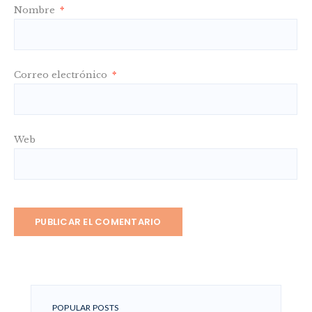
Nombre
*
Correo electrónico
*
Web
POPULAR POSTS