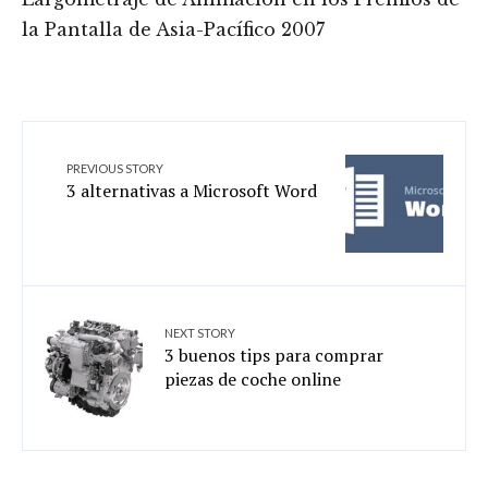
la Pantalla de Asia-Pacífico 2007
PREVIOUS STORY
3 alternativas a Microsoft Word
NEXT STORY
3 buenos tips para comprar
piezas de coche online