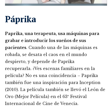
Páprika
Paprika, una terapeuta, usa máquinas para
grabar e introducir los sueños de sus
pacientes
. Cuando una de las máquinas es
robada, se desata el caos en el mundo
despierto, y depende de Paprika
recuperarla. ¿Ves escenas familiares en la
película? No es una coincidencia – Paprika
también fue una inspiración para Inception
(2010). La película también se llevó el León de
Oro (Mejor Película) en el 63º Festival
Internacional de Cine de Venecia.