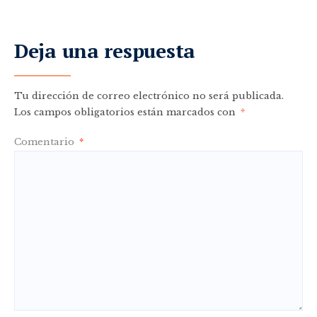
Deja una respuesta
Tu dirección de correo electrónico no será publicada.
Los campos obligatorios están marcados con
*
Comentario
*