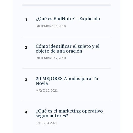
¿Qué es EndNote? – Explicado
DICIEMBRE 18, 2018
Cómo identificar el sujeto y el
objeto de una oración
DICIEMBRE 17, 2018
20 MEJORES Apodos para Tu
Novia
MAYO 15, 2021
¿Qué es el marketing operativo
según autores?
ENERO 3, 2021