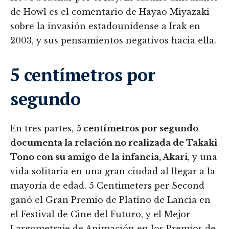
de Howl es el comentario de Hayao Miyazaki
sobre la invasión estadounidense a Irak en
2003, y sus pensamientos negativos hacia ella.
5 centímetros por
segundo
En tres partes,
5 centímetros por segundo
documenta la relación no realizada de Takaki
Tono con su amigo de la infancia, Akari
, y una
vida solitaria en una gran ciudad al llegar a la
mayoría de edad. 5 Centimeters per Second
ganó el Gran Premio de Platino de Lancia en
el Festival de Cine del Futuro, y el Mejor
Largometraje de Animación en los Premios de