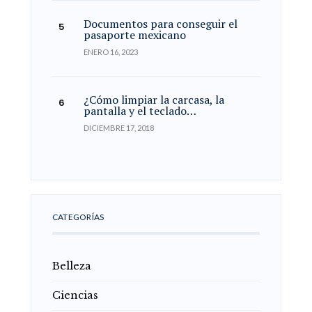
Documentos para conseguir el
pasaporte mexicano
ENERO 16, 2023
¿Cómo limpiar la carcasa, la
pantalla y el teclado…
DICIEMBRE 17, 2018
CATEGORÍAS
Belleza
Ciencias