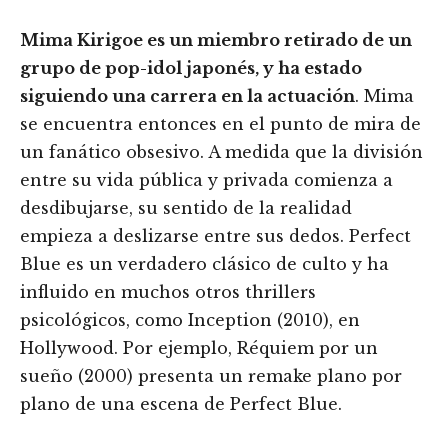
Mima Kirigoe es un miembro retirado de un
grupo de pop-idol japonés, y ha estado
siguiendo una carrera en la actuación
. Mima
se encuentra entonces en el punto de mira de
un fanático obsesivo. A medida que la división
entre su vida pública y privada comienza a
desdibujarse, su sentido de la realidad
empieza a deslizarse entre sus dedos. Perfect
Blue es un verdadero clásico de culto y ha
influido en muchos otros thrillers
psicológicos, como Inception (2010), en
Hollywood. Por ejemplo, Réquiem por un
sueño (2000) presenta un remake plano por
plano de una escena de Perfect Blue.