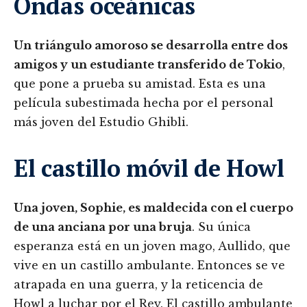
Ondas oceánicas
Un triángulo amoroso se desarrolla entre dos
amigos y un estudiante transferido de Tokio
,
que pone a prueba su amistad. Esta es una
película subestimada hecha por el personal
más joven del Estudio Ghibli.
El castillo móvil de Howl
Una joven, Sophie, es maldecida con el cuerpo
de una anciana por una bruja
. Su única
esperanza está en un joven mago, Aullido, que
vive en un castillo ambulante. Entonces se ve
atrapada en una guerra, y la reticencia de
Howl a luchar por el Rey. El castillo ambulante