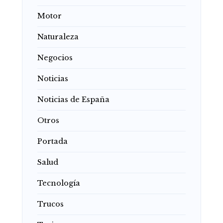
Motor
Naturaleza
Negocios
Noticias
Noticias de España
Otros
Portada
Salud
Tecnología
Trucos