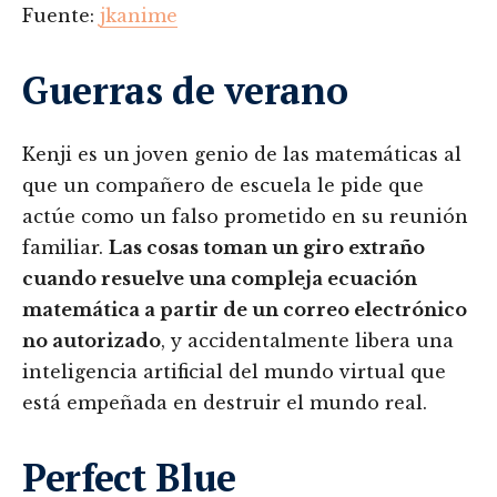
Fuente:
jkanime
Guerras de verano
Kenji es un joven genio de las matemáticas al
que un compañero de escuela le pide que
actúe como un falso prometido en su reunión
familiar.
Las cosas toman un giro extraño
cuando resuelve una compleja ecuación
matemática a partir de un correo electrónico
no autorizado
, y accidentalmente libera una
inteligencia artificial del mundo virtual que
está empeñada en destruir el mundo real.
Perfect Blue