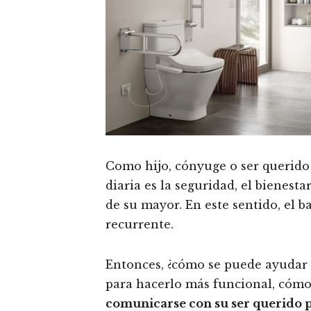
Como hijo, cónyuge o ser querid
diaria es la seguridad, el bienesta
de su mayor. En este sentido, el 
recurrente.
Entonces, ¿cómo se puede ayudar
para hacerlo más funcional, cómo
comunicarse con su ser querido 