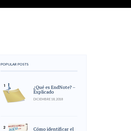
POPULAR POSTS
¿Qué es EndNote? –
Explicado
DICIEMBRE 18, 2018
Cómo identificar el