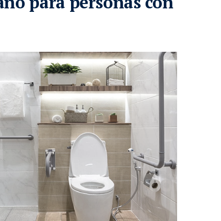
año para personas con