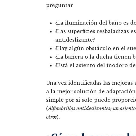
preguntar
¿La iluminación del baño es 
¿Las superficies resbaladizas 
antideslizante?
¿Hay algún obstáculo en el su
¿La bañera o la ducha tienen 
¿Está el asiento del inodoro d
Una vez identificadas las mejoras 
a la mejor solución de adaptación
simple por sí solo puede proporci
(
Alfombrillas antideslizantes; un asiento
otros
).