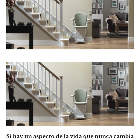
Si hay un aspecto de la vida que nunca cambia