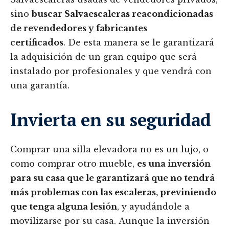
sino
buscar Salvaescaleras reacondicionadas
de revendedores y fabricantes
certificados
. De esta manera se le garantizará
la adquisición de un gran equipo que será
instalado por profesionales y que vendrá con
una garantía.
Invierta en su seguridad
Comprar una silla elevadora no es un lujo, o
como comprar otro mueble,
es una inversión
para su casa que le garantizará que no tendrá
más problemas con las escaleras, previniendo
que tenga alguna lesión
, y ayudándole a
movilizarse por su casa. Aunque la inversión