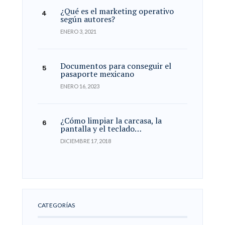
¿Qué es el marketing operativo
según autores?
ENERO 3, 2021
Documentos para conseguir el
pasaporte mexicano
ENERO 16, 2023
¿Cómo limpiar la carcasa, la
pantalla y el teclado…
DICIEMBRE 17, 2018
CATEGORÍAS