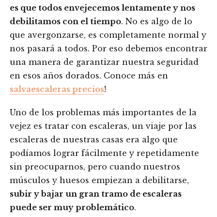
es que todos envejecemos lentamente y nos
debilitamos con el tiempo
. No es algo de lo
que avergonzarse, es completamente normal y
nos pasará a todos. Por eso debemos encontrar
una manera de garantizar nuestra seguridad
en esos años dorados. Conoce más en
salvaescaleras precios
!
Uno de los problemas más importantes de la
vejez es tratar con escaleras, un viaje por las
escaleras de nuestras casas era algo que
podíamos lograr fácilmente y repetidamente
sin preocuparnos, pero cuando nuestros
músculos y huesos empiezan a debilitarse,
subir y bajar un gran tramo de escaleras
puede ser muy problemático
.