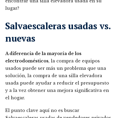
encontrar una silla elevadora usada en su
lugar?
Salvaescaleras usadas vs.
nuevas
A diferencia de la mayoría de los
electrodomésticos
, la compra de equipos
usados puede ser más un problema que una
solución, la compra de una silla elevadora
usada puede ayudar a reducir el presupuesto
y a la vez obtener una mejora significativa en
el hogar.
El punto clave aquí no es buscar
Salvaescaleras usadas de vendedores privados,