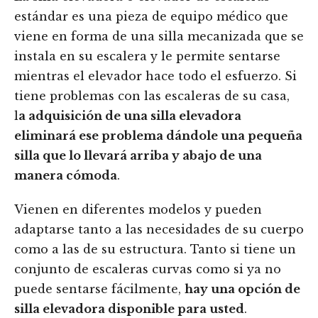
estándar es una pieza de equipo médico que
viene en forma de una silla mecanizada que se
instala en su escalera y le permite sentarse
mientras el elevador hace todo el esfuerzo. Si
tiene problemas con las escaleras de su casa,
l
a adquisición de una silla elevadora
eliminará ese problema dándole una pequeña
silla que lo llevará arriba y abajo de una
manera cómoda
.
Vienen en diferentes modelos y pueden
adaptarse tanto a las necesidades de su cuerpo
como a las de su estructura. Tanto si tiene un
conjunto de escaleras curvas como si ya no
puede sentarse fácilmente,
hay una opción de
silla elevadora disponible para usted
.