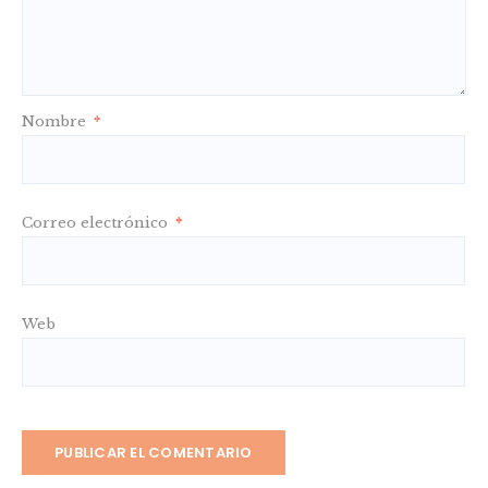
Nombre
*
Correo electrónico
*
Web