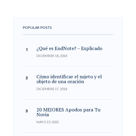
POPULAR POSTS
¿Qué es EndNote? – Explicado
DICIEMBRE 18, 2018
Cómo identificar el sujeto y el
objeto de una oración
DICIEMBRE 17, 2018
20 MEJORES Apodos para Tu
Novia
MAYO 15, 2021