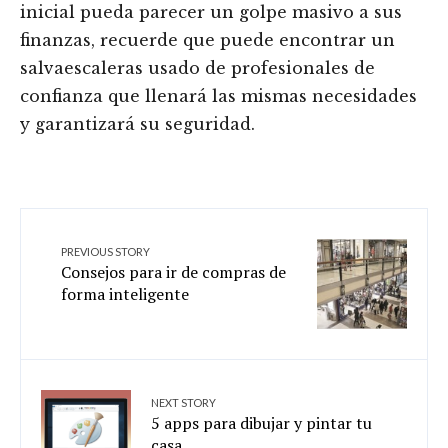
inicial pueda parecer un golpe masivo a sus
finanzas, recuerde que puede encontrar un
salvaescaleras usado de profesionales de
confianza que llenará las mismas necesidades
y garantizará su seguridad.
PREVIOUS STORY
Consejos para ir de compras de
forma inteligente
NEXT STORY
5 apps para dibujar y pintar tu
casa