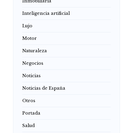
Inmobiliaria
Inteligencia artificial
Lujo
Motor
Naturaleza
Negocios
Noticias
Noticias de España
Otros
Portada
Salud