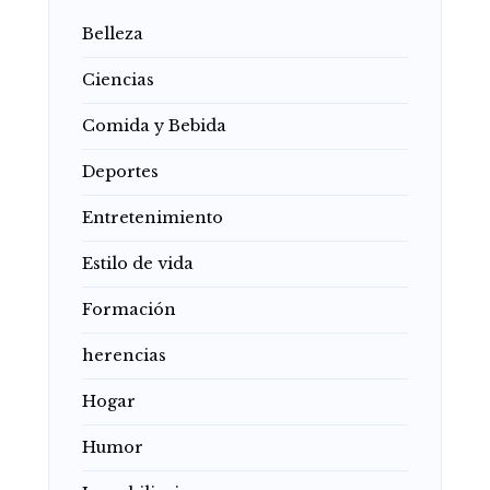
Belleza
Ciencias
Comida y Bebida
Deportes
Entretenimiento
Estilo de vida
Formación
herencias
Hogar
Humor