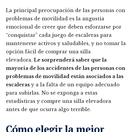
La principal preocupación de las personas con
problemas de movilidad es la angustia
emocional de creer que deben esforzarse por
“conquistar” cada juego de escaleras para
mantenerse activos y saludables, y no tomar la
opción fácil de comprar una silla
elevadora.
Le sorprenderá saber que la
mayoría de los accidentes de las personas con
problemas de movilidad están asociados a las
escaleras
y a la falta de un equipo adecuado
para subirlas. No se exponga a estas
estadísticas y compre una silla elevadora
antes de que ocurra algo terrible.
Cómo elegir la mejor