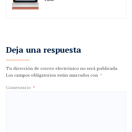
Deja una respuesta
Tu dirección de correo electrónico no será publicada.
Los campos obligatorios están marcados con
*
Comentario
*