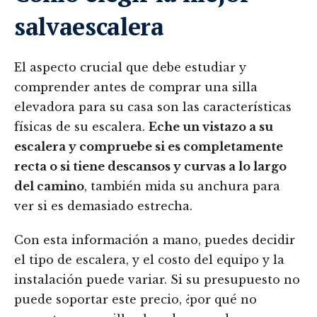
salvaescalera
El aspecto crucial que debe estudiar y
comprender antes de comprar una silla
elevadora para su casa son las características
físicas de su escalera.
Eche un vistazo a su
escalera y compruebe si es completamente
recta o si tiene descansos y curvas a lo largo
del camino
, también mida su anchura para
ver si es demasiado estrecha.
Con esta información a mano, puedes decidir
el tipo de escalera, y el costo del equipo y la
instalación puede variar. Si su presupuesto no
puede soportar este precio, ¿por qué no