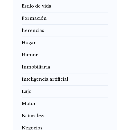
Estilo de vida
Formación
herencias
Hogar
Humor
Inmobiliaria
Inteligencia artificial
Lujo
Motor
Naturaleza
Negocios