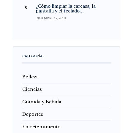
¿Cómo limpiar la carcasa, la
pantalla y el teclado…
DICIEMBRE 17, 2018
CATEGORÍAS
Belleza
Ciencias
Comida y Bebida
Deportes
Entretenimiento