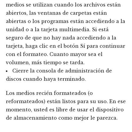
medios se utilizan cuando los archivos están
abiertos, las ventanas de carpetas están
abiertas o los programas están accediendo a la
unidad o a la tarjeta multimedia. Si está
seguro de que no hay nada accediendo a la
tarjeta, haga clic en el botón Sí para continuar
con el formateo. Cuanto mayor sea el
volumen, más tiempo se tarda.
Cierre la consola de administración de
discos cuando haya terminado.
Los medios recién formateados (o
reformateados) están listos para su uso. En ese
momento, usted es libre de usar el dispositivo
de almacenamiento como mejor le parezca.