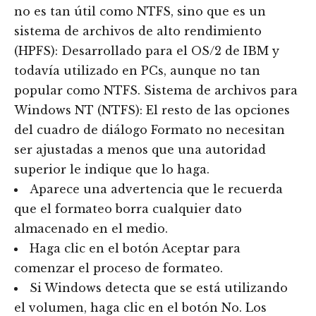
no es tan útil como NTFS, sino que es un
sistema de archivos de alto rendimiento
(HPFS): Desarrollado para el OS/2 de IBM y
todavía utilizado en PCs, aunque no tan
popular como NTFS. Sistema de archivos para
Windows NT (NTFS): El resto de las opciones
del cuadro de diálogo Formato no necesitan
ser ajustadas a menos que una autoridad
superior le indique que lo haga.
Aparece una advertencia que le recuerda
que el formateo borra cualquier dato
almacenado en el medio.
Haga clic en el botón Aceptar para
comenzar el proceso de formateo.
Si Windows detecta que se está utilizando
el volumen, haga clic en el botón No. Los