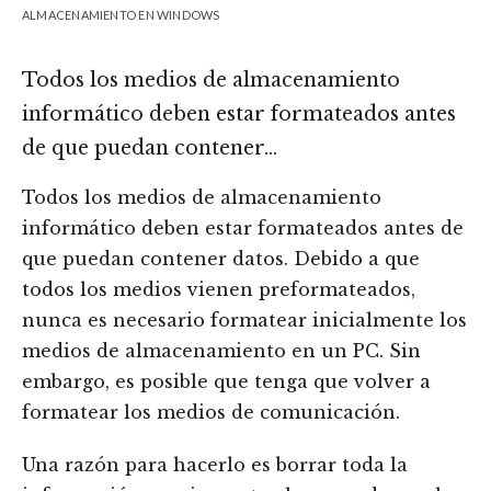
ALMACENAMIENTO EN WINDOWS
Todos los medios de almacenamiento
informático deben estar formateados antes
de que puedan contener…
Todos los medios de almacenamiento
informático deben estar formateados antes de
que puedan contener datos. Debido a que
todos los medios vienen preformateados,
nunca es necesario formatear inicialmente los
medios de almacenamiento en un PC. Sin
embargo, es posible que tenga que volver a
formatear los medios de comunicación.
Una razón para hacerlo es borrar toda la