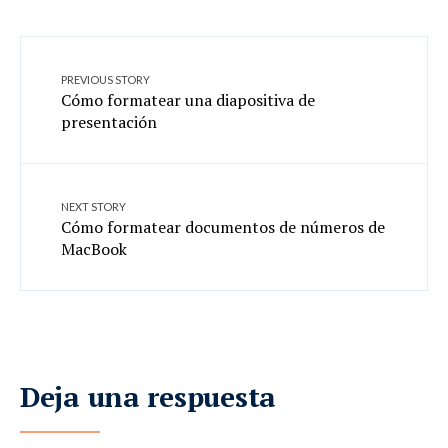
PREVIOUS STORY
Cómo formatear una diapositiva de
presentación
NEXT STORY
Cómo formatear documentos de números de
MacBook
Deja una respuesta