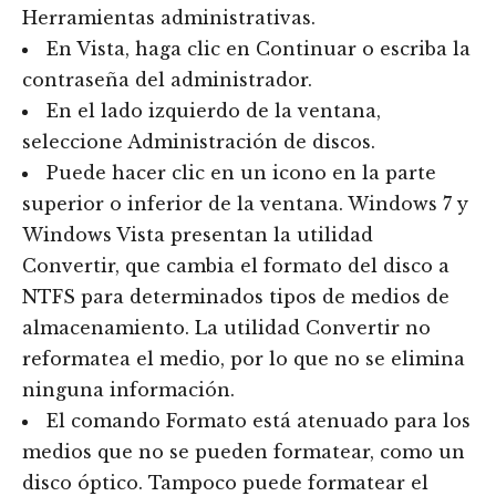
Herramientas administrativas.
En Vista, haga clic en Continuar o escriba la
contraseña del administrador.
En el lado izquierdo de la ventana,
seleccione Administración de discos.
Puede hacer clic en un icono en la parte
superior o inferior de la ventana. Windows 7 y
Windows Vista presentan la utilidad
Convertir, que cambia el formato del disco a
NTFS para determinados tipos de medios de
almacenamiento. La utilidad Convertir no
reformatea el medio, por lo que no se elimina
ninguna información.
El comando Formato está atenuado para los
medios que no se pueden formatear, como un
disco óptico. Tampoco puede formatear el