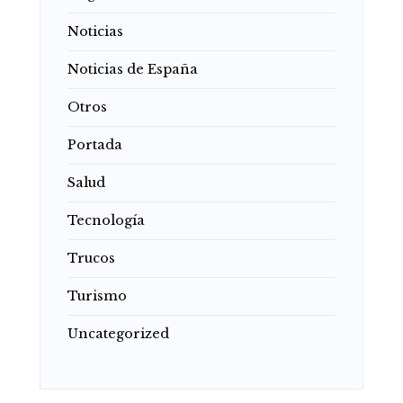
Noticias
Noticias de España
Otros
Portada
Salud
Tecnología
Trucos
Turismo
Uncategorized