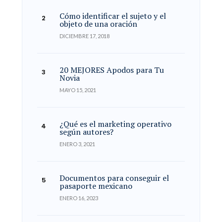
Cómo identificar el sujeto y el
objeto de una oración
DICIEMBRE 17, 2018
20 MEJORES Apodos para Tu
Novia
MAYO 15, 2021
¿Qué es el marketing operativo
según autores?
ENERO 3, 2021
Documentos para conseguir el
pasaporte mexicano
ENERO 16, 2023