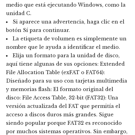
medio que está ejecutando Windows, como la
unidad C.
Si aparece una advertencia, haga clic en el
botón Sí para continuar.
La etiqueta de volumen es simplemente un
nombre que le ayuda a identificar el medio.
Elija un formato para la unidad de disco,
aquí tiene algunas de sus opciones: Extended
File Allocation Table (exFAT o FAT64):
Diseñado para su uso con tarjetas multimedia
y memorias flash: El formato original del
disco: File Access Table, 32-bit (FAT32): Una
versión actualizada del FAT que permitía el
acceso a discos duros más grandes. Sigue
siendo popular porque FAT32 es reconocido
por muchos sistemas operativos. Sin embargo,