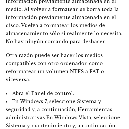
información previamente almacenada en el
medio. Al volver a formatear, se borra toda la
información previamente almacenada en el
disco. Vuelva a formatear los medios de
almacenamiento sólo si realmente lo necesita.
No hay ningún comando para deshacer.
Otra razón puede ser hacer los medios
compatibles con otro ordenador, como
reformatear un volumen NTFS a FAT o
viceversa.
Abra el Panel de control.
En Windows 7, seleccione Sistema y
seguridad y, a continuación, Herramientas
administrativas En Windows Vista, seleccione
Sistema y mantenimiento y, a continuación,