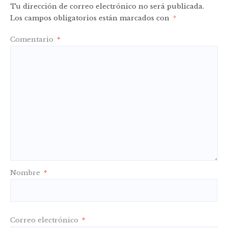
Tu dirección de correo electrónico no será publicada.
Los campos obligatorios están marcados con
*
Comentario
*
Nombre
*
Correo electrónico
*