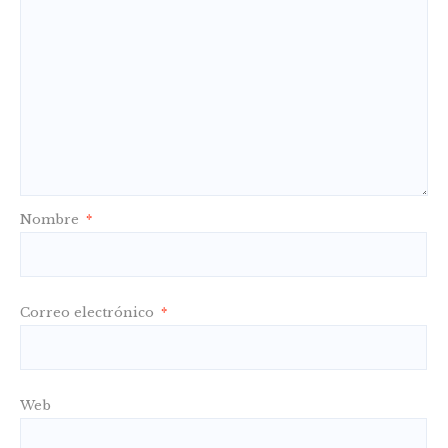
Nombre
*
Correo electrónico
*
Web