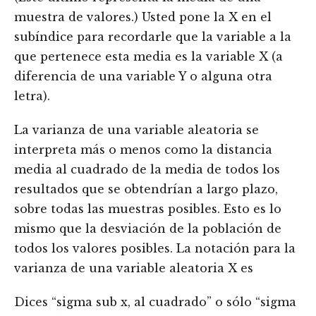
muestra de valores.) Usted pone la X en el
subíndice para recordarle que la variable a la
que pertenece esta media es la variable X (a
diferencia de una variable Y o alguna otra
letra).
La varianza de una variable aleatoria se
interpreta más o menos como la distancia
media al cuadrado de la media de todos los
resultados que se obtendrían a largo plazo,
sobre todas las muestras posibles. Esto es lo
mismo que la desviación de la población de
todos los valores posibles. La notación para la
varianza de una variable aleatoria X es
Dices “sigma sub x, al cuadrado” o sólo “sigma