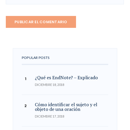
POPULAR POSTS
¿Qué es EndNote? – Explicado
DICIEMBRE 18, 2018
Cómo identificar el sujeto y el
objeto de una oración
DICIEMBRE 17, 2018