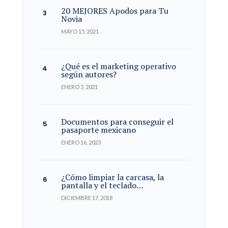
20 MEJORES Apodos para Tu
Novia
MAYO 15, 2021
¿Qué es el marketing operativo
según autores?
ENERO 3, 2021
Documentos para conseguir el
pasaporte mexicano
ENERO 16, 2023
¿Cómo limpiar la carcasa, la
pantalla y el teclado…
DICIEMBRE 17, 2018