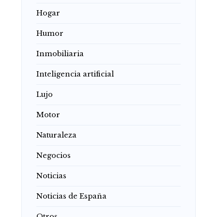
Hogar
Humor
Inmobiliaria
Inteligencia artificial
Lujo
Motor
Naturaleza
Negocios
Noticias
Noticias de España
Otros