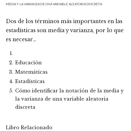
MEDIA Y LA VARIANZA DE UNA VARIABLE ALEATORIA DISCRETA
Dos de los términos más importantes en las
estadísticas son media y varianza, por lo que
es necesar…
Educación
Matemáticas
Estadísticas
Cómo identificar la notación de la media y
la varianza de una variable aleatoria
discreta
Libro Relacionado