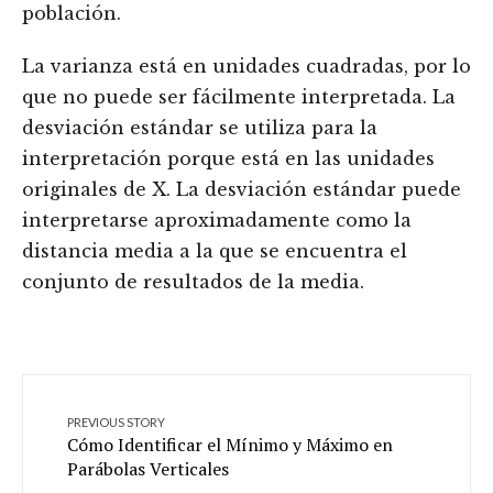
población.
La varianza está en unidades cuadradas, por lo
que no puede ser fácilmente interpretada. La
desviación estándar se utiliza para la
interpretación porque está en las unidades
originales de X. La desviación estándar puede
interpretarse aproximadamente como la
distancia media a la que se encuentra el
conjunto de resultados de la media.
PREVIOUS STORY
Cómo Identificar el Mínimo y Máximo en
Parábolas Verticales