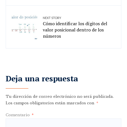
NEXT STORY
Cómo identificar los dígitos del
valor posicional dentro de los
números
Deja una respuesta
Tu dirección de correo electrónico no será publicada.
Los campos obligatorios están marcados con
*
Comentario
*