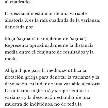
al cuadrado”.
La desviación estándar de una variable
aleatoria X es la raíz cuadrada de la varianza,
denotada por
(diga “sigma x” o simplemente “sigma”).
Representa aproximadamente la distancia
media entre el conjunto de resultados y la
media.
Al igual que para la media, se utiliza la
notación griega para denotar la varianza y la
desviación estándar de una variable aleatoria.
La notación inglesa s2y s representan la
varianza y la desviación estándar de una
muestra de individuos, no de toda la