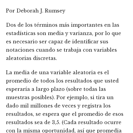
Por Deborah J. Rumsey
Dos de los términos más importantes en las
estadísticas son media y varianza, por lo que
es necesario ser capaz de identificar sus
notaciones cuando se trabaja con variables
aleatorias discretas.
La media de una variable aleatoria es el
promedio de todos los resultados que usted
esperaría a largo plazo (sobre todas las
muestras posibles). Por ejemplo, si tira un
dado mil millones de veces y registra los
resultados, se espera que el promedio de esos
resultados sea de 3,5. (Cada resultado ocurre
con la misma oportunidad, así que promedia