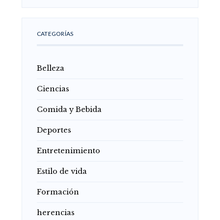
CATEGORÍAS
Belleza
Ciencias
Comida y Bebida
Deportes
Entretenimiento
Estilo de vida
Formación
herencias