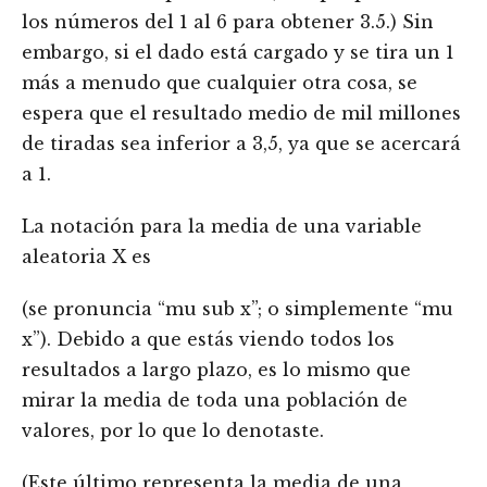
los números del 1 al 6 para obtener 3.5.) Sin
embargo, si el dado está cargado y se tira un 1
más a menudo que cualquier otra cosa, se
espera que el resultado medio de mil millones
de tiradas sea inferior a 3,5, ya que se acercará
a 1.
La notación para la media de una variable
aleatoria X es
(se pronuncia “mu sub x”; o simplemente “mu
x”). Debido a que estás viendo todos los
resultados a largo plazo, es lo mismo que
mirar la media de toda una población de
valores, por lo que lo denotaste.
(Este último representa la media de una