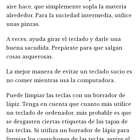
aire hace, que simplemente sopla la materia
alrededor. Para la suciedad intermedia, utilice
unas pinzas.
A veces, ayuda girar el teclado y darle una
buena sacudida. Prepárate para que salgan
cosas asquerosas.
La mejor manera de evitar un teclado sucio es
no comer mientras usa la computadora.
Puede limpiar las teclas con un borrador de
lápiz. Tenga en cuenta que cuanto más utilice
un teclado de ordenador, más probable es que
se desgasten ciertas etiquetas de las tapas de
las teclas. Si utiliza un borrador de lápiz para
limpiar los capuchones de las teclas, aspire el