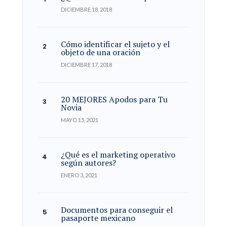
DICIEMBRE 18, 2018
Cómo identificar el sujeto y el
objeto de una oración
DICIEMBRE 17, 2018
20 MEJORES Apodos para Tu
Novia
MAYO 15, 2021
¿Qué es el marketing operativo
según autores?
ENERO 3, 2021
Documentos para conseguir el
pasaporte mexicano