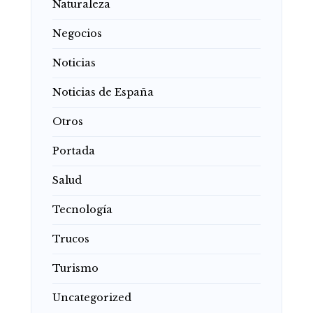
Naturaleza
Negocios
Noticias
Noticias de España
Otros
Portada
Salud
Tecnología
Trucos
Turismo
Uncategorized