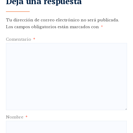
Deja una respuesta
Tu dirección de correo electrónico no será publicada.
Los campos obligatorios están marcados con
*
Comentario
*
Nombre
*