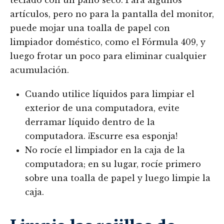
teclado con un paño seco. Para algunos
artículos, pero no para la pantalla del monitor,
puede mojar una toalla de papel con
limpiador doméstico, como el Fórmula 409, y
luego frotar un poco para eliminar cualquier
acumulación.
Cuando utilice líquidos para limpiar el
exterior de una computadora, evite
derramar líquido dentro de la
computadora. ¡Escurre esa esponja!
No rocíe el limpiador en la caja de la
computadora; en su lugar, rocíe primero
sobre una toalla de papel y luego limpie la
caja.