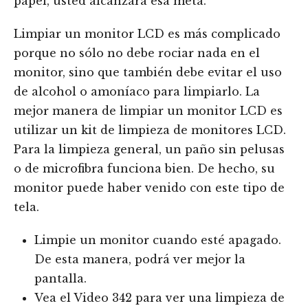
papel, usted alcanzará esa meta.
Limpiar un monitor LCD es más complicado
porque no sólo no debe rociar nada en el
monitor, sino que también debe evitar el uso
de alcohol o amoníaco para limpiarlo. La
mejor manera de limpiar un monitor LCD es
utilizar un kit de limpieza de monitores LCD.
Para la limpieza general, un paño sin pelusas
o de microfibra funciona bien. De hecho, su
monitor puede haber venido con este tipo de
tela.
Limpie un monitor cuando esté apagado.
De esta manera, podrá ver mejor la
pantalla.
Vea el Video 342 para ver una limpieza de