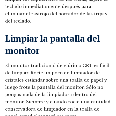
teclado inmediatamente después para
eliminar el rastrojo del borrador de las tripas
del teclado.
Limpiar la pantalla del
monitor
El monitor tradicional de vidrio o CRT es fácil
de limpiar. Rocíe un poco de limpiador de
cristales estándar sobre una toalla de papel y
luego frote la pantalla del monitor. Sólo no
pongas nada de la limpiadora dentro del
monitor. Siempre y cuando rocíe una cantidad
conservadora de limpiador en la toalla de