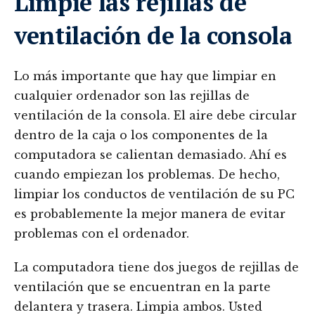
Limpie las rejillas de
ventilación de la consola
Lo más importante que hay que limpiar en
cualquier ordenador son las rejillas de
ventilación de la consola. El aire debe circular
dentro de la caja o los componentes de la
computadora se calientan demasiado. Ahí es
cuando empiezan los problemas. De hecho,
limpiar los conductos de ventilación de su PC
es probablemente la mejor manera de evitar
problemas con el ordenador.
La computadora tiene dos juegos de rejillas de
ventilación que se encuentran en la parte
delantera y trasera. Limpia ambos. Usted