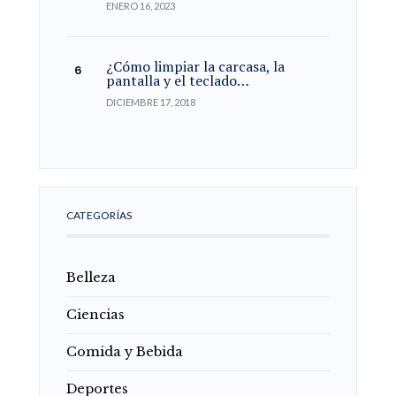
ENERO 16, 2023
¿Cómo limpiar la carcasa, la
pantalla y el teclado…
DICIEMBRE 17, 2018
CATEGORÍAS
Belleza
Ciencias
Comida y Bebida
Deportes