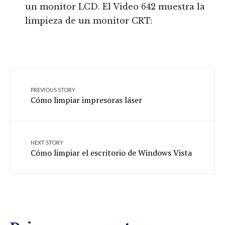
un monitor LCD. El Video 642 muestra la
limpieza de un monitor CRT:
PREVIOUS STORY
Cómo limpiar impresoras láser
NEXT STORY
Cómo limpiar el escritorio de Windows Vista