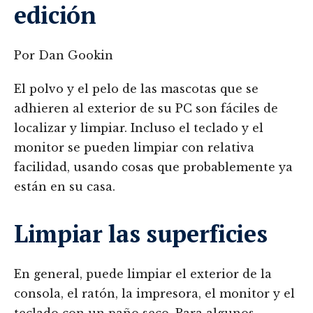
edición
Por Dan Gookin
El polvo y el pelo de las mascotas que se
adhieren al exterior de su PC son fáciles de
localizar y limpiar. Incluso el teclado y el
monitor se pueden limpiar con relativa
facilidad, usando cosas que probablemente ya
están en su casa.
Limpiar las superficies
En general, puede limpiar el exterior de la
consola, el ratón, la impresora, el monitor y el