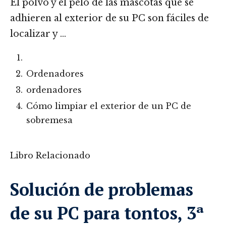
El polvo y el pelo de las mascotas que se
adhieren al exterior de su PC son fáciles de
localizar y …
Ordenadores
ordenadores
Cómo limpiar el exterior de un PC de
sobremesa
Libro Relacionado
Solución de problemas
de su PC para tontos, 3ª