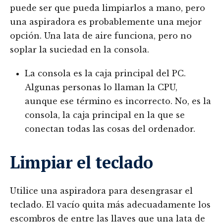
puede ser que pueda limpiarlos a mano, pero
una aspiradora es probablemente una mejor
opción. Una lata de aire funciona, pero no
soplar la suciedad en la consola.
La consola es la caja principal del PC.
Algunas personas lo llaman la CPU,
aunque ese término es incorrecto. No, es la
consola, la caja principal en la que se
conectan todas las cosas del ordenador.
Limpiar el teclado
Utilice una aspiradora para desengrasar el
teclado. El vacío quita más adecuadamente los
escombros de entre las llaves que una lata de