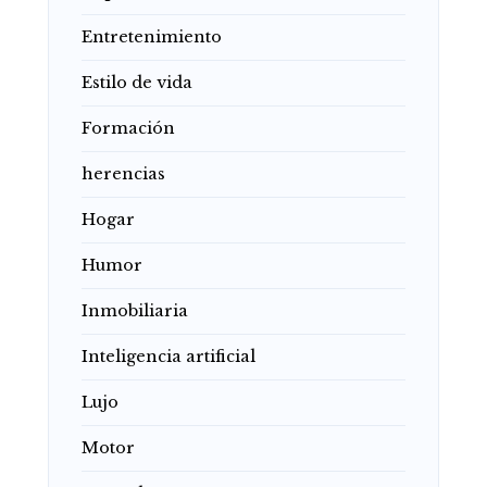
Entretenimiento
Estilo de vida
Formación
herencias
Hogar
Humor
Inmobiliaria
Inteligencia artificial
Lujo
Motor