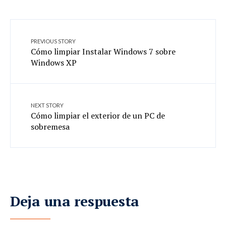
PREVIOUS STORY
Cómo limpiar Instalar Windows 7 sobre
Windows XP
NEXT STORY
Cómo limpiar el exterior de un PC de
sobremesa
Deja una respuesta