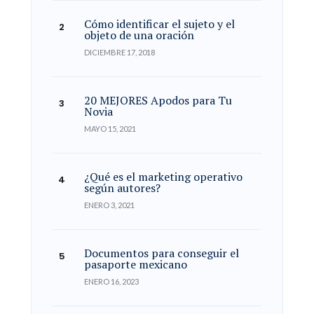
Cómo identificar el sujeto y el
objeto de una oración
DICIEMBRE 17, 2018
20 MEJORES Apodos para Tu
Novia
MAYO 15, 2021
¿Qué es el marketing operativo
según autores?
ENERO 3, 2021
Documentos para conseguir el
pasaporte mexicano
ENERO 16, 2023