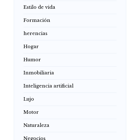
Estilo de vida
Formación
herencias
Hogar
Humor
Inmobiliaria
Inteligencia artificial
Lujo
Motor
Naturaleza
Negocios