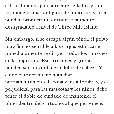
están al menos parcialmente sellados, y sólo
los modelos más antiguos de impresoras láser
pueden producir un derrame realmente
desagradable a nivel de Three Mile Island.
Sin embargo, si se escapa algún tóner, el polvo
muy fino es sensible a las cargas estáticas e
inmediatamente se dirige a todos los rincones
de la impresora. Esos rincones y grietas
pueden ser un verdadero dolor de cabeza. Y
como el tóner puede manchar
permanentemente la ropa y las alfombras, y es
perjudicial para las mascotas y los niños, debe
tener el doble de cuidado de mantener el
tóner dentro del cartucho, al que pertenece.