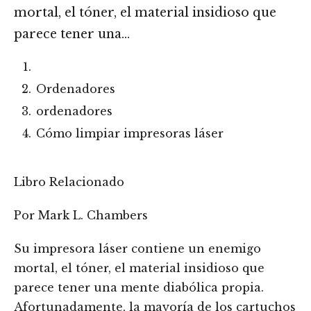
mortal, el tóner, el material insidioso que
parece tener una…
Ordenadores
ordenadores
Cómo limpiar impresoras láser
Libro Relacionado
Por Mark L. Chambers
Su impresora láser contiene un enemigo
mortal, el tóner, el material insidioso que
parece tener una mente diabólica propia.
Afortunadamente, la mayoría de los cartuchos