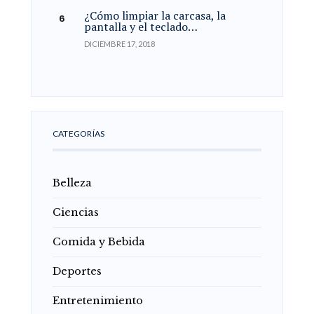
¿Cómo limpiar la carcasa, la
pantalla y el teclado…
DICIEMBRE 17, 2018
CATEGORÍAS
Belleza
Ciencias
Comida y Bebida
Deportes
Entretenimiento