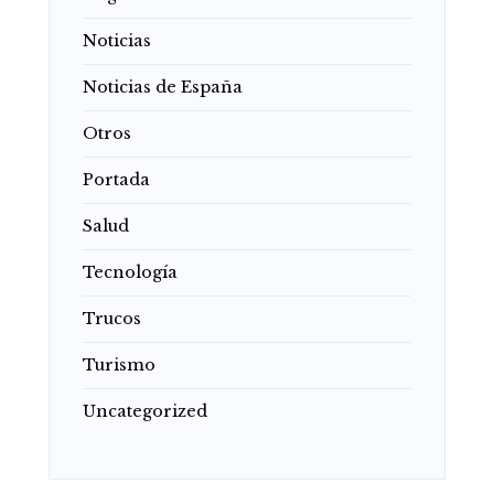
Noticias
Noticias de España
Otros
Portada
Salud
Tecnología
Trucos
Turismo
Uncategorized