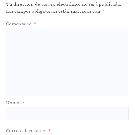
Tu dirección de correo electrónico no será publicada.
Los campos obligatorios están marcados con
*
Comentario
*
Nombre
*
Correo electrónico
*