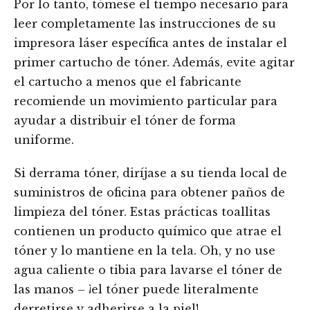
Por lo tanto, tómese el tiempo necesario para
leer completamente las instrucciones de su
impresora láser específica antes de instalar el
primer cartucho de tóner. Además, evite agitar
el cartucho a menos que el fabricante
recomiende un movimiento particular para
ayudar a distribuir el tóner de forma
uniforme.
Si derrama tóner, diríjase a su tienda local de
suministros de oficina para obtener paños de
limpieza del tóner. Estas prácticas toallitas
contienen un producto químico que atrae el
tóner y lo mantiene en la tela. Oh, y no use
agua caliente o tibia para lavarse el tóner de
las manos – ¡el tóner puede literalmente
derretirse y adherirse a la piel!