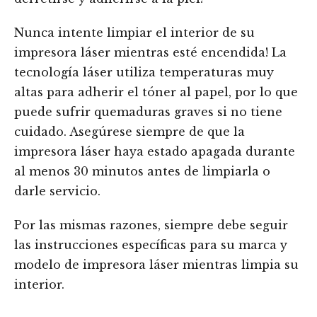
Nunca intente limpiar el interior de su
impresora láser mientras esté encendida! La
tecnología láser utiliza temperaturas muy
altas para adherir el tóner al papel, por lo que
puede sufrir quemaduras graves si no tiene
cuidado. Asegúrese siempre de que la
impresora láser haya estado apagada durante
al menos 30 minutos antes de limpiarla o
darle servicio.
Por las mismas razones, siempre debe seguir
las instrucciones específicas para su marca y
modelo de impresora láser mientras limpia su
interior.