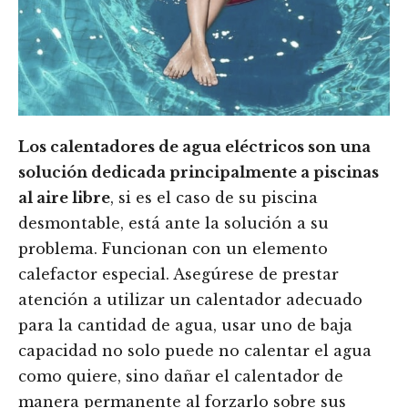
Los calentadores de agua eléctricos son una
solución dedicada principalmente a piscinas
al aire libre
, si es el caso de su piscina
desmontable, está ante la solución a su
problema. Funcionan con un elemento
calefactor especial. Asegúrese de prestar
atención a utilizar un calentador adecuado
para la cantidad de agua, usar uno de baja
capacidad no solo puede no calentar el agua
como quiere, sino dañar el calentador de
manera permanente al forzarlo sobre sus