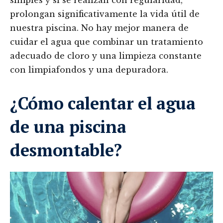
simples y si se realizan con regularidad,
prolongan significativamente la vida útil de
nuestra piscina. No hay mejor manera de
cuidar el agua que combinar un tratamiento
adecuado de cloro y una limpieza constante
con limpiafondos y una depuradora.
¿Cómo calentar el agua
de una piscina
desmontable?