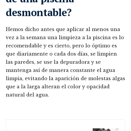
desmontable?
Hemos dicho antes que aplicar al menos una
vez a la semana una limpieza a la piscina es lo
recomendable y es cierto, pero lo óptimo es
que diariamente o cada dos días, se limpien
las paredes, se use la depuradora y se
mantenga así de manera constante el agua
limpia, evitando la aparición de molestas algas
que a la larga alteran el color y opacidad
natural del agua.