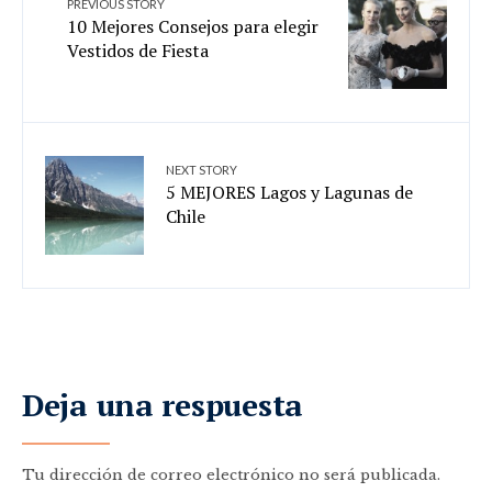
PREVIOUS STORY
10 Mejores Consejos para elegir
Vestidos de Fiesta
NEXT STORY
5 MEJORES Lagos y Lagunas de
Chile
Deja una respuesta
Tu dirección de correo electrónico no será publicada.