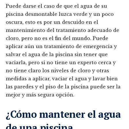
Puede darse el caso de que el agua de su
piscina desmontable luzca verde y un poco
oscura, esto es por un descuido en el
mantenimiento del tratamiento adecuado de
cloro, pero no es el fin del mundo. Puede
aplicar aún un tratamiento de emergencia y
salvar el agua de la piscina sin tener que
vaciarla, pero si no tiene un experto cerca y
no tiene claro los niveles de cloro y otras
medidas a aplicar, vaciar el agua y lavar bien
las paredes y el piso de la piscina puede ser la
mejor y más segura opción.
¿Cómo mantener el agua
de una piscina