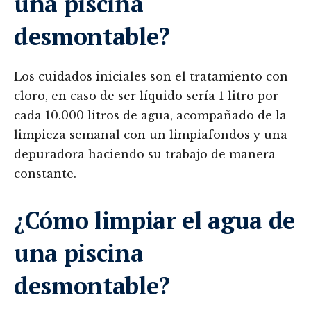
una piscina
desmontable?
Los cuidados iniciales son el tratamiento con
cloro, en caso de ser líquido sería 1 litro por
cada 10.000 litros de agua, acompañado de la
limpieza semanal con un limpiafondos y una
depuradora haciendo su trabajo de manera
constante.
¿Cómo limpiar el agua de
una piscina
desmontable?