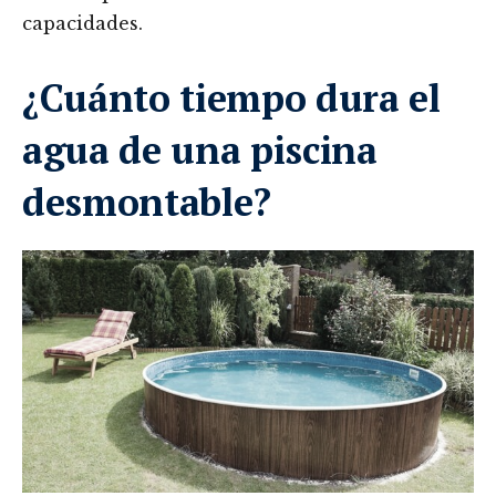
capacidades.
¿Cuánto tiempo dura el
agua de una piscina
desmontable?