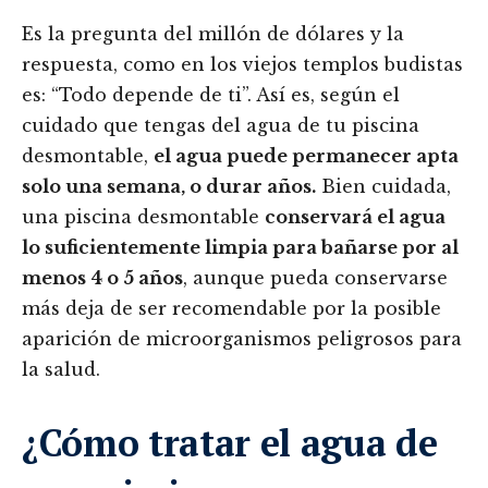
Es la pregunta del millón de dólares y la
respuesta, como en los viejos templos budistas
es: “Todo depende de ti”. Así es, según el
cuidado que tengas del agua de tu piscina
desmontable,
el agua puede permanecer apta
solo una semana, o durar años.
Bien cuidada,
una piscina desmontable
conservará el agua
lo suficientemente limpia para bañarse por al
menos 4 o 5 años
, aunque pueda conservarse
más deja de ser recomendable por la posible
aparición de microorganismos peligrosos para
la salud.
¿Cómo tratar el agua de