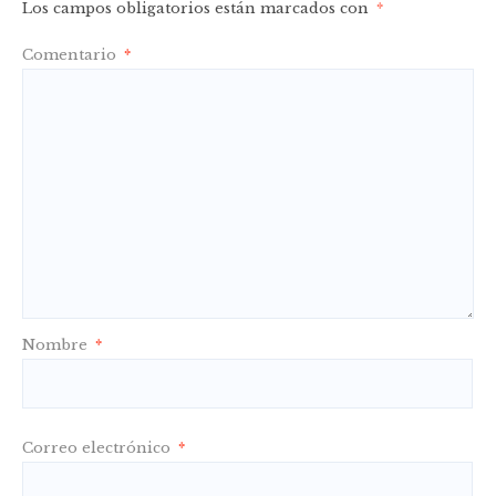
Los campos obligatorios están marcados con
*
Comentario
*
Nombre
*
Correo electrónico
*