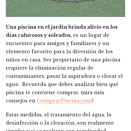
Una piscina en el jardín brinda alivio en los
días calurosos y soleados,
es un lugar de
encuentro para amigos y familiares y un
elemento favorito para la diversión de los
niños en casa. Ser propietario de una piscina
requiere la eliminación regular de
contaminantes, pasar la aspiradora o clorar el
agua. Recuerda que debes analizar bien qué
piscina te conviene comprar, mira más
consejos en
ComprarPiscina.com
!
Estas medidas, el tratamiento del agua, la
desinfección o la cloración, son realmente