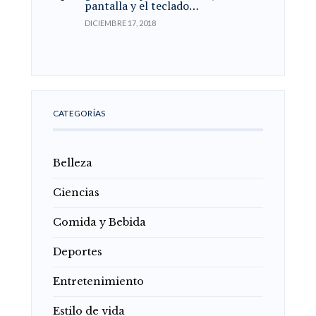
pantalla y el teclado…
DICIEMBRE 17, 2018
CATEGORÍAS
Belleza
Ciencias
Comida y Bebida
Deportes
Entretenimiento
Estilo de vida