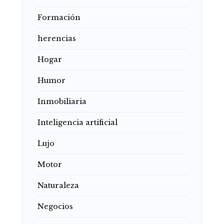
Formación
herencias
Hogar
Humor
Inmobiliaria
Inteligencia artificial
Lujo
Motor
Naturaleza
Negocios