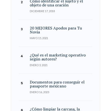
Cómo identificar el sujeto y el
objeto de una oración
DICIEMBRE 17, 2018
20 MEJORES Apodos para Tu
Novia
MAYO 15, 2021
¿Qué es el marketing operativo
según autores?
ENERO 3, 2021
Documentos para conseguir el
pasaporte mexicano
ENERO 16, 2023
¿Cómo limpiar la carcasa, la