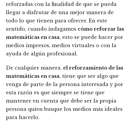
reforzadas con la finalidad de que se pueda
llegar a disfrutar de una mejor manera de
todo lo que tienen para ofrecer. En este
sentido, cuando indagamos
cómo reforzar las
matemáticas en casa
, esto se puede hacer por
medios impresos, medios virtuales o con la
ayuda de algún profesional.
De cualquier manera,
el reforzamiento de las
matemáticas en casa
, tiene que ser algo que
venga de parte de la persona interesada y por
esta razón es que siempre se tiene que
mantener en cuenta que debe ser la propia
persona quien busque los medios más ideales
para hacerlo.