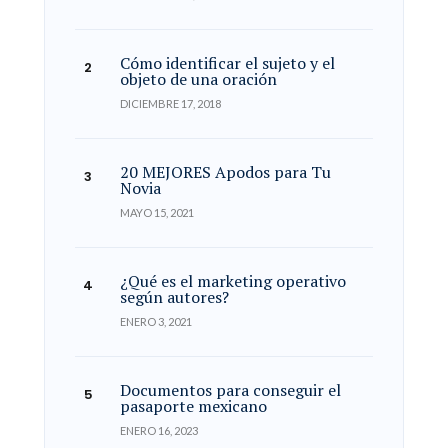
Cómo identificar el sujeto y el
objeto de una oración
DICIEMBRE 17, 2018
20 MEJORES Apodos para Tu
Novia
MAYO 15, 2021
¿Qué es el marketing operativo
según autores?
ENERO 3, 2021
Documentos para conseguir el
pasaporte mexicano
ENERO 16, 2023