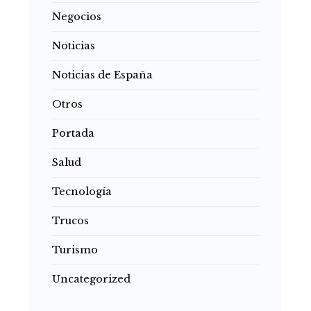
Negocios
Noticias
Noticias de España
Otros
Portada
Salud
Tecnología
Trucos
Turismo
Uncategorized