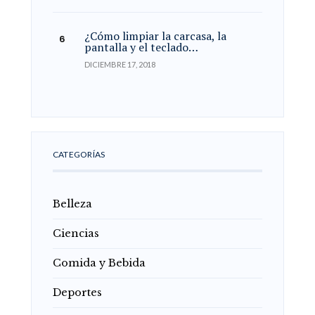
¿Cómo limpiar la carcasa, la
pantalla y el teclado…
DICIEMBRE 17, 2018
CATEGORÍAS
Belleza
Ciencias
Comida y Bebida
Deportes