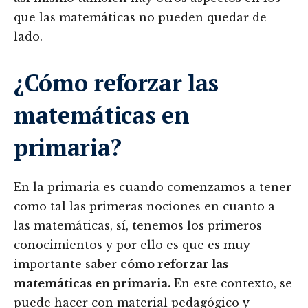
que las matemáticas no pueden quedar de
lado.
¿Cómo reforzar las
matemáticas en
primaria?
En la primaria es cuando comenzamos a tener
como tal las primeras nociones en cuanto a
las matemáticas, sí, tenemos los primeros
conocimientos y por ello es que es muy
importante saber
cómo reforzar las
matemáticas en primaria.
En este contexto, se
puede hacer con material pedagógico y