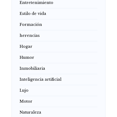
Entretenimiento
Estilo de vida
Formación
herencias
Hogar
Humor
Inmobiliaria
Inteligencia artificial
Lujo
Motor
Naturaleza