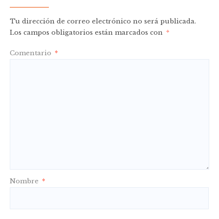
Tu dirección de correo electrónico no será publicada.
Los campos obligatorios están marcados con
*
Comentario
*
Nombre
*