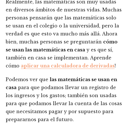
Realmente, las matemáticas son muy usadas
en diversos ámbitos de nuestras vidas. Muchas
personas pensarán que las matemáticas solo
se usan en el colegio o la universidad, pero la
verdad es que esto va mucho más allá. Ahora
bien, muchas personas se preguntarán
cómo
se usan las matemáticas en casa
y es que sí,
también en casa se implementan. Aprende
cómo
aplicar una calculadora de derivadas
!
Podemos ver que
las matemáticas se usan en
casa
para que podamos llevar un registro de
los ingresos y los gastos; también son usadas
para que podamos llevar la cuenta de las cosas
que necesitamos pagar y por supuesto para
prepararnos para el futuro.