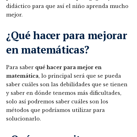
didáctico para que así el niño aprenda mucho
mejor.
¿Qué hacer para mejorar
en matemáticas?
Para saber
qué hacer para mejor en
matemática
, lo principal será que se pueda
saber cuáles son las debilidades que se tienen
y saber en dónde tenemos más dificultades,
solo así podremos saber cuáles son los
métodos que podríamos utilizar para
solucionarlo.