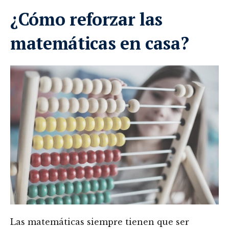
¿Cómo reforzar las
matemáticas en casa?
Las matemáticas siempre tienen que ser