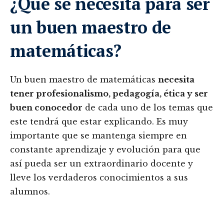
¿Qué se necesita para ser
un buen maestro de
matemáticas?
Un buen maestro de matemáticas
necesita
tener profesionalismo, pedagogía, ética y ser
buen conocedor
de cada uno de los temas que
este tendrá que estar explicando. Es muy
importante que se mantenga siempre en
constante aprendizaje y evolución para que
así pueda ser un extraordinario docente y
lleve los verdaderos conocimientos a sus
alumnos.