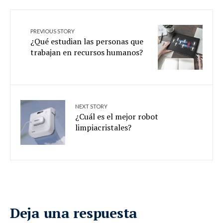
PREVIOUS STORY
¿Qué estudian las personas que
trabajan en recursos humanos?
NEXT STORY
¿Cuál es el mejor robot
limpiacristales?
Deja una respuesta