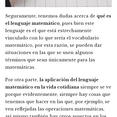
Seguramente, tenemos dudas acerca de
qué es
el lenguaje matemático
, pues bien este
lenguaje es el que está estrechamente
vinculado con lo que sería el vocabulario
matemático, por esta razón, se pueden dar
situaciones en las que se usen algunos
términos que sean únicamente para las
matemáticas.
Por otra parte,
la aplicación del lenguaje
matemático en la vida cotidiana
siempre se ve
porque evidentemente, siempre hay cosas que
tenemos que hacer en las que, por ejemplo, se
ven reflejadas las operaciones matemáticas,
así mismo también hay otros aspectos en los