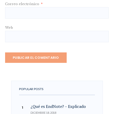
Correo electrónico
*
Web
POPULAR POSTS
¿Qué es EndNote? – Explicado
DICIEMBRE 18, 2018