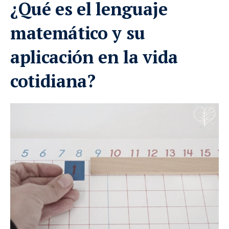
¿Qué es el lenguaje
matemático y su
aplicación en la vida
cotidiana?