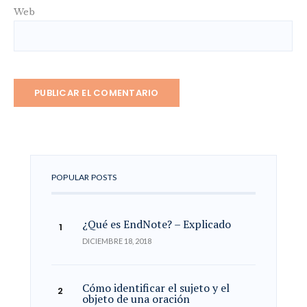
Web
POPULAR POSTS
¿Qué es EndNote? – Explicado
DICIEMBRE 18, 2018
Cómo identificar el sujeto y el
objeto de una oración