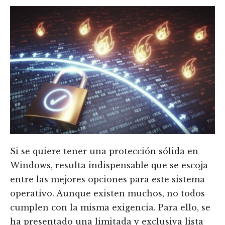
Si se quiere tener una protección sólida en
Windows, resulta indispensable que se escoja
entre las mejores opciones para este sistema
operativo. Aunque existen muchos, no todos
cumplen con la misma exigencia. Para ello, se
ha presentado una limitada y exclusiva lista