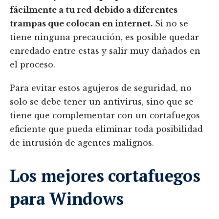
fácilmente a tu red debido a diferentes
trampas que colocan en internet.
Si no se
tiene ninguna precaución, es posible quedar
enredado entre estas y salir muy dañados en
el proceso.
Para evitar estos agujeros de seguridad, no
solo se debe tener un antivirus, sino que se
tiene que complementar con un cortafuegos
eficiente que pueda eliminar toda posibilidad
de intrusión de agentes malignos.
Los mejores cortafuegos
para Windows