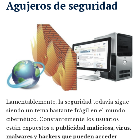
Agujeros de seguridad
Lamentablemente, la seguridad todavía sigue
siendo un tema bastante frágil en el mundo
cibernético. Constantemente los usuarios
están expuestos a
publicidad maliciosa, virus,
malwares y hackers que pueden acceder