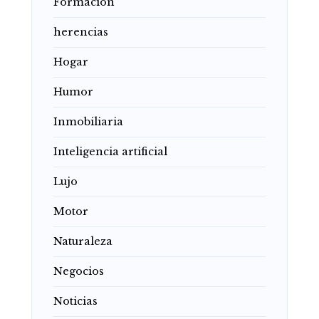
Formación
herencias
Hogar
Humor
Inmobiliaria
Inteligencia artificial
Lujo
Motor
Naturaleza
Negocios
Noticias