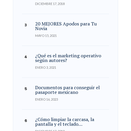
DICIEMBRE 17, 2018
20 MEJORES Apodos para Tu
Novia
MAYO 15, 2021
¿Qué es el marketing operativo
según autores?
ENERO 3, 2021
Documentos para conseguir el
pasaporte mexicano
ENERO 16, 2023
¿Cómo limpiar la carcasa, la
pantalla y el teclado…