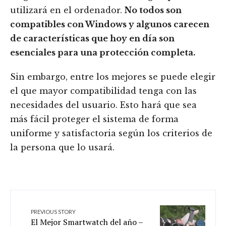
utilizará en el ordenador.
No todos son
compatibles con Windows y algunos carecen
de características que hoy en día son
esenciales para una protección completa.
Sin embargo, entre los mejores se puede elegir
el que mayor compatibilidad tenga con las
necesidades del usuario. Esto hará que sea
más fácil proteger el sistema de forma
uniforme y satisfactoria según los criterios de
la persona que lo usará.
PREVIOUS STORY
El Mejor Smartwatch del año –