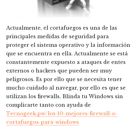
Actualmente, el cortafuegos es una de las
principales medidas de seguridad para
proteger el sistema operativo y la información
que se encuentra en ella. Actualmente se está
constantemente expuesto a ataques de entes
externos o hackers que pueden ser muy
peligrosos. Es por ello que se necesita tener
mucho cuidado al navegar, por ello es que se
utilizan los firewalls. Blinda tu Windows sin
complicarte tanto con ayuda de
Tecnogeek.pw/los-10-mejores-firewall-o-
cortafuegos-para-windows