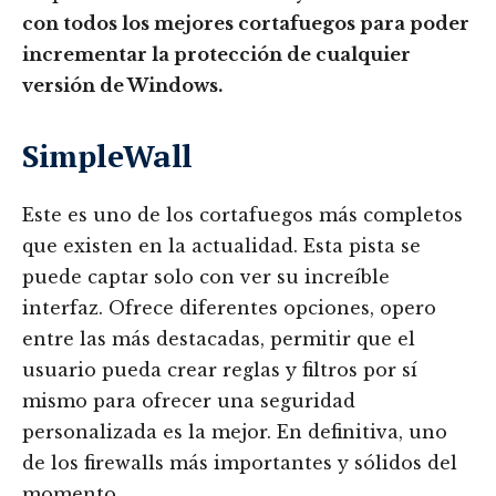
con todos los mejores cortafuegos para poder
incrementar la protección de cualquier
versión de Windows.
SimpleWall
Este es uno de los cortafuegos más completos
que existen en la actualidad. Esta pista se
puede captar solo con ver su increíble
interfaz. Ofrece diferentes opciones, opero
entre las más destacadas, permitir que el
usuario pueda crear reglas y filtros por sí
mismo para ofrecer una seguridad
personalizada es la mejor. En definitiva, uno
de los firewalls más importantes y sólidos del
momento.