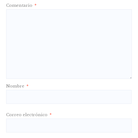
Comentario
*
Nombre
*
Correo electrónico
*