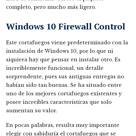
completo, pero mucho más ligero.
Windows 10 Firewall Control
Este cortafuegos viene predeterminado con la
instalación de Windows 10, por lo que ni
siquiera hay que pensar en instalar otro. Es
increíblemente funcional, un detalle
sorprendente, pues sus antiguas entregas no
habían sido tan buenas. Se ha situado entre
uno de los mejores cortafuegos existentes y
posee increíbles características que solo
aumentan su valor.
En pocas palabras, resulta muy importante
elegir con sabiduría el cortafuegos que se