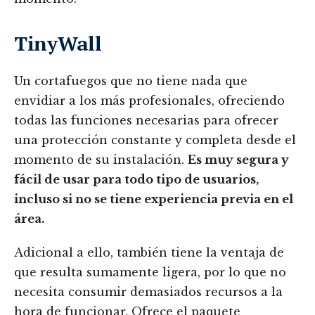
TinyWall
Un cortafuegos que no tiene nada que
envidiar a los más profesionales, ofreciendo
todas las funciones necesarias para ofrecer
una protección constante y completa desde el
momento de su instalación.
Es muy segura y
fácil de usar para todo tipo de usuarios,
incluso si no se tiene experiencia previa en el
área.
Adicional a ello, también tiene la ventaja de
que resulta sumamente ligera, por lo que no
necesita consumir demasiados recursos a la
hora de funcionar. Ofrece el paquete