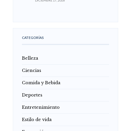
DICIEMBRE 17, 2018
CATEGORÍAS
Belleza
Ciencias
Comida y Bebida
Deportes
Entretenimiento
Estilo de vida