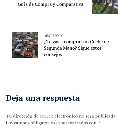
Guía de Compra y Comparativa
NEXT STORY
¿Te vas a comprar un Coche de
Segunda Mano? Sigue estos
consejos
Deja una respuesta
Tu dirección de correo electrónico no será publicada.
Los campos obligatorios están marcados con
*