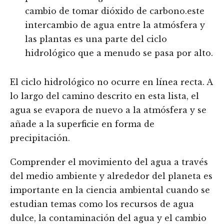
cambio de tomar dióxido de carbono.este
intercambio de agua entre la atmósfera y
las plantas es una parte del ciclo
hidrológico que a menudo se pasa por alto.
El ciclo hidrológico no ocurre en línea recta. A
lo largo del camino descrito en esta lista, el
agua se evapora de nuevo a la atmósfera y se
añade a la superficie en forma de
precipitación.
Comprender el movimiento del agua a través
del medio ambiente y alrededor del planeta es
importante en la ciencia ambiental cuando se
estudian temas como los recursos de agua
dulce, la contaminación del agua y el cambio