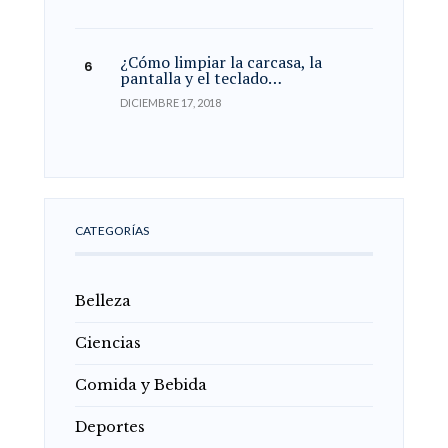
¿Cómo limpiar la carcasa, la
pantalla y el teclado…
DICIEMBRE 17, 2018
CATEGORÍAS
Belleza
Ciencias
Comida y Bebida
Deportes