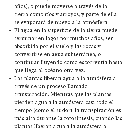
años), o puede moverse a través de la
tierra como ríos y arroyos, y parte de ella
se evaporará de nuevo a la atmósfera.
El agua en la superficie de la tierra puede
terminar en lagos por muchos años, ser
absorbida por el suelo y las rocas y
convertirse en agua subterránea, o
continuar fluyendo como escorrentía hasta
que llega al océano otra vez.
Las plantas liberan agua a la atmósfera a
través de un proceso llamado
transpiración. Mientras que las plantas
pierden agua a la atmósfera casi todo el
tiempo (como el sudor), la transpiración es
más alta durante la fotosíntesis, cuando las
plantas liberan agua a la atmósfera a