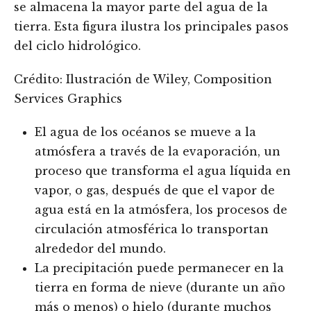
se almacena la mayor parte del agua de la
tierra. Esta figura ilustra los principales pasos
del ciclo hidrológico.
Crédito: Ilustración de Wiley, Composition
Services Graphics
El agua de los océanos se mueve a la
atmósfera a través de la evaporación, un
proceso que transforma el agua líquida en
vapor, o gas, después de que el vapor de
agua está en la atmósfera, los procesos de
circulación atmosférica lo transportan
alrededor del mundo.
La precipitación puede permanecer en la
tierra en forma de nieve (durante un año
más o menos) o hielo (durante muchos