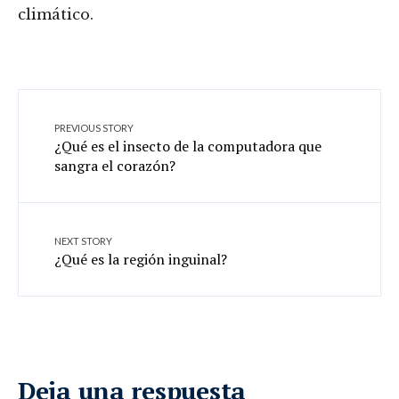
climático.
PREVIOUS STORY
¿Qué es el insecto de la computadora que
sangra el corazón?
NEXT STORY
¿Qué es la región inguinal?
Deja una respuesta