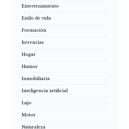
Entretenimiento
Estilo de vida
Formación
herencias
Hogar
Humor
Inmobiliaria
Inteligencia artificial
Lujo
Motor
Naturaleza