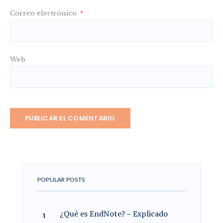
Correo electrónico
*
Web
POPULAR POSTS
¿Qué es EndNote? – Explicado