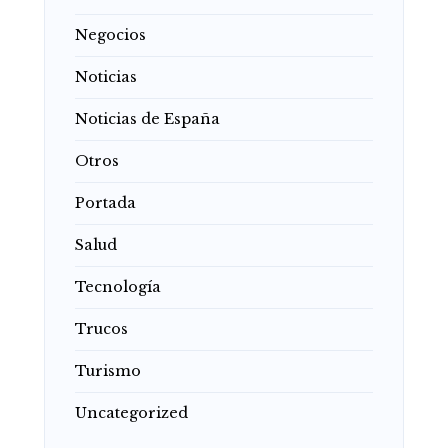
Negocios
Noticias
Noticias de España
Otros
Portada
Salud
Tecnología
Trucos
Turismo
Uncategorized