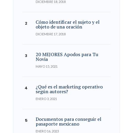
DICIEMBRE 18, 2018
Cómo identificar el sujeto y el
objeto de una oración
DICIEMBRE 17, 2018
20 MEJORES Apodos para Tu
Novia
MAYO 15, 2021
¿Qué es el marketing operativo
según autores?
ENERO 3, 2021
Documentos para conseguir el
pasaporte mexicano
ENERO 16, 2023