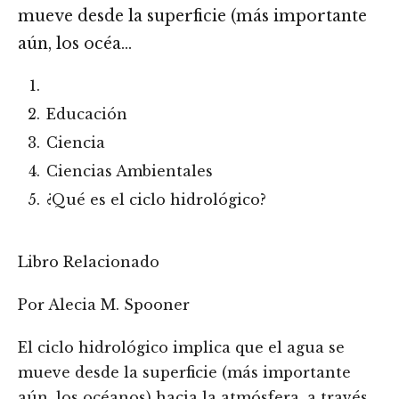
mueve desde la superficie (más importante
aún, los océa…
Educación
Ciencia
Ciencias Ambientales
¿Qué es el ciclo hidrológico?
Libro Relacionado
Por Alecia M. Spooner
El ciclo hidrológico implica que el agua se
mueve desde la superficie (más importante
aún, los océanos) hacia la atmósfera, a través