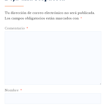
Tu dirección de correo electrónico no será publicada.
Los campos obligatorios están marcados con
*
Comentario
*
Nombre
*