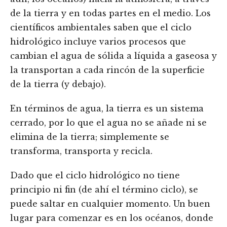
de la tierra y en todas partes en el medio. Los
científicos ambientales saben que el ciclo
hidrológico incluye varios procesos que
cambian el agua de sólida a líquida a gaseosa y
la transportan a cada rincón de la superficie
de la tierra (y debajo).
En términos de agua, la tierra es un sistema
cerrado, por lo que el agua no se añade ni se
elimina de la tierra; simplemente se
transforma, transporta y recicla.
Dado que el ciclo hidrológico no tiene
principio ni fin (de ahí el término ciclo), se
puede saltar en cualquier momento. Un buen
lugar para comenzar es en los océanos, donde