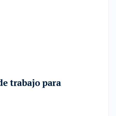
de trabajo para