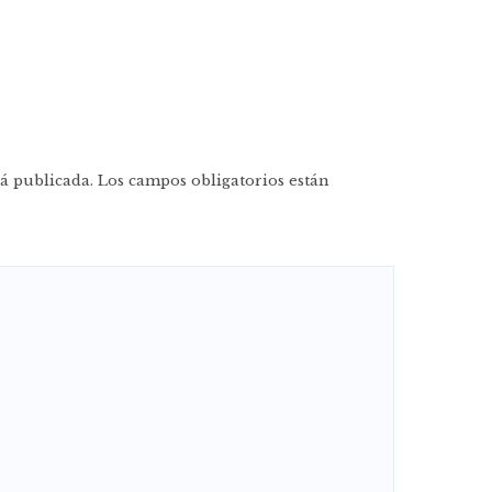
á publicada.
Los campos obligatorios están