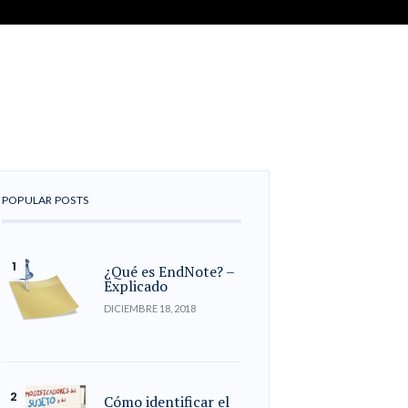
POPULAR POSTS
¿Qué es EndNote? –
Explicado
DICIEMBRE 18, 2018
Cómo identificar el