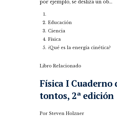
por ejemplo, se desliza un ob…
Educación
Ciencia
Física
¿Qué es la energía cinética?
Libro Relacionado
Física I Cuaderno 
tontos, 2ª edición
Por Steven Holzner