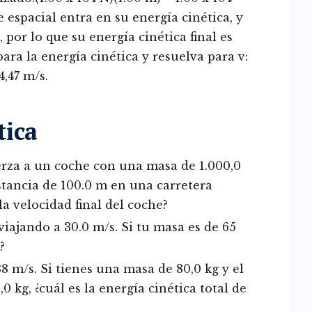
e espacial entra en su energía cinética, y
, por lo que su energía cinética final es
 para la energía cinética y resuelva para v:
4,47 m/s.
tica
erza a un coche con una masa de 1.000,0
stancia de 100.0 m en una carretera
 la velocidad final del coche?
viajando a 30.0 m/s. Si tu masa es de 65
?
8 m/s. Si tienes una masa de 80,0 kg y el
 kg, ¿cuál es la energía cinética total de