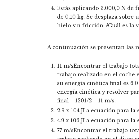
Estás aplicando 3.000,0 N de 
de 0,10 kg. Se desplaza sobre 
hielo sin fricción. ¿Cuál es la 
A continuación se presentan las re
11 m/sEncontrar el trabajo tota
trabajo realizado en el coche 
su energía cinética final es 6.0
energía cinética y resolver pa
final = 1201/2 = 11 m/s.
2.9 x 104 JLa ecuación para la
4.9 x 106 JLa ecuación para la
77 m/sEncontrar el trabajo tota