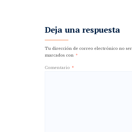
Deja una respuesta
Tu dirección de correo electrónico no ser
marcados con
*
Comentario
*