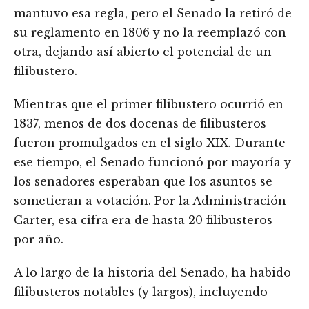
mantuvo esa regla, pero el Senado la retiró de
su reglamento en 1806 y no la reemplazó con
otra, dejando así abierto el potencial de un
filibustero.
Mientras que el primer filibustero ocurrió en
1837, menos de dos docenas de filibusteros
fueron promulgados en el siglo XIX. Durante
ese tiempo, el Senado funcionó por mayoría y
los senadores esperaban que los asuntos se
sometieran a votación. Por la Administración
Carter, esa cifra era de hasta 20 filibusteros
por año.
A lo largo de la historia del Senado, ha habido
filibusteros notables (y largos), incluyendo