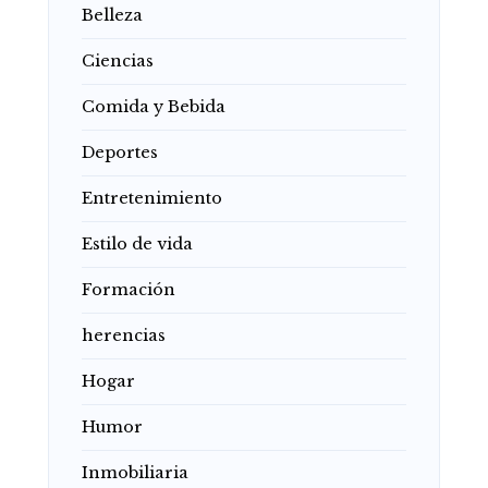
Belleza
Ciencias
Comida y Bebida
Deportes
Entretenimiento
Estilo de vida
Formación
herencias
Hogar
Humor
Inmobiliaria