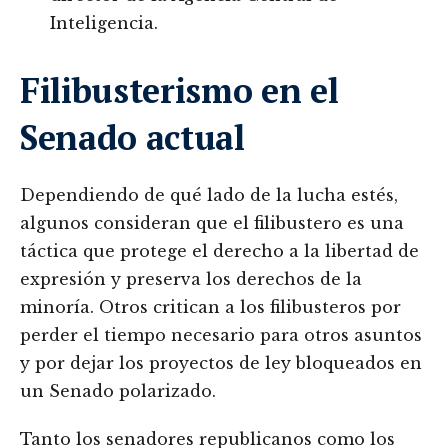
Inteligencia.
Filibusterismo en el
Senado actual
Dependiendo de qué lado de la lucha estés,
algunos consideran que el filibustero es una
táctica que protege el derecho a la libertad de
expresión y preserva los derechos de la
minoría. Otros critican a los filibusteros por
perder el tiempo necesario para otros asuntos
y por dejar los proyectos de ley bloqueados en
un Senado polarizado.
Tanto los senadores republicanos como los