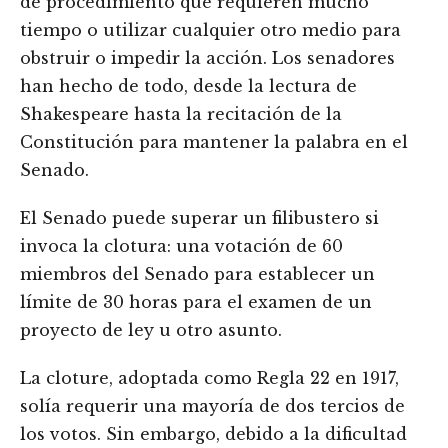
de procedimiento que requieren mucho
tiempo o utilizar cualquier otro medio para
obstruir o impedir la acción. Los senadores
han hecho de todo, desde la lectura de
Shakespeare hasta la recitación de la
Constitución para mantener la palabra en el
Senado.
El Senado puede superar un filibustero si
invoca la clotura: una votación de 60
miembros del Senado para establecer un
límite de 30 horas para el examen de un
proyecto de ley u otro asunto.
La cloture, adoptada como Regla 22 en 1917,
solía requerir una mayoría de dos tercios de
los votos. Sin embargo, debido a la dificultad