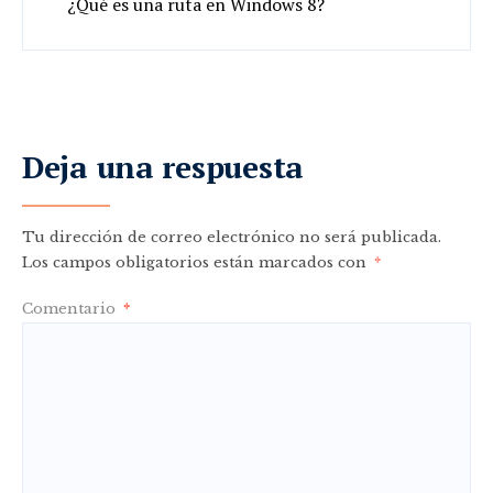
¿Qué es una ruta en Windows 8?
Deja una respuesta
Tu dirección de correo electrónico no será publicada.
Los campos obligatorios están marcados con
*
Comentario
*