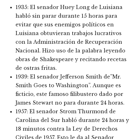
1935: El senador Huey Long de Luisiana
habló sin parar durante 15 horas para
evitar que sus enemigos políticos en
Luisiana obtuvieran trabajos lucrativos
con la Administración de Recuperación
Nacional. Hizo uso de la palabra leyendo
obras de Shakespeare y recitando recetas
de ostras fritas.
1939: El senador Jefferson Smith de”Mr.
Smith Goes to Washington”. Aunque es
ficticio, este famoso filibustero dado por
James Stewart no para durante 24 horas.
1957: El senador Strom Thurmond de
Carolina del Sur habló durante 24 horas y
18 minutos contra la Ley de Derechos
Civiles de 1957. Esto le da al Senador