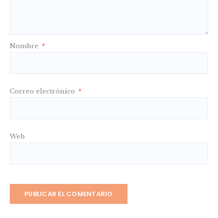
Nombre
*
Correo electrónico
*
Web