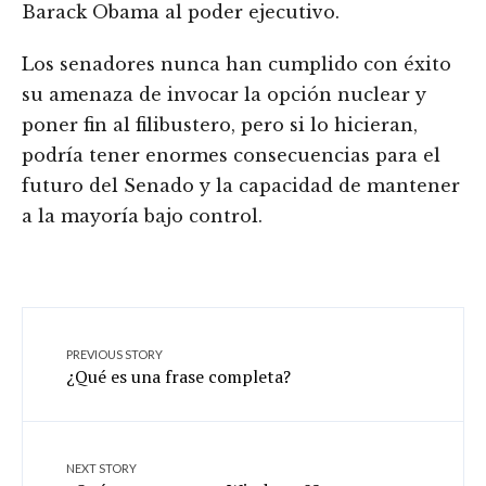
Barack Obama al poder ejecutivo.
Los senadores nunca han cumplido con éxito
su amenaza de invocar la opción nuclear y
poner fin al filibustero, pero si lo hicieran,
podría tener enormes consecuencias para el
futuro del Senado y la capacidad de mantener
a la mayoría bajo control.
PREVIOUS STORY
¿Qué es una frase completa?
NEXT STORY