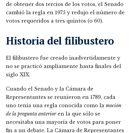
de obtener dos tercios de los votos, el Senado
cambió la regla en 1975 y redujo el número de
votos requeridos a tres quintos (o 60).
Historia del filibustero
El filibustero fue creado inadvertidamente y
no se practicó ampliamente hasta finales del
siglo XIX.
Cuando el Senado y la Cámara de
Representantes se reunieron en 1789, cada
uno tenía una regla conocida como la
moción
de la pregunta anterior
en la que sólo se
necesitaba una mayoría de votos para poner
fin a un debate. La Cámara de Representantes