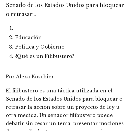
Senado de los Estados Unidos para bloquear
o retrasar…
Educación
Política y Gobierno
¿Qué es un Filibustero?
Por Alexa Koschier
El filibustero es una táctica utilizada en el
Senado de los Estados Unidos para bloquear o
retrasar la acción sobre un proyecto de ley u
otra medida. Un senador filibustero puede
debatir sin cesar un tema, presentar mociones