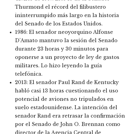
Thurmond el récord del filibustero
ininterrumpido más largo en la historia
del Senado de los Estados Unidos.
1986: El senador neoyorquino Alfonse
D’Amato mantuvo la sesión del Senado
durante 23 horas y 30 minutos para
oponerse a un proyecto de ley de gastos
militares. Lo hizo leyendo la guía
telefónica.
2013: El senador Paul Rand de Kentucky
habló casi 13 horas cuestionando el uso
potencial de aviones no tripulados en
suelo estadounidense. La intención del
senador Rand era retrasar la confirmación
por el Senado de John O. Brennan como
director de la Agencia Central de