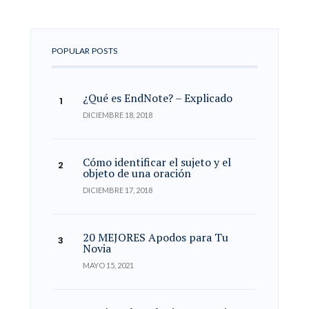
POPULAR POSTS
¿Qué es EndNote? – Explicado
DICIEMBRE 18, 2018
Cómo identificar el sujeto y el
objeto de una oración
DICIEMBRE 17, 2018
20 MEJORES Apodos para Tu
Novia
MAYO 15, 2021