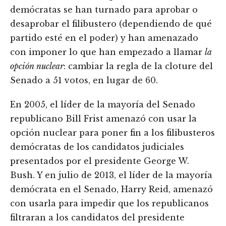
demócratas se han turnado para aprobar o
desaprobar el filibustero (dependiendo de qué
partido esté en el poder) y han amenazado
con imponer lo que han empezado a llamar
la
opción nuclear
: cambiar la regla de la cloture del
Senado a 51 votos, en lugar de 60.
En 2005, el líder de la mayoría del Senado
republicano Bill Frist amenazó con usar la
opción nuclear para poner fin a los filibusteros
demócratas de los candidatos judiciales
presentados por el presidente George W.
Bush. Y en julio de 2013, el líder de la mayoría
demócrata en el Senado, Harry Reid, amenazó
con usarla para impedir que los republicanos
filtraran a los candidatos del presidente