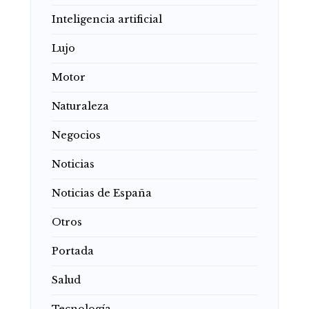
Inteligencia artificial
Lujo
Motor
Naturaleza
Negocios
Noticias
Noticias de España
Otros
Portada
Salud