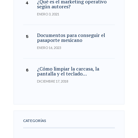
¿Qué es el marketing operativo
según autores?
ENERO 3, 2021
Documentos para conseguir el
pasaporte mexicano
ENERO 16, 2023
¿Cómo limpiar la carcasa, la
pantalla y el teclado…
DICIEMBRE 17, 2018
CATEGORÍAS