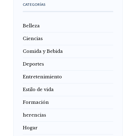
CATEGORÍAS
Belleza
Ciencias
Comida y Bebida
Deportes
Entretenimiento
Estilo de vida
Formación
herencias
Hogar