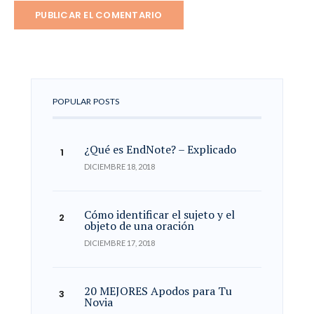
POPULAR POSTS
¿Qué es EndNote? – Explicado
DICIEMBRE 18, 2018
Cómo identificar el sujeto y el
objeto de una oración
DICIEMBRE 17, 2018
20 MEJORES Apodos para Tu
Novia