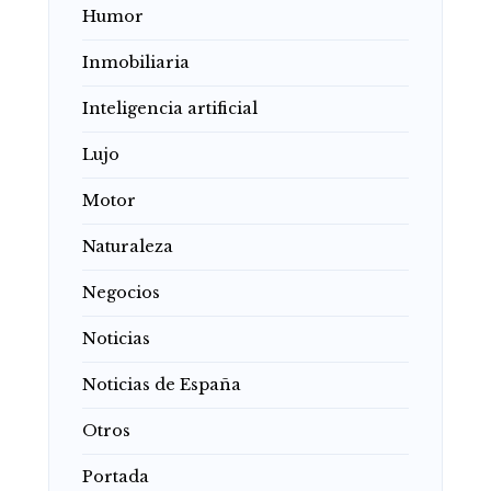
Humor
Inmobiliaria
Inteligencia artificial
Lujo
Motor
Naturaleza
Negocios
Noticias
Noticias de España
Otros
Portada