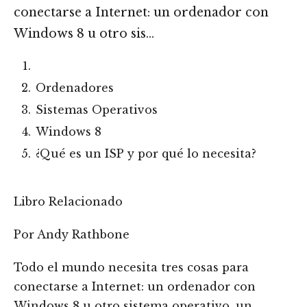
conectarse a Internet: un ordenador con
Windows 8 u otro sis…
Ordenadores
Sistemas Operativos
Windows 8
¿Qué es un ISP y por qué lo necesita?
Libro Relacionado
Por Andy Rathbone
Todo el mundo necesita tres cosas para
conectarse a Internet: un ordenador con
Windows 8 u otro sistema operativo, un