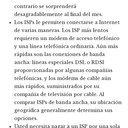
contrario se sorprenderá
desagradablemente al final del mes.
Los ISPs le permiten conectarse a Internet
de varias maneras. Los ISP más lentos
requieren un módem de acceso telefónico
y una línea telefónica ordinaria. Aún más
rápidas son las conexiones de banda
ancha: líneas especiales DSL o RDSI
proporcionadas por algunas compañías
telefónicas, y los módems de cable aún
más rápidos, suministrados por su
compañía de televisión por cable. Al
comprar ISPs de banda ancha, su ubicación
geográfica generalmente determina sus
opciones.
Usted necesita pagar a un ISP por una sola