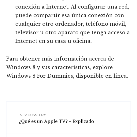
conexión a Internet. Al configurar una red,
puede compartir esa única conexión con
cualquier otro ordenador, teléfono móvil,
televisor u otro aparato que tenga acceso a
Internet en su casa u oficina.
Para obtener más información acerca de
Windows 8 y sus características, explore
Windows 8 For Dummies, disponible en línea.
PREVIOUS STORY
¿Qué es un Apple TV? – Explicado