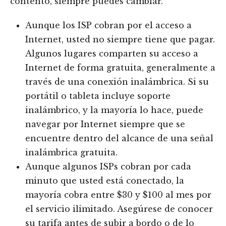
contento, siempre puedes cambiar.
Aunque los ISP cobran por el acceso a
Internet, usted no siempre tiene que pagar.
Algunos lugares comparten su acceso a
Internet de forma gratuita, generalmente a
través de una conexión inalámbrica. Si su
portátil o tableta incluye soporte
inalámbrico, y la mayoría lo hace, puede
navegar por Internet siempre que se
encuentre dentro del alcance de una señal
inalámbrica gratuita.
Aunque algunos ISPs cobran por cada
minuto que usted está conectado, la
mayoría cobra entre $30 y $100 al mes por
el servicio ilimitado. Asegúrese de conocer
su tarifa antes de subir a bordo o de lo