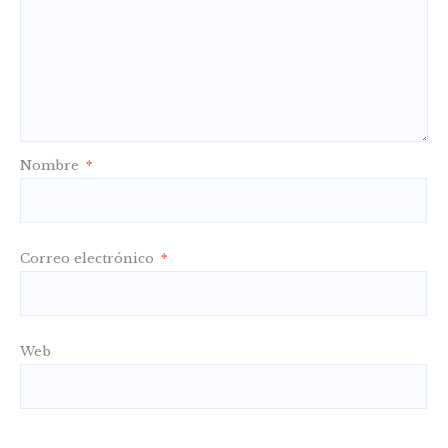
Nombre
*
Correo electrónico
*
Web