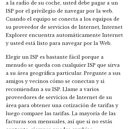
a la radio de su coche, usted debe pagar a un
ISP por el privilegio de navegar por la web.
Cuando el equipo se conecta a los equipos de
su proveedor de servicios de Internet, Internet
Explorer encuentra automáticamente Internet
y usted está listo para navegar por la Web.
Elegir un ISP es bastante fácil porque a
menudo se queda con cualquier ISP que sirva
a su área geográfica particular. Pregunte a sus
amigos y vecinos cómo se conectan y si
recomiendan a su ISP. Llame a varios
proveedores de servicios de Internet de su
área para obtener una cotización de tarifas y
luego compare las tarifas. La mayoría de las
facturas son mensuales, así que si no estás