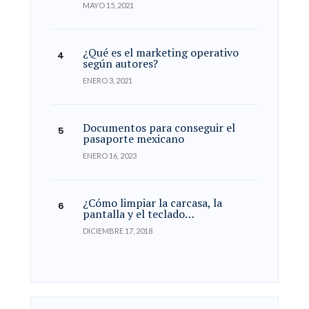
MAYO 15, 2021
¿Qué es el marketing operativo
según autores?
ENERO 3, 2021
Documentos para conseguir el
pasaporte mexicano
ENERO 16, 2023
¿Cómo limpiar la carcasa, la
pantalla y el teclado…
DICIEMBRE 17, 2018