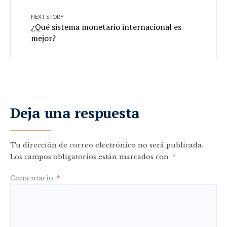
NEXT STORY
¿Qué sistema monetario internacional es
mejor?
Deja una respuesta
Tu dirección de correo electrónico no será publicada.
Los campos obligatorios están marcados con
*
Comentario
*