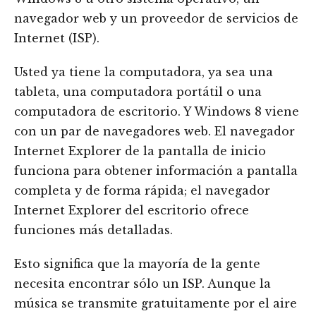
navegador web y un proveedor de servicios de
Internet (ISP).
Usted ya tiene la computadora, ya sea una
tableta, una computadora portátil o una
computadora de escritorio. Y Windows 8 viene
con un par de navegadores web. El navegador
Internet Explorer de la pantalla de inicio
funciona para obtener información a pantalla
completa y de forma rápida; el navegador
Internet Explorer del escritorio ofrece
funciones más detalladas.
Esto significa que la mayoría de la gente
necesita encontrar sólo un ISP. Aunque la
música se transmite gratuitamente por el aire