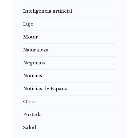
Inteligencia artificial
Lujo
Motor
Naturaleza
Negocios
Noticias
Noticias de España
Otros
Portada
Salud