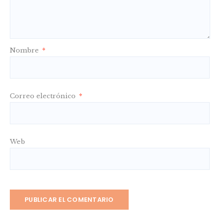
Nombre
*
Correo electrónico
*
Web