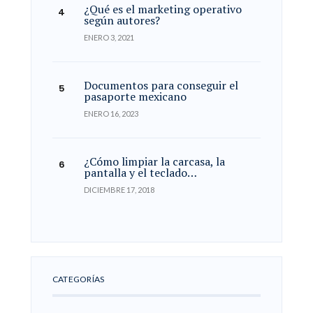
¿Qué es el marketing operativo
según autores?
ENERO 3, 2021
Documentos para conseguir el
pasaporte mexicano
ENERO 16, 2023
¿Cómo limpiar la carcasa, la
pantalla y el teclado…
DICIEMBRE 17, 2018
CATEGORÍAS