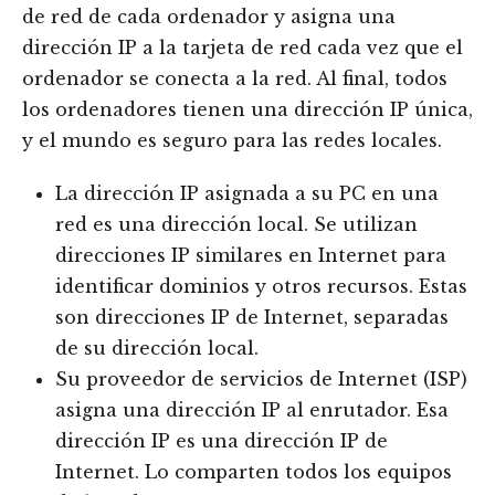
de red de cada ordenador y asigna una
dirección IP a la tarjeta de red cada vez que el
ordenador se conecta a la red. Al final, todos
los ordenadores tienen una dirección IP única,
y el mundo es seguro para las redes locales.
La dirección IP asignada a su PC en una
red es una dirección local. Se utilizan
direcciones IP similares en Internet para
identificar dominios y otros recursos. Estas
son direcciones IP de Internet, separadas
de su dirección local.
Su proveedor de servicios de Internet (ISP)
asigna una dirección IP al enrutador. Esa
dirección IP es una dirección IP de
Internet. Lo comparten todos los equipos