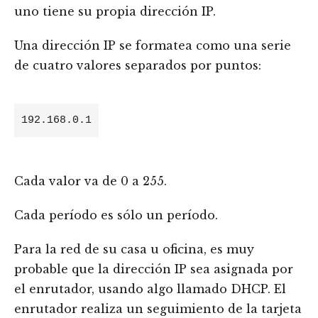
uno tiene su propia dirección IP.
Una dirección IP se formatea como una serie
de cuatro valores separados por puntos:
192.168.0.1
Cada valor va de 0 a 255.
Cada período es sólo un período.
Para la red de su casa u oficina, es muy
probable que la dirección IP sea asignada por
el enrutador, usando algo llamado DHCP. El
enrutador realiza un seguimiento de la tarjeta