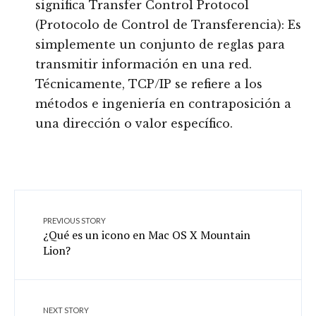
significa Transfer Control Protocol
(Protocolo de Control de Transferencia): Es
simplemente un conjunto de reglas para
transmitir información en una red.
Técnicamente, TCP/IP se refiere a los
métodos e ingeniería en contraposición a
una dirección o valor específico.
PREVIOUS STORY
¿Qué es un icono en Mac OS X Mountain
Lion?
NEXT STORY