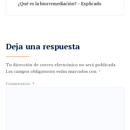
¿Qué es la biorremediación? – Explicado
Deja una respuesta
Tu dirección de correo electrónico no será publicada.
Los campos obligatorios están marcados con
*
Comentario
*