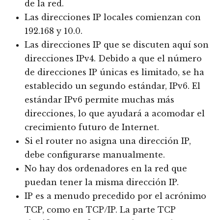
de la red.
Las direcciones IP locales comienzan con
192.168 y 10.0.
Las direcciones IP que se discuten aquí son
direcciones IPv4. Debido a que el número
de direcciones IP únicas es limitado, se ha
establecido un segundo estándar, IPv6. El
estándar IPv6 permite muchas más
direcciones, lo que ayudará a acomodar el
crecimiento futuro de Internet.
Si el router no asigna una dirección IP,
debe configurarse manualmente.
No hay dos ordenadores en la red que
puedan tener la misma dirección IP.
IP es a menudo precedido por el acrónimo
TCP, como en TCP/IP. La parte TCP