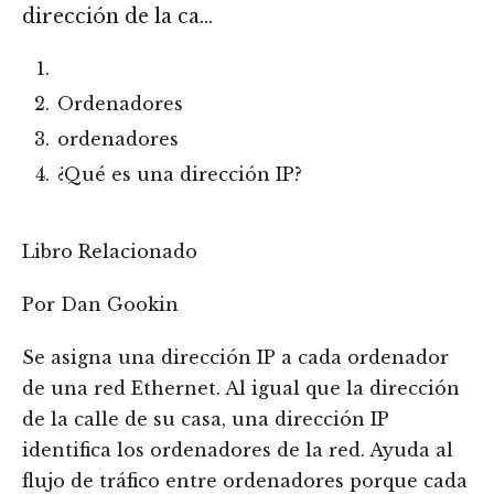
dirección de la ca…
Ordenadores
ordenadores
¿Qué es una dirección IP?
Libro Relacionado
Por Dan Gookin
Se asigna una dirección IP a cada ordenador
de una red Ethernet. Al igual que la dirección
de la calle de su casa, una dirección IP
identifica los ordenadores de la red. Ayuda al
flujo de tráfico entre ordenadores porque cada