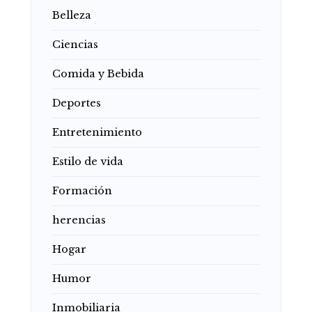
Belleza
Ciencias
Comida y Bebida
Deportes
Entretenimiento
Estilo de vida
Formación
herencias
Hogar
Humor
Inmobiliaria