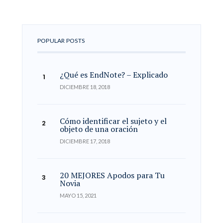
POPULAR POSTS
¿Qué es EndNote? – Explicado
DICIEMBRE 18, 2018
Cómo identificar el sujeto y el
objeto de una oración
DICIEMBRE 17, 2018
20 MEJORES Apodos para Tu
Novia
MAYO 15, 2021