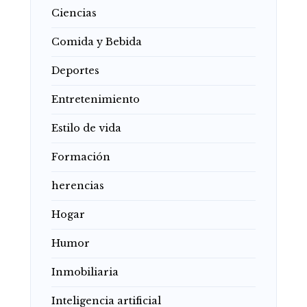
Ciencias
Comida y Bebida
Deportes
Entretenimiento
Estilo de vida
Formación
herencias
Hogar
Humor
Inmobiliaria
Inteligencia artificial