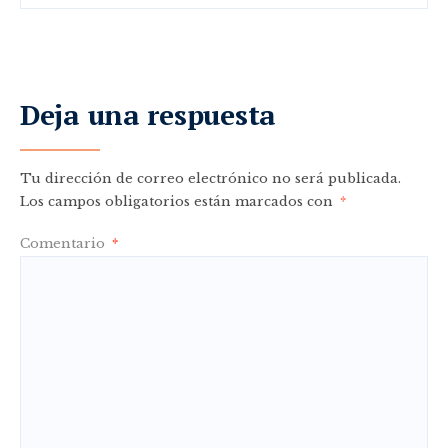
Deja una respuesta
Tu dirección de correo electrónico no será publicada.
Los campos obligatorios están marcados con
*
Comentario
*