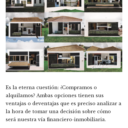
Es la eterna cuestión: ¿Compramos o
alquilamos? Ambas opciones tienen sus
ventajas o deventajas que es preciso analizar a
la hora de tomar una decisión sobre cómo
será nuestra vía financiero-inmobiliaria.