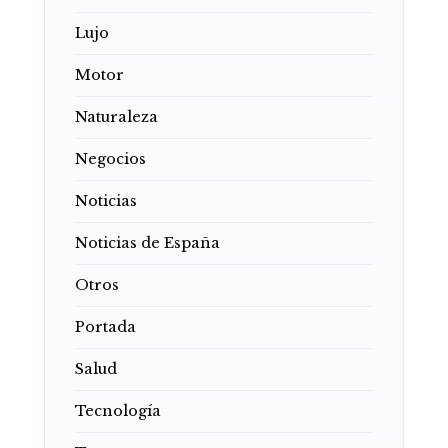
Lujo
Motor
Naturaleza
Negocios
Noticias
Noticias de España
Otros
Portada
Salud
Tecnología