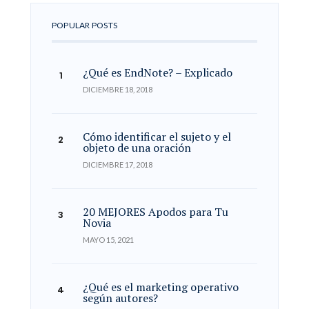
POPULAR POSTS
¿Qué es EndNote? – Explicado
DICIEMBRE 18, 2018
Cómo identificar el sujeto y el
objeto de una oración
DICIEMBRE 17, 2018
20 MEJORES Apodos para Tu
Novia
MAYO 15, 2021
¿Qué es el marketing operativo
según autores?