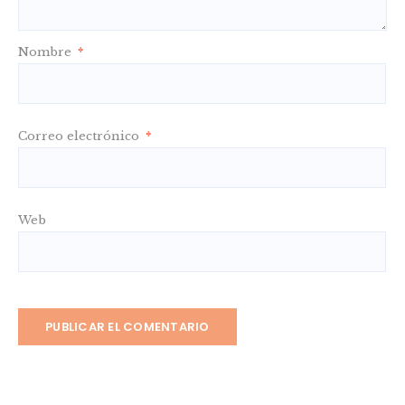
Nombre
*
Correo electrónico
*
Web