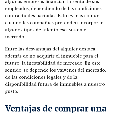
algunas empresas financian la renta de sus
empleados, dependiendo de las condiciones
contractuales pactadas. Esto es más común
cuando las compañías pretenden incorporar
algunos tipos de talento escasos en el
mercado.
Entre las desvantajas del alquiler destaca,
además de no adquirir el inmueble para el
futuro, la inestabilidad de mercado. En este
sentido, se depende los vaivenes del mercado,
de las condiciones legales y de la
disponibilidad futura de inmuebles a nuestro
gusto.
Ventajas de comprar una