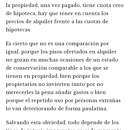
la propiedad, una vez pagado, tiene cuota cero
de hipoteca, hay que tener en cuenta los
precios de alquiler frente a las cuotas de
hipotecas.
Es cierto que no es una comparación por
igual, porque los pisos ofertados en alquiler
no gozan en muchas ocasiones de un estado
de conservación comparable a los que se
tienen en propiedad, bien porque los
propietarios no invierten tanto por no
merecerles la pena añadir gastos o bien
porque el repetido uso por personas extrañas
lo van deteriorando de forma paulatina.
Salvando esta obviedad, todo depende de los