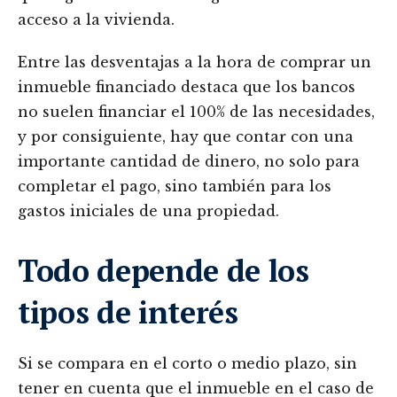
acceso a la vivienda.
Entre las desventajas a la hora de comprar un
inmueble financiado destaca que los bancos
no suelen financiar el 100% de las necesidades,
y por consiguiente, hay que contar con una
importante cantidad de dinero, no solo para
completar el pago, sino también para los
gastos iniciales de una propiedad.
Todo depende de los
tipos de interés
Si se compara en el corto o medio plazo, sin
tener en cuenta que el inmueble en el caso de