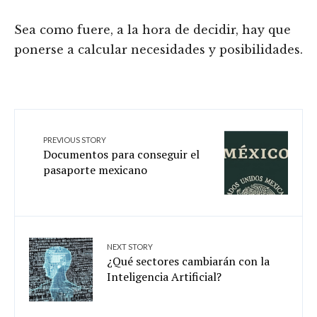
Sea como fuere, a la hora de decidir, hay que
ponerse a calcular necesidades y posibilidades.
PREVIOUS STORY
Documentos para conseguir el
pasaporte mexicano
NEXT STORY
¿Qué sectores cambiarán con la
Inteligencia Artificial?