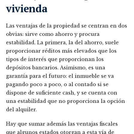
vivienda
Las ventajas de la propiedad se centran en dos
obvias: sirve como ahorro y procura
estabilidad. La primera, la del ahorro, suele
proporcionar réditos más elevados que los
tipos de interés que proporcionan los
depósitos bancarios. Asimismo, es una
garantía para el futuro: el inmueble se va
pagando poco a poco, o al contado si se
dispone de suficiente cash, y se cuenta con
una estabilidad que no proporciona la opción
del alquiler.
Hay que sumar además las ventajas fiscales
que algunos estados otorgan a esta vía de