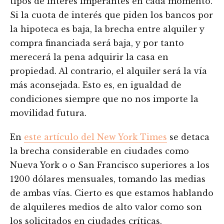
tipos de interés imperantes en cada momento.
Si la cuota de interés que piden los bancos por
la hipoteca es baja, la brecha entre alquiler y
compra financiada será baja, y por tanto
merecerá la pena adquirir la casa en
propiedad. Al contrario, el alquiler será la vía
más aconsejada. Esto es, en igualdad de
condiciones siempre que no nos importe la
movilidad futura.
En
este artículo del New York Times
se detaca
la brecha considerable en ciudades como
Nueva York o o San Francisco superiores a los
1200 dólares mensuales, tomando las medias
de ambas vías. Cierto es que estamos hablando
de alquileres medios de alto valor como son
los solicitados en ciudades críticas.