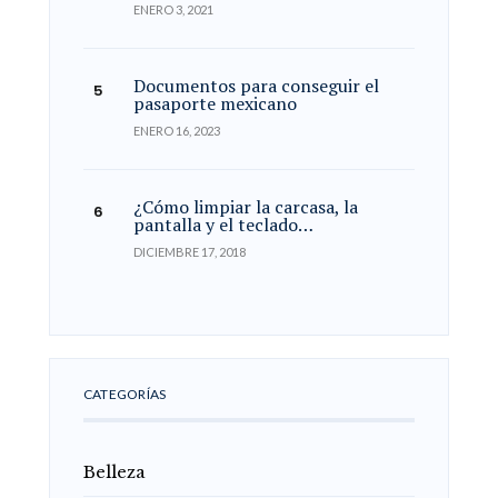
ENERO 3, 2021
Documentos para conseguir el
pasaporte mexicano
ENERO 16, 2023
¿Cómo limpiar la carcasa, la
pantalla y el teclado…
DICIEMBRE 17, 2018
CATEGORÍAS
Belleza