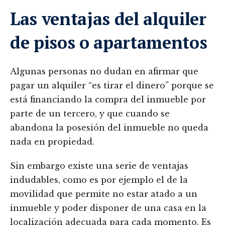
Las ventajas del alquiler
de pisos o apartamentos
Algunas personas no dudan en afirmar que
pagar un alquiler “es tirar el dinero” porque se
está financiando la compra del inmueble por
parte de un tercero, y que cuando se
abandona la posesión del inmueble no queda
nada en propiedad.
Sin embargo existe una serie de ventajas
indudables, como es por ejemplo el de la
movilidad que permite no estar atado a un
inmueble y poder disponer de una casa en la
localización adecuada para cada momento. Es