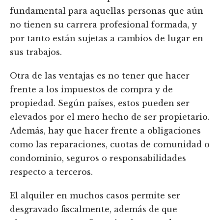
fundamental para aquellas personas que aún
no tienen su carrera profesional formada, y
por tanto están sujetas a cambios de lugar en
sus trabajos.
Otra de las ventajas es no tener que hacer
frente a los impuestos de compra y de
propiedad. Según países, estos pueden ser
elevados por el mero hecho de ser propietario.
Además, hay que hacer frente a obligaciones
como las reparaciones, cuotas de comunidad o
condominio, seguros o responsabilidades
respecto a terceros.
El alquiler en muchos casos permite ser
desgravado fiscalmente, además de que