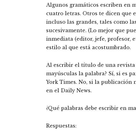
Algunos gramáticos escriben en m
cuatro letras. Otros te dicen que 
incluso las grandes, tales como la
sucesivamente. (Lo mejor que pue
inmediata (editor, jefe, profesor, 
estilo al que está acostumbrado.
Al escribir el título de una revist
mayúsculas la palabra? Sí, si es 
York Times. No, si la publicación 
en el Daily News.
¿Qué palabras debe escribir en ma
Respuestas: