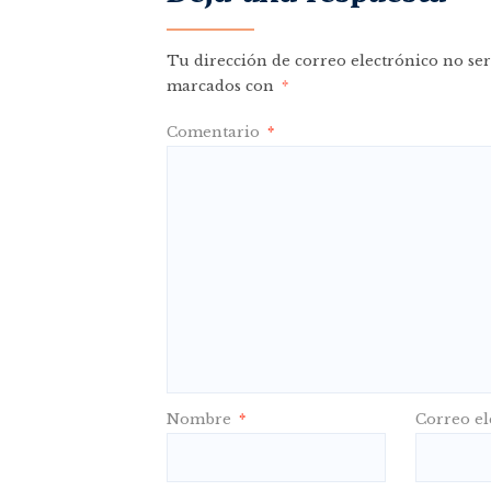
Tu dirección de correo electrónico no ser
marcados con
*
Comentario
*
Nombre
*
Correo el