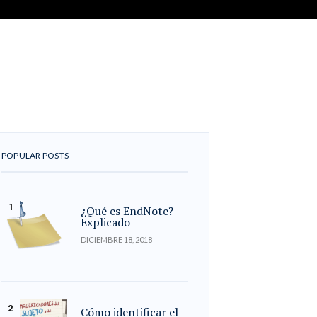
POPULAR POSTS
¿Qué es EndNote? –
Explicado
DICIEMBRE 18, 2018
Cómo identificar el