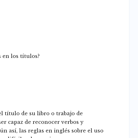
…
en los títulos?
 título de su libro o trabajo de
ser capaz de reconocer verbos y
n así, las reglas en inglés sobre el uso