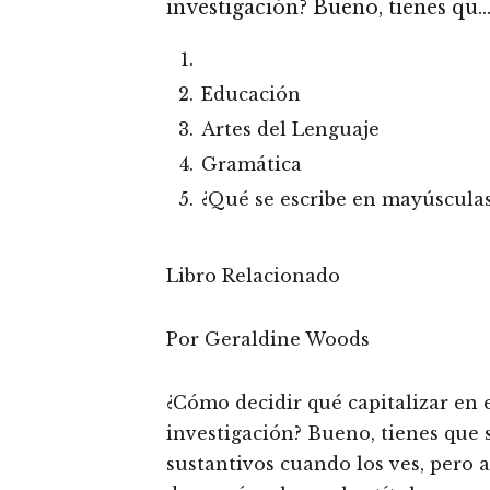
investigación? Bueno, tienes qu
Educación
Artes del Lenguaje
Gramática
¿Qué se escribe en mayúsculas 
Libro Relacionado
Por Geraldine Woods
¿Cómo decidir qué capitalizar en el
investigación? Bueno, tienes que 
sustantivos cuando los ves, pero aú