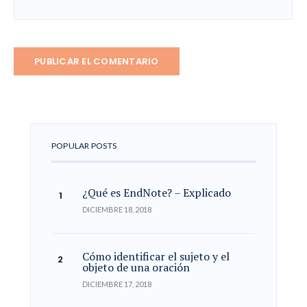
POPULAR POSTS
¿Qué es EndNote? – Explicado
DICIEMBRE 18, 2018
Cómo identificar el sujeto y el
objeto de una oración
DICIEMBRE 17, 2018