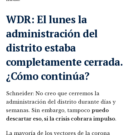
WDR: El lunes la
administración del
distrito estaba
completamente cerrada.
¿Cómo continúa?
Schneider: No creo que cerremos la
administración del distrito durante días y
semanas. Sin embargo, tampoco
puedo
descartar eso, si la crisis cobrara impulso
.
La mayoría de los vectores de la corona