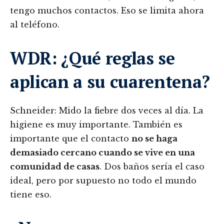
tengo muchos contactos. Eso se limita ahora
al teléfono.
WDR: ¿Qué reglas se
aplican a su cuarentena?
Schneider: Mido la fiebre dos veces al día. La
higiene es muy importante. También es
importante que el contacto
no se haga
demasiado cercano cuando se vive en una
comunidad de casas
. Dos baños sería el caso
ideal, pero por supuesto no todo el mundo
tiene eso.