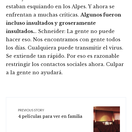
estaban esquiando en los Alpes. Y ahora se
enfrentan a muchas críticas.
Algunos fueron
incluso insultados y groseramente
insultados.
.. Schneider: La gente no puede
hacer eso. Nos encontramos con gente todos
los días. Cualquiera puede transmitir el virus.
Se extiende tan rápido. Por eso es razonable
restringir los contactos sociales ahora. Culpar
a la gente no ayudará.
PREVIOUS STORY
4 películas para ver en familia