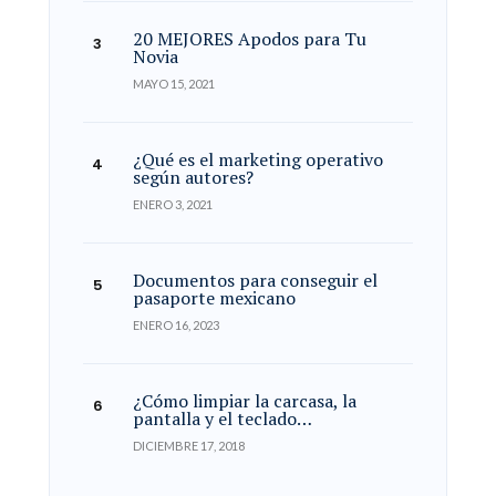
20 MEJORES Apodos para Tu
Novia
MAYO 15, 2021
¿Qué es el marketing operativo
según autores?
ENERO 3, 2021
Documentos para conseguir el
pasaporte mexicano
ENERO 16, 2023
¿Cómo limpiar la carcasa, la
pantalla y el teclado…
DICIEMBRE 17, 2018