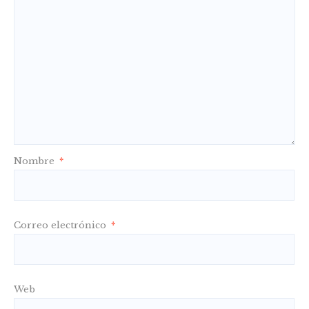
Nombre
*
Correo electrónico
*
Web