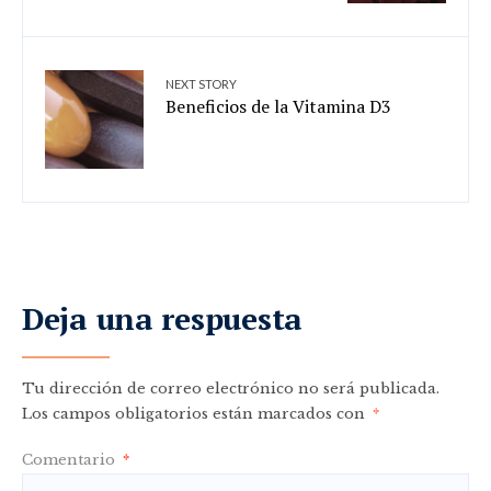
NEXT STORY
Beneficios de la Vitamina D3
Deja una respuesta
Tu dirección de correo electrónico no será publicada.
Los campos obligatorios están marcados con
*
Comentario
*