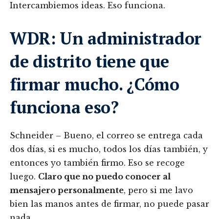
Intercambiemos ideas. Eso funciona.
WDR: Un administrador
de distrito tiene que
firmar mucho. ¿Cómo
funciona eso?
Schneider – Bueno, el correo se entrega cada
dos días, si es mucho, todos los días también, y
entonces yo también firmo. Eso se recoge
luego.
Claro que no puedo conocer al
mensajero personalmente
, pero si me lavo
bien las manos antes de firmar, no puede pasar
nada.