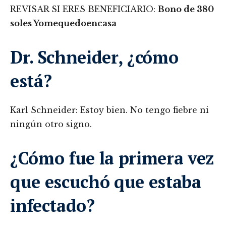
REVISAR SI ERES BENEFICIARIO:
Bono de 380
soles Yomequedoencasa
Dr. Schneider, ¿cómo
está?
Karl Schneider: Estoy bien. No tengo fiebre ni
ningún otro signo.
¿Cómo fue la primera vez
que escuchó que estaba
infectado?