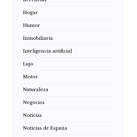
Hogar
Humor
Inmobiliaria
Inteligencia artificial
Lujo
Motor
Naturaleza
Negocios
Noticias
Noticias de España