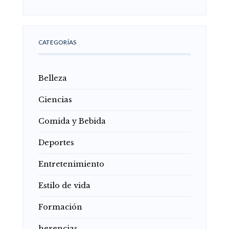
CATEGORÍAS
Belleza
Ciencias
Comida y Bebida
Deportes
Entretenimiento
Estilo de vida
Formación
herencias