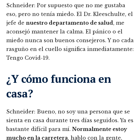
Schneider: Por supuesto que no me gustaba
eso, pero no tenía miedo. El Dr. Kleeschulte, el
jefe de
nuestro departamento de salud
, me
aconsejó mantener la calma. El pánico o el
miedo nunca son buenos consejeros. Y no cada
rasguño en el cuello significa inmediatamente:
Tengo Covid-19.
¿Y cómo funciona en
casa?
Schneider: Bueno, no soy una persona que se
sienta en casa durante tres días seguidos. Ya es
bastante difícil para mí.
Normalmente estoy
mucho en la carretera
, hablo con la gente,