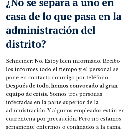
¿No se separa a uno en
casa de lo que pasa en la
administración del
distrito?
Schneider: No. Estoy bien informado. Recibo
los informes todo el tiempo y el personal se
pone en contacto conmigo por teléfono.
Después de todo, hemos convocado al gran
equipo de crisis.
Somos tres personas
infectadas en la parte superior de la
administración. Y algunos empleados están en
cuarentena por precaución. Pero no estamos
seriamente enfermos o confinados a la cama.