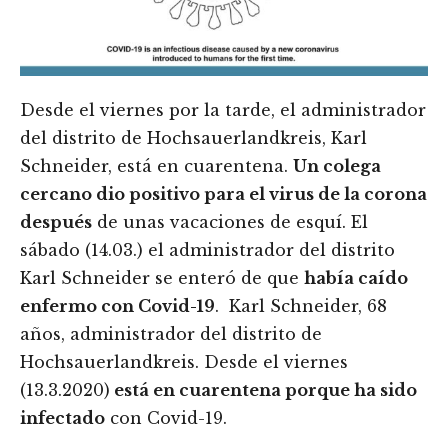
Desde el viernes por la tarde, el administrador
del distrito de Hochsauerlandkreis, Karl
Schneider, está en cuarentena.
Un colega
cercano dio positivo para el virus de la corona
después
de unas vacaciones de esquí. El
sábado (14.03.) el administrador del distrito
Karl Schneider se enteró de que
había caído
enfermo con Covid-19
. Karl Schneider, 68
años, administrador del distrito de
Hochsauerlandkreis. Desde el viernes
(13.3.2020)
está en cuarentena porque ha sido
infectado
con Covid-19.