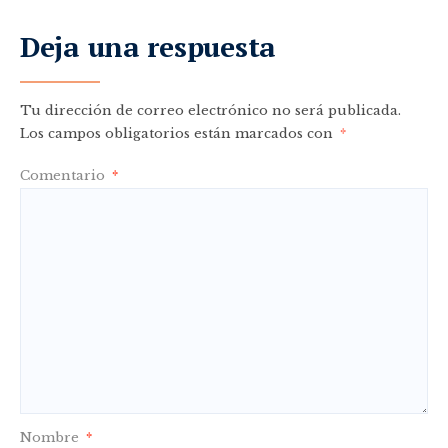
Deja una respuesta
Tu dirección de correo electrónico no será publicada.
Los campos obligatorios están marcados con
*
Comentario
*
Nombre
*