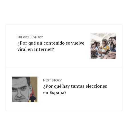
PREVIOUS STORY
¿Por qué un contenido se vuelve
viral en Internet?
NEXT STORY
¿Por qué hay tantas elecciones
en España?