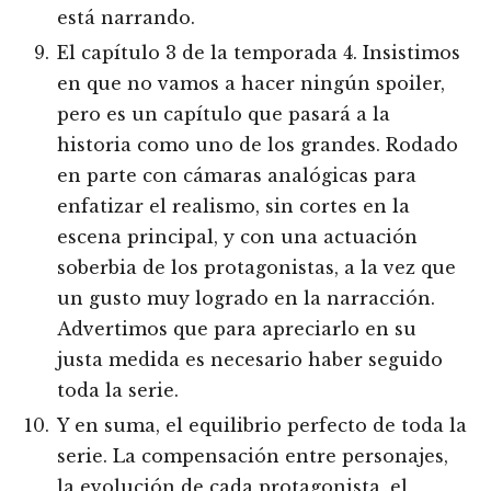
está narrando.
El capítulo 3 de la temporada 4. Insistimos
en que no vamos a hacer ningún spoiler,
pero es un capítulo que pasará a la
historia como uno de los grandes. Rodado
en parte con cámaras analógicas para
enfatizar el realismo, sin cortes en la
escena principal, y con una actuación
soberbia de los protagonistas, a la vez que
un gusto muy logrado en la narracción.
Advertimos que para apreciarlo en su
justa medida es necesario haber seguido
toda la serie.
Y en suma, el equilibrio perfecto de toda la
serie. La compensación entre personajes,
la evolución de cada protagonista, el