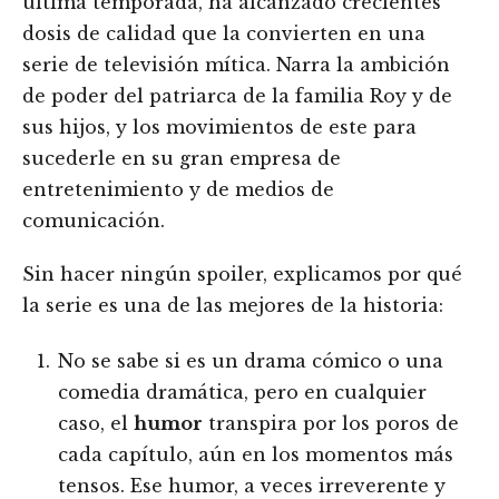
última temporada, ha alcanzado crecientes
dosis de calidad que la convierten en una
serie de televisión mítica. Narra la ambición
de poder del patriarca de la familia Roy y de
sus hijos, y los movimientos de este para
sucederle en su gran empresa de
entretenimiento y de medios de
comunicación.
Sin hacer ningún spoiler, explicamos por qué
la serie es una de las mejores de la historia:
No se sabe si es un drama cómico o una
comedia dramática, pero en cualquier
caso, el
humor
transpira por los poros de
cada capítulo, aún en los momentos más
tensos. Ese humor, a veces irreverente y