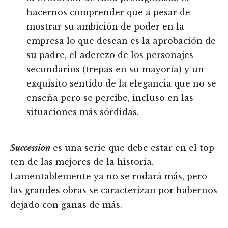
hacernos comprender que a pesar de
mostrar su ambición de poder en la
empresa lo que desean es la aprobación de
su padre, el aderezo de los personajes
secundarios (trepas en su mayoría) y un
exquisito sentido de la elegancia que no se
enseña pero se percibe, incluso en las
situaciones más sórdidas.
Succession
es una serie que debe estar en el top
ten de las mejores de la historia.
Lamentablemente ya no se rodará más, pero
las grandes obras se caracterizan por habernos
dejado con ganas de más.