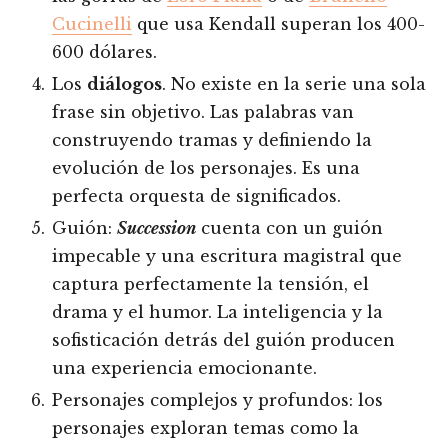
Cucinelli
que usa Kendall superan los 400-
600 dólares.
Los
diálogos
. No existe en la serie una sola
frase sin objetivo. Las palabras van
construyendo tramas y definiendo la
evolución de los personajes. Es una
perfecta orquesta de significados.
Guión:
Succession
cuenta con un guión
impecable y una escritura magistral que
captura perfectamente la tensión, el
drama y el humor. La inteligencia y la
sofisticación detrás del guión producen
una experiencia emocionante.
Personajes complejos y profundos: los
personajes exploran temas como la