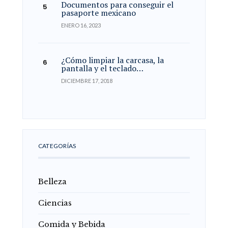
Documentos para conseguir el
pasaporte mexicano
ENERO 16, 2023
¿Cómo limpiar la carcasa, la
pantalla y el teclado…
DICIEMBRE 17, 2018
CATEGORÍAS
Belleza
Ciencias
Comida y Bebida