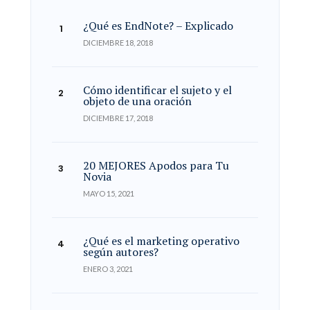
¿Qué es EndNote? – Explicado
DICIEMBRE 18, 2018
Cómo identificar el sujeto y el
objeto de una oración
DICIEMBRE 17, 2018
20 MEJORES Apodos para Tu
Novia
MAYO 15, 2021
¿Qué es el marketing operativo
según autores?
ENERO 3, 2021