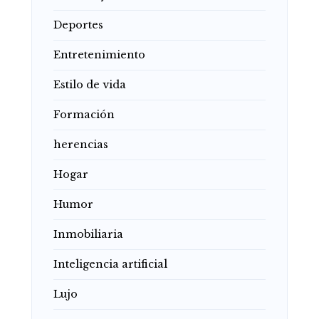
Deportes
Entretenimiento
Estilo de vida
Formación
herencias
Hogar
Humor
Inmobiliaria
Inteligencia artificial
Lujo