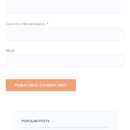
Correo electrónico
*
Web
POPULAR POSTS