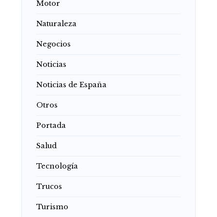
Motor
Naturaleza
Negocios
Noticias
Noticias de España
Otros
Portada
Salud
Tecnología
Trucos
Turismo