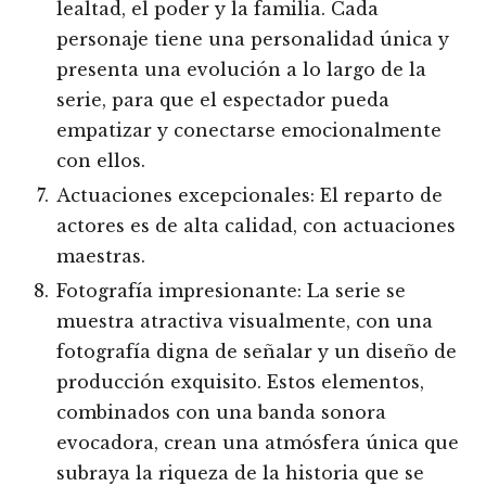
lealtad, el poder y la familia. Cada
personaje tiene una personalidad única y
presenta una evolución a lo largo de la
serie, para que el espectador pueda
empatizar y conectarse emocionalmente
con ellos.
Actuaciones excepcionales: El reparto de
actores es de alta calidad, con actuaciones
maestras.
Fotografía impresionante: La serie se
muestra atractiva visualmente, con una
fotografía digna de señalar y un diseño de
producción exquisito. Estos elementos,
combinados con una banda sonora
evocadora, crean una atmósfera única que
subraya la riqueza de la historia que se